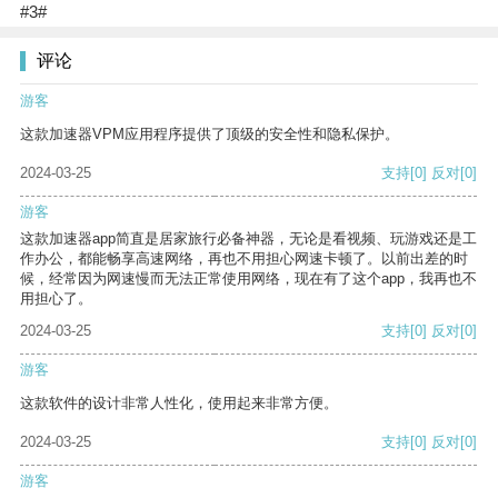
#3#
评论
游客
这款加速器VPM应用程序提供了顶级的安全性和隐私保护。
2024-03-25
支持
[0]
反对
[0]
游客
这款加速器app简直是居家旅行必备神器，无论是看视频、玩游戏还是工
作办公，都能畅享高速网络，再也不用担心网速卡顿了。以前出差的时
候，经常因为网速慢而无法正常使用网络，现在有了这个app，我再也不
用担心了。
2024-03-25
支持
[0]
反对
[0]
游客
这款软件的设计非常人性化，使用起来非常方便。
2024-03-25
支持
[0]
反对
[0]
游客