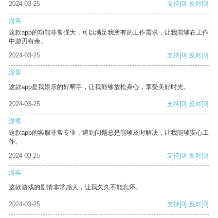
2024-03-25
支持
[0]
反对
[0]
游客
这款app的功能非常强大，可以满足我所有的工作需求，让我能够在工作
中游刃有余。
2024-03-25
支持
[0]
反对
[0]
游客
这款app是我娱乐的好帮手，让我能够放松身心，享受美好时光。
2024-03-25
支持
[0]
反对
[0]
游客
这款app的客服非常专业，遇到问题总是能够及时解决，让我能够安心工
作。
2024-03-25
支持
[0]
反对
[0]
游客
这款游戏的剧情非常感人，让我久久不能忘怀。
2024-03-25
支持
[0]
反对
[0]