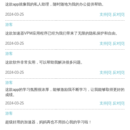
这款app就像我的私人助理，随时随地为我的办公提供帮助。
2024-03-25
支持
[0]
反对
[0]
游客
这款加速器VPM应用程序已经为我们带来了无限的隐私保护和自由。
2024-03-25
支持
[0]
反对
[0]
游客
这款软件非常实用，可以帮助我解决很多问题。
2024-03-25
支持
[0]
反对
[0]
游客
这款app的学习氛围很浓厚，能够激励我不断学习，让我能够取得更好的
成绩。
2024-03-25
支持
[0]
反对
[0]
游客
超级好用的加速器，妈妈再也不用担心我的学习啦！