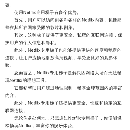
容。
使用Netflix专用梯子有多个优势。
首先，用户可以访问到各种各样的Netflix内容，包括那
些在其所在国家受限的影片和剧集。
其次，这种梯子提供了更安全、私密的互联网连接，保
护用户的个人信息和隐私。
此外，Netflix专用梯子也能够提供更快的速度和稳定的
连接，让用户流畅地播放高清视频，享受更良好的观影体
验。
总而言之，Netflix专用梯子是解决因网络大墙而无法畅
玩Netflix的理想工具。
它能够帮助用户绕过地理限制，畅享全球范围内的丰富
内容。
此外，Netflix专用梯子还提供更安全、快速和稳定的互
联网连接。
无论你身处何地，只需通过Netflix专用梯子，你便能轻
松畅玩Netflix，丰富你的娱乐体验。