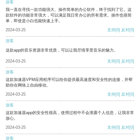
游客
我一直在寻找一款功能强大、操作简单的办公软件，终于找到了它。这
款软件的功能非常强大，可以满足我日常办公的所有需求。操作也很简
单，即使是小白也能快速上手。
2024-03-25
支持
[0]
反对
[0]
游客
这款app的音乐资源非常优质，可以让我尽情享受音乐的魅力。
2024-03-25
支持
[0]
反对
[0]
游客
这款加速器VPM应用程序可以给你提供最高速度和安全性的连接，并帮
助你在网络上自由移动。
2024-03-25
支持
[0]
反对
[0]
游客
这款加速器app的安全性很高，使用过程中不会泄露个人信息，让我非常
放心。
2024-03-25
支持
[0]
反对
[0]
游客