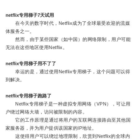
netflix专用梯子7天试用
在今天的数字时代，Netflix成为了全球最受欢迎的流媒
体服务之一。
然而，由于某些国家（如中国）的网络限制，用户可能
无法在这些地区使用Netflix。
netflix专用梯子用不了了
幸运的是，通过使用Netflix专用梯子，这个问题可以得
到解决。
netflix专用梯子跑路了
Netflix专用梯子是一种虚拟专用网络（VPN），可让用
户绕过网络大墙，访问被限制的内容。
它的工作原理是通过将用户的互联网连接路由至其他国
家服务器，并为用户提供该国家的IP地址。
这使得用户可以绕过地理限制，欣赏到Netflix的全球内