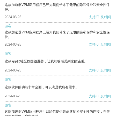
这款加速器VPM应用程序已经为我们带来了无限的隐私保护和安全性保
护。
2024-03-25
支持
[0]
反对
[0]
游客
这款加速器VPM应用程序已经为我们带来了无限的隐私保护和安全性保
护。
2024-03-25
支持
[0]
反对
[0]
游客
这款app的社区氛围很温馨，让我能够感受到家的温暖。
2024-03-25
支持
[0]
反对
[0]
游客
这款软件的功能非常全面，可以满足我所有需求。
2024-03-25
支持
[0]
反对
[0]
游客
这款加速器VPM应用程序可以给你提供最高速度和安全性的连接，并帮