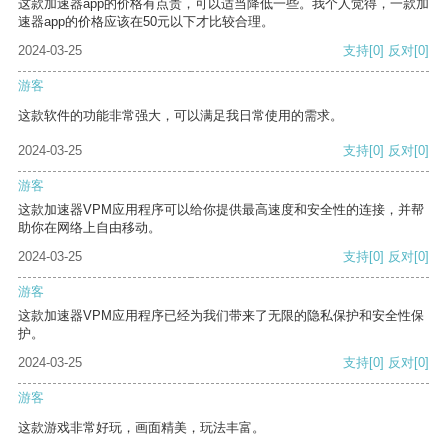
这款加速器app的价格有点贵，可以适当降低一些。我个人觉得，一款加
速器app的价格应该在50元以下才比较合理。
2024-03-25
支持
[0]
反对
[0]
游客
这款软件的功能非常强大，可以满足我日常使用的需求。
2024-03-25
支持
[0]
反对
[0]
游客
这款加速器VPM应用程序可以给你提供最高速度和安全性的连接，并帮
助你在网络上自由移动。
2024-03-25
支持
[0]
反对
[0]
游客
这款加速器VPM应用程序已经为我们带来了无限的隐私保护和安全性保
护。
2024-03-25
支持
[0]
反对
[0]
游客
这款游戏非常好玩，画面精美，玩法丰富。