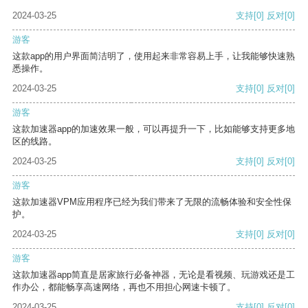
2024-03-25
支持
[0]
反对
[0]
游客
这款app的用户界面简洁明了，使用起来非常容易上手，让我能够快速熟
悉操作。
2024-03-25
支持
[0]
反对
[0]
游客
这款加速器app的加速效果一般，可以再提升一下，比如能够支持更多地
区的线路。
2024-03-25
支持
[0]
反对
[0]
游客
这款加速器VPM应用程序已经为我们带来了无限的流畅体验和安全性保
护。
2024-03-25
支持
[0]
反对
[0]
游客
这款加速器app简直是居家旅行必备神器，无论是看视频、玩游戏还是工
作办公，都能畅享高速网络，再也不用担心网速卡顿了。
2024-03-25
支持
[0]
反对
[0]