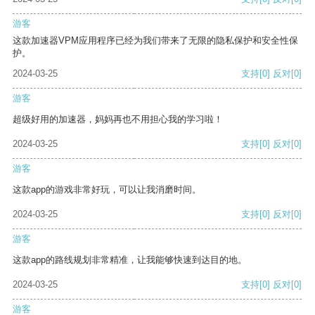
游客
这款加速器VPM应用程序已经为我们带来了无限的隐私保护和安全性保
护。
2024-03-25
支持
[0]
反对
[0]
游客
超级好用的加速器，妈妈再也不用担心我的学习啦！
2024-03-25
支持
[0]
反对
[0]
游客
这款app的游戏非常好玩，可以让我消磨时间。
2024-03-25
支持
[0]
反对
[0]
游客
这款app的路线规划非常精准，让我能够快速到达目的地。
2024-03-25
支持
[0]
反对
[0]
游客