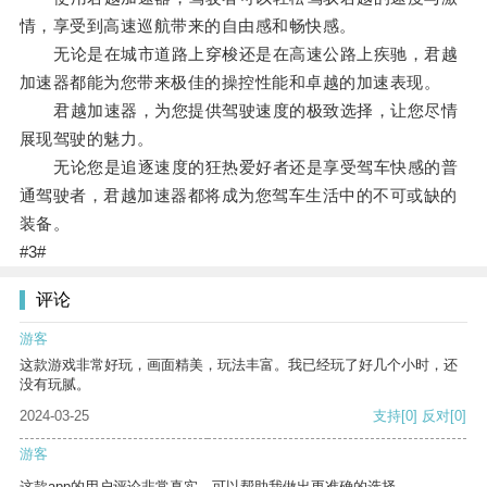
情，享受到高速巡航带来的自由感和畅快感。
无论是在城市道路上穿梭还是在高速公路上疾驰，君越
加速器都能为您带来极佳的操控性能和卓越的加速表现。
君越加速器，为您提供驾驶速度的极致选择，让您尽情
展现驾驶的魅力。
无论您是追逐速度的狂热爱好者还是享受驾车快感的普
通驾驶者，君越加速器都将成为您驾车生活中的不可或缺的
装备。
#3#
评论
游客
这款游戏非常好玩，画面精美，玩法丰富。我已经玩了好几个小时，还
没有玩腻。
2024-03-25
支持
[0]
反对
[0]
游客
这款app的用户评论非常真实，可以帮助我做出更准确的选择。