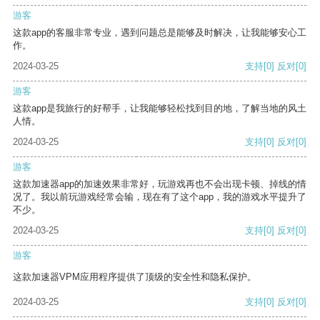
游客
这款app的客服非常专业，遇到问题总是能够及时解决，让我能够安心工
作。
2024-03-25
支持
[0]
反对
[0]
游客
这款app是我旅行的好帮手，让我能够轻松找到目的地，了解当地的风土
人情。
2024-03-25
支持
[0]
反对
[0]
游客
这款加速器app的加速效果非常好，玩游戏再也不会出现卡顿、掉线的情
况了。我以前玩游戏经常会输，现在有了这个app，我的游戏水平提升了
不少。
2024-03-25
支持
[0]
反对
[0]
游客
这款加速器VPM应用程序提供了顶级的安全性和隐私保护。
2024-03-25
支持
[0]
反对
[0]