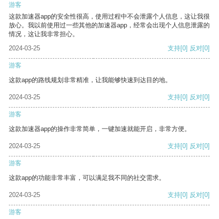
游客
这款加速器app的安全性很高，使用过程中不会泄露个人信息，这让我很
放心。我以前使用过一些其他的加速器app，经常会出现个人信息泄露的
情况，这让我非常担心。
2024-03-25
支持
[0]
反对
[0]
游客
这款app的路线规划非常精准，让我能够快速到达目的地。
2024-03-25
支持
[0]
反对
[0]
游客
这款加速器app的操作非常简单，一键加速就能开启，非常方便。
2024-03-25
支持
[0]
反对
[0]
游客
这款app的功能非常丰富，可以满足我不同的社交需求。
2024-03-25
支持
[0]
反对
[0]
游客