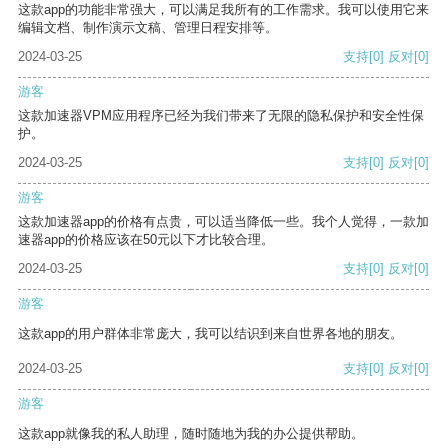
这款app的功能非常强大，可以满足我所有的工作需求。我可以使用它来
编辑文档、制作演示文稿、管理日程安排等。
2024-03-25
支持
[0]
反对
[0]
游客
这款加速器VPM应用程序已经为我们带来了无限的隐私保护和安全性保
护。
2024-03-25
支持
[0]
反对
[0]
游客
这款加速器app的价格有点贵，可以适当降低一些。我个人觉得，一款加
速器app的价格应该在50元以下才比较合理。
2024-03-25
支持
[0]
反对
[0]
游客
这款app的用户群体非常庞大，我可以结识到来自世界各地的朋友。
2024-03-25
支持
[0]
反对
[0]
游客
这款app就像我的私人助理，随时随地为我的办公提供帮助。