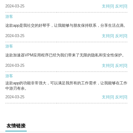
2024-03-25
支持
[0]
反对
[0]
游客
这款app是我社交的好帮手，让我能够与朋友保持联系，分享生活点滴。
2024-03-25
支持
[0]
反对
[0]
游客
这款加速器VPM应用程序已经为我们带来了无限的隐私和安全性保护。
2024-03-25
支持
[0]
反对
[0]
游客
这款app的功能非常强大，可以满足我所有的工作需求，让我能够在工作
中游刃有余。
2024-03-25
支持
[0]
反对
[0]
友情链接