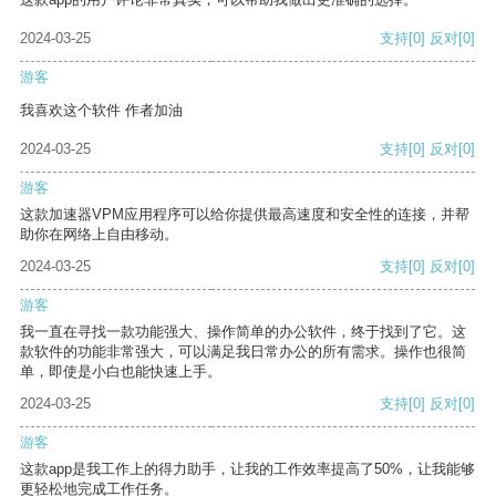
2024-03-25
支持
[0]
反对
[0]
游客
我喜欢这个软件 作者加油
2024-03-25
支持
[0]
反对
[0]
游客
这款加速器VPM应用程序可以给你提供最高速度和安全性的连接，并帮
助你在网络上自由移动。
2024-03-25
支持
[0]
反对
[0]
游客
我一直在寻找一款功能强大、操作简单的办公软件，终于找到了它。这
款软件的功能非常强大，可以满足我日常办公的所有需求。操作也很简
单，即使是小白也能快速上手。
2024-03-25
支持
[0]
反对
[0]
游客
这款app是我工作上的得力助手，让我的工作效率提高了50%，让我能够
更轻松地完成工作任务。