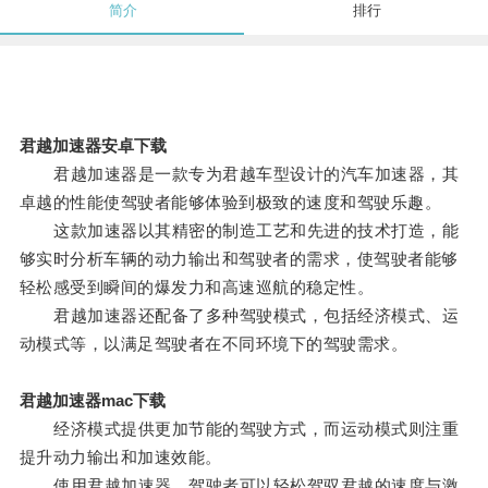
简介
排行
君越加速器安卓下载
君越加速器是一款专为君越车型设计的汽车加速器，其
卓越的性能使驾驶者能够体验到极致的速度和驾驶乐趣。
这款加速器以其精密的制造工艺和先进的技术打造，能
够实时分析车辆的动力输出和驾驶者的需求，使驾驶者能够
轻松感受到瞬间的爆发力和高速巡航的稳定性。
君越加速器还配备了多种驾驶模式，包括经济模式、运
动模式等，以满足驾驶者在不同环境下的驾驶需求。
君越加速器mac下载
经济模式提供更加节能的驾驶方式，而运动模式则注重
提升动力输出和加速效能。
使用君越加速器，驾驶者可以轻松驾驭君越的速度与激