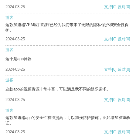
2024-03-25
支持
[0]
反对
[0]
游客
这款加速器VPM应用程序已经为我们带来了无限的隐私保护和安全性保
护。
2024-03-25
支持
[0]
反对
[0]
游客
这个是app神器
2024-03-25
支持
[0]
反对
[0]
游客
这款app的视频资源非常丰富，可以满足我不同的娱乐需求。
2024-03-25
支持
[0]
反对
[0]
游客
这款加速器app的安全性有待提高，可以加强防护措施，比如增加双重验
证。
2024-03-25
支持
[0]
反对
[0]