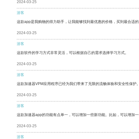
2024-03-25
游客
这款app是我购物的得力助手，让我能够找到最优惠的价格，买到最合适
2024-03-25
游客
这款软件的学习方式非常灵活，可以根据自己的需求选择学习方式。
2024-03-25
游客
这款加速器VPM应用程序已经为我们带来了无限的流畅体验和安全性保护
2024-03-25
游客
这款加速器app的功能有点单一，可以增加一些新功能。比如，可以增加
2024-03-25
游客