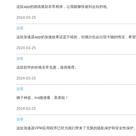
这款app的路线规划非常精准，让我能够快速到达目的地。
2024-03-25
游客
这款加速器app的加速效果还是不错的，但偶尔也会出现卡顿的情况，希
2024-03-25
游客
这款软件的价格非常实惠，值得推荐。
2024-03-25
游客
梯子神器，ins随便看，美美哒！
2024-03-25
游客
这款加速器VPM应用程序已经为我们带来了无限的隐私保护和安全性保护