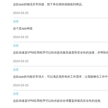
这款app的物流非常快捷，我下单后很快就能收到商品。
2024-03-25
游客
这个是app神器
2024-03-25
游客
这款加速器VPM应用程序可以给你提供最高速度和安全性的连接，并帮助
2024-03-25
游客
这款app的功能非常强大，可以满足我所有的工作需求，让我能够在工作
2024-03-25
游客
这款加速器VPM应用程序可以给你提供全球覆盖和最高安全性的连接。