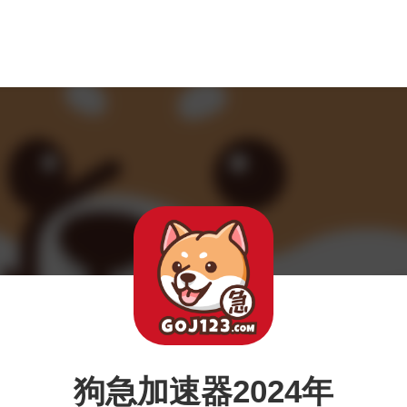
狗急加速器2024年