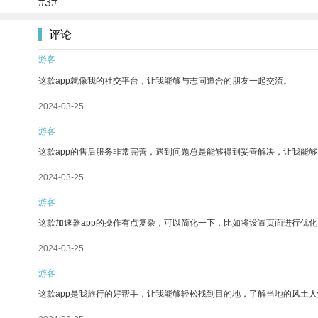
#3#
评论
游客
这款app就像我的社交平台，让我能够与志同道合的朋友一起交流。
2024-03-25
游客
这款app的售后服务非常完善，遇到问题总是能够得到妥善解决，让我能
2024-03-25
游客
这款加速器app的操作有点复杂，可以简化一下，比如将设置页面进行优化
2024-03-25
游客
这款app是我旅行的好帮手，让我能够轻松找到目的地，了解当地的风土人