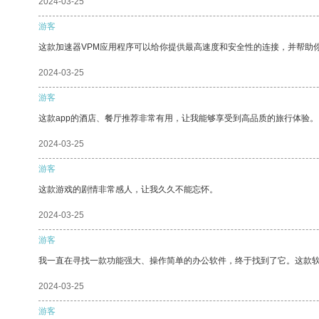
2024-03-25
游客
这款加速器VPM应用程序可以给你提供最高速度和安全性的连接，并帮助
2024-03-25
游客
这款app的酒店、餐厅推荐非常有用，让我能够享受到高品质的旅行体验。
2024-03-25
游客
这款游戏的剧情非常感人，让我久久不能忘怀。
2024-03-25
游客
我一直在寻找一款功能强大、操作简单的办公软件，终于找到了它。这款
2024-03-25
游客