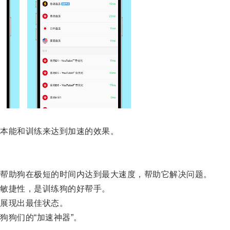
本能和训练来达到加速的效果。
帮助狗在极短的时间内达到最大速度，帮助它解决问题。
敏捷性，是训练狗的好帮手。
展现出最佳状态。
狗们的“加速神器”。