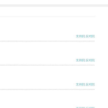
支持
[0]
反对
[0]
支持
[0]
反对
[0]
支持
[0]
反对
[0]