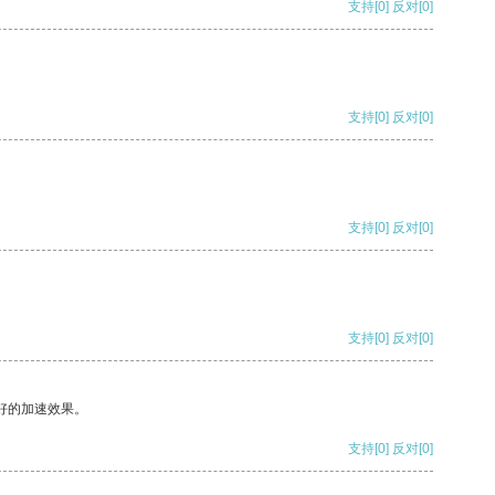
支持
[0]
反对
[0]
支持
[0]
反对
[0]
支持
[0]
反对
[0]
支持
[0]
反对
[0]
好的加速效果。
支持
[0]
反对
[0]