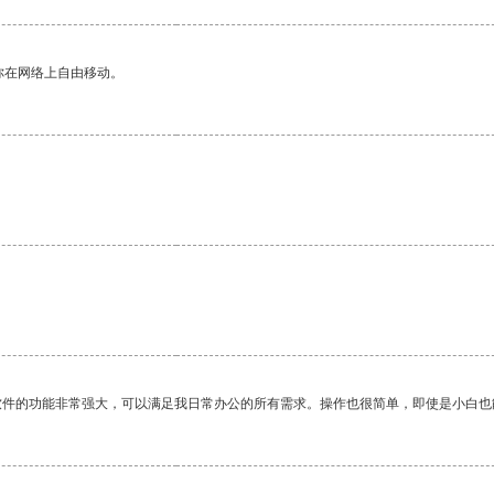
你在网络上自由移动。
软件的功能非常强大，可以满足我日常办公的所有需求。操作也很简单，即使是小白也