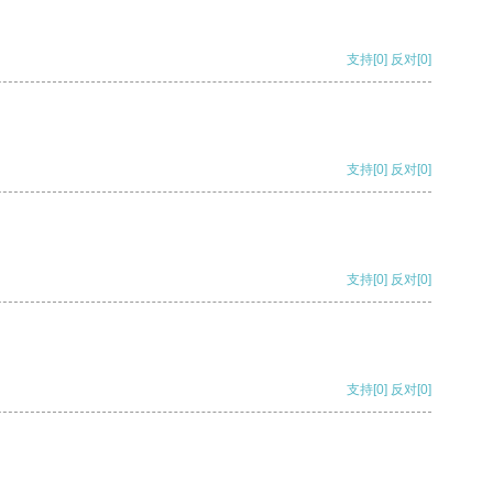
支持
[0]
反对
[0]
支持
[0]
反对
[0]
支持
[0]
反对
[0]
支持
[0]
反对
[0]