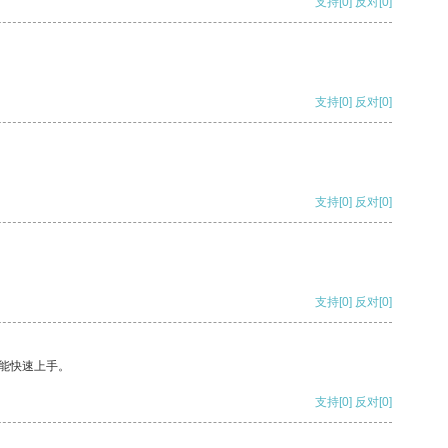
支持
[0]
反对
[0]
支持
[0]
反对
[0]
支持
[0]
反对
[0]
支持
[0]
反对
[0]
能快速上手。
支持
[0]
反对
[0]