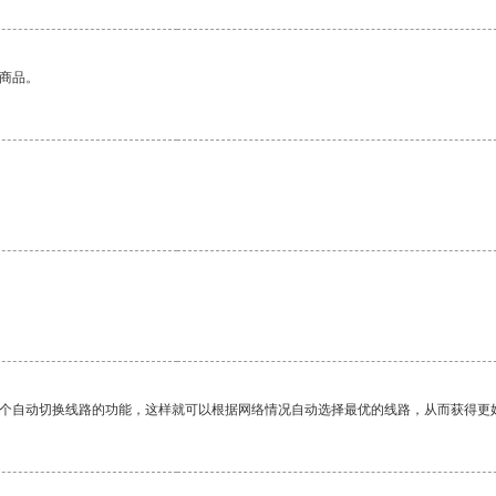
的商品。
。
一个自动切换线路的功能，这样就可以根据网络情况自动选择最优的线路，从而获得更