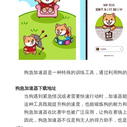
狗急加速器是一种特殊的训练工具，通过利用狗的
狗急加速器下载地址
当狗遇到紧急情况或者需要快速行动时，加速器能
这种工具既能提升狗的速度，也能锻炼狗的耐力和
狗急加速器在比赛中也被广泛应用，让狗在赛场上
因此，狗急加速器不仅是狗主人的得力助手，也是狗