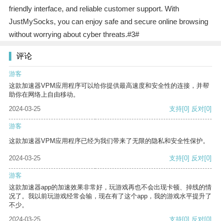
friendly interface, and reliable customer support. With
JustMySocks, you can enjoy safe and secure online browsing
without worrying about cyber threats.#3#
评论
游客
这款加速器VPM应用程序可以给你提供最高速度和安全性的连接，并帮
助你在网络上自由移动。
2024-03-25
支持
[0]
反对
[0]
游客
这款加速器VPM应用程序已经为我们带来了无限的隐私和安全性保护。
2024-03-25
支持
[0]
反对
[0]
游客
这款加速器app的加速效果非常好，玩游戏再也不会出现卡顿、掉线的情
况了。我以前玩游戏经常会输，现在有了这个app，我的游戏水平提升了
不少。
2024-03-25
支持
[0]
反对
[0]