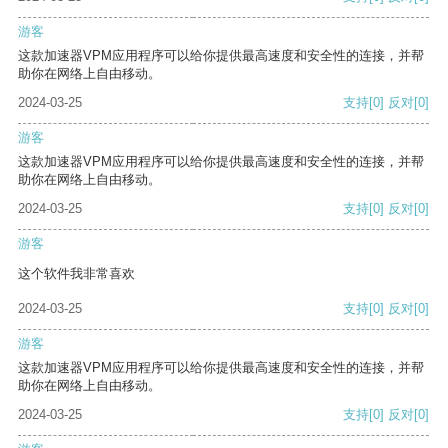
游客
这款加速器VPM应用程序可以给你提供最高速度和安全性的连接，并帮
助你在网络上自由移动。
2024-03-25
支持
[0]
反对
[0]
游客
这款加速器VPM应用程序可以给你提供最高速度和安全性的连接，并帮
助你在网络上自由移动。
2024-03-25
支持
[0]
反对
[0]
游客
这个软件我非常喜欢
2024-03-25
支持
[0]
反对
[0]
游客
这款加速器VPM应用程序可以给你提供最高速度和安全性的连接，并帮
助你在网络上自由移动。
2024-03-25
支持
[0]
反对
[0]