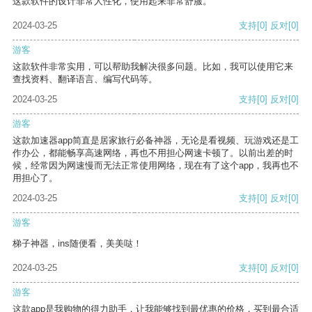
这款软件的设计非常人性化，使用起来非常舒服。
2024-03-25
支持
[0]
反对
[0]
游客
这款软件非常实用，可以帮助我解决很多问题。比如，我可以使用它来
查找资料、翻译语言、编写代码等。
2024-03-25
支持
[0]
反对
[0]
游客
这款加速器app简直是居家旅行必备神器，无论是看视频、玩游戏还是工
作办公，都能畅享高速网络，再也不用担心网速卡顿了。以前出差的时
候，经常因为网速慢而无法正常使用网络，现在有了这个app，我再也不
用担心了。
2024-03-25
支持
[0]
反对
[0]
游客
梯子神器，ins随便看，美美哒！
2024-03-25
支持
[0]
反对
[0]
游客
这款app是我购物的得力助手，让我能够找到最优惠的价格，买到最合适