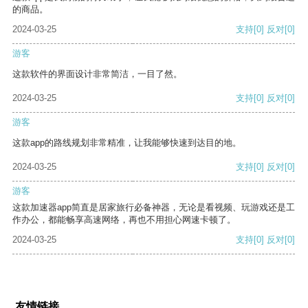
的商品。
2024-03-25
支持
[0]
反对
[0]
游客
这款软件的界面设计非常简洁，一目了然。
2024-03-25
支持
[0]
反对
[0]
游客
这款app的路线规划非常精准，让我能够快速到达目的地。
2024-03-25
支持
[0]
反对
[0]
游客
这款加速器app简直是居家旅行必备神器，无论是看视频、玩游戏还是工
作办公，都能畅享高速网络，再也不用担心网速卡顿了。
2024-03-25
支持
[0]
反对
[0]
友情链接