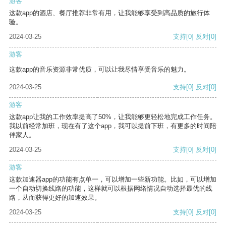
游客
这款app的酒店、餐厅推荐非常有用，让我能够享受到高品质的旅行体
验。
2024-03-25
支持
[0]
反对
[0]
游客
这款app的音乐资源非常优质，可以让我尽情享受音乐的魅力。
2024-03-25
支持
[0]
反对
[0]
游客
这款app让我的工作效率提高了50%，让我能够更轻松地完成工作任务。
我以前经常加班，现在有了这个app，我可以提前下班，有更多的时间陪
伴家人。
2024-03-25
支持
[0]
反对
[0]
游客
这款加速器app的功能有点单一，可以增加一些新功能。比如，可以增加
一个自动切换线路的功能，这样就可以根据网络情况自动选择最优的线
路，从而获得更好的加速效果。
2024-03-25
支持
[0]
反对
[0]