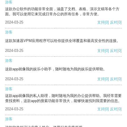
游客
这款办公软件的功能非常全面，涵盖了文档、表格、演示文稿等各个方
面。我可以使用它来完成日常办公的所有任务，非常方便。
2024-03-25
支持
[0]
反对
[0]
游客
这款加速器VPM应用程序可以给你提供全球覆盖和最高安全性的连接。
2024-03-25
支持
[0]
反对
[0]
游客
这款app就像我的娱乐小助手，随时随地为我的娱乐提供帮助。
2024-03-25
支持
[0]
反对
[0]
游客
这款app就像我的私人助理，随时随地为我的办公提供帮助。我经常需要
查找资料，这款app的搜索功能非常强大，能够快速找到我需要的信息。
2024-03-25
支持
[0]
反对
[0]
游客