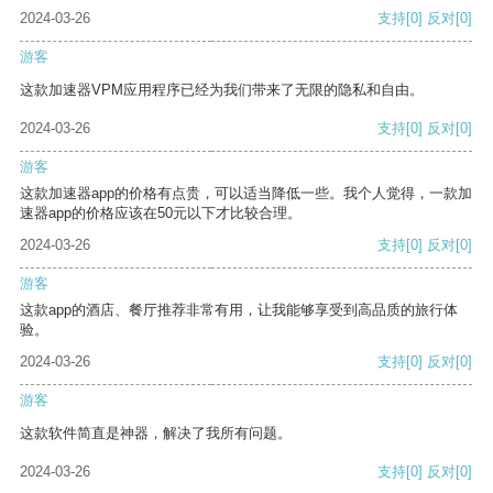
2024-03-26
支持
[0]
反对
[0]
游客
这款加速器VPM应用程序已经为我们带来了无限的隐私和自由。
2024-03-26
支持
[0]
反对
[0]
游客
这款加速器app的价格有点贵，可以适当降低一些。我个人觉得，一款加
速器app的价格应该在50元以下才比较合理。
2024-03-26
支持
[0]
反对
[0]
游客
这款app的酒店、餐厅推荐非常有用，让我能够享受到高品质的旅行体
验。
2024-03-26
支持
[0]
反对
[0]
游客
这款软件简直是神器，解决了我所有问题。
2024-03-26
支持
[0]
反对
[0]