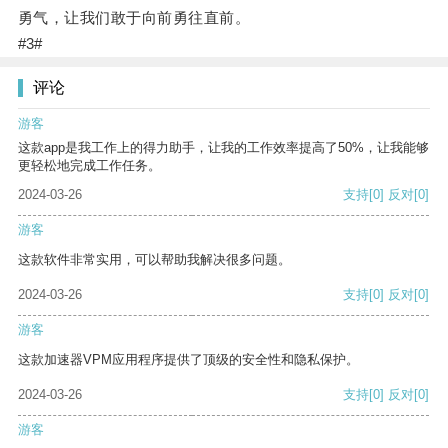
勇气，让我们敢于向前勇往直前。
#3#
评论
游客
这款app是我工作上的得力助手，让我的工作效率提高了50%，让我能够
更轻松地完成工作任务。
2024-03-26
支持
[0]
反对
[0]
游客
这款软件非常实用，可以帮助我解决很多问题。
2024-03-26
支持
[0]
反对
[0]
游客
这款加速器VPM应用程序提供了顶级的安全性和隐私保护。
2024-03-26
支持
[0]
反对
[0]
游客