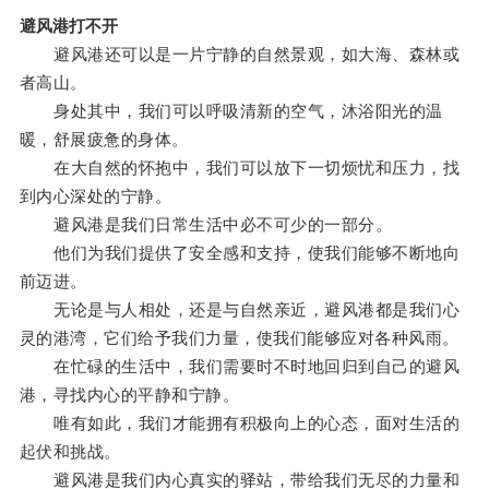
避风港打不开
避风港还可以是一片宁静的自然景观，如大海、森林或
者高山。
身处其中，我们可以呼吸清新的空气，沐浴阳光的温
暖，舒展疲惫的身体。
在大自然的怀抱中，我们可以放下一切烦忧和压力，找
到内心深处的宁静。
避风港是我们日常生活中必不可少的一部分。
他们为我们提供了安全感和支持，使我们能够不断地向
前迈进。
无论是与人相处，还是与自然亲近，避风港都是我们心
灵的港湾，它们给予我们力量，使我们能够应对各种风雨。
在忙碌的生活中，我们需要时不时地回归到自己的避风
港，寻找内心的平静和宁静。
唯有如此，我们才能拥有积极向上的心态，面对生活的
起伏和挑战。
避风港是我们内心真实的驿站，带给我们无尽的力量和