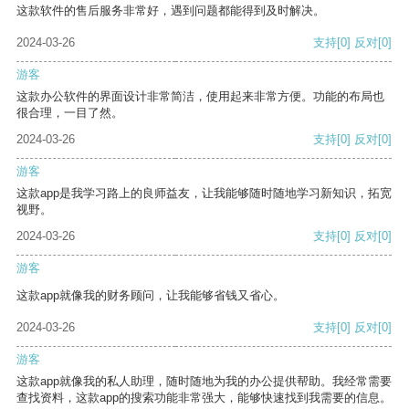
这款软件的售后服务非常好，遇到问题都能得到及时解决。
2024-03-26
支持
[0]
反对
[0]
游客
这款办公软件的界面设计非常简洁，使用起来非常方便。功能的布局也
很合理，一目了然。
2024-03-26
支持
[0]
反对
[0]
游客
这款app是我学习路上的良师益友，让我能够随时随地学习新知识，拓宽
视野。
2024-03-26
支持
[0]
反对
[0]
游客
这款app就像我的财务顾问，让我能够省钱又省心。
2024-03-26
支持
[0]
反对
[0]
游客
这款app就像我的私人助理，随时随地为我的办公提供帮助。我经常需要
查找资料，这款app的搜索功能非常强大，能够快速找到我需要的信息。