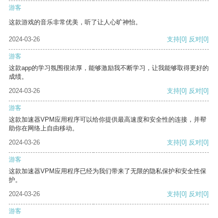
游客
这款游戏的音乐非常优美，听了让人心旷神怡。
2024-03-26
支持
[0]
反对
[0]
游客
这款app的学习氛围很浓厚，能够激励我不断学习，让我能够取得更好的
成绩。
2024-03-26
支持
[0]
反对
[0]
游客
这款加速器VPM应用程序可以给你提供最高速度和安全性的连接，并帮
助你在网络上自由移动。
2024-03-26
支持
[0]
反对
[0]
游客
这款加速器VPM应用程序已经为我们带来了无限的隐私保护和安全性保
护。
2024-03-26
支持
[0]
反对
[0]
游客