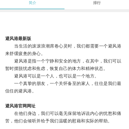
简介
排行
避风港最新版
当生活的滚滚浪潮席卷心灵时，我们都需要一个避风港
来舒缓疲惫的身心。
避风港是指一个宁静和安全的地方，在其中，我们可以
暂时摆脱忧虑和焦虑，恢复自己的体力和精神状态。
避风港可以是一个人，也可以是一个地方。
一个真挚的朋友，一个关怀备至的家人，往往是我们最
信任的避风港。
避风港官网网址
在他们身边，我们可以毫无保留地诉说内心的忧愁和痛
苦，他们会倾听并给予我们温暖的慰藉和实际的帮助。