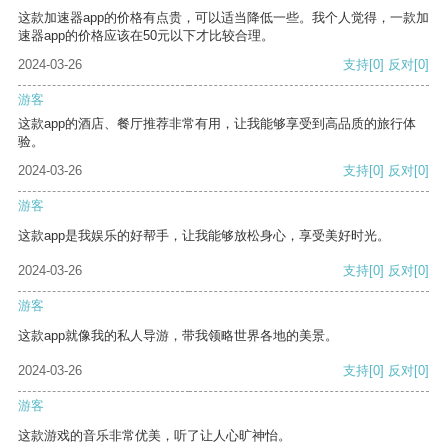
这款加速器app的价格有点贵，可以适当降低一些。我个人觉得，一款加
速器app的价格应该在50元以下才比较合理。
2024-03-26
支持
[0]
反对
[0]
游客
这款app的酒店、餐厅推荐非常有用，让我能够享受到高品质的旅行体
验。
2024-03-26
支持
[0]
反对
[0]
游客
这款app是我娱乐的好帮手，让我能够放松身心，享受美好时光。
2024-03-26
支持
[0]
反对
[0]
游客
这款app就像我的私人导游，带我领略世界各地的美景。
2024-03-26
支持
[0]
反对
[0]
游客
这款游戏的音乐非常优美，听了让人心旷神怡。