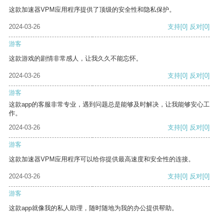
这款加速器VPM应用程序提供了顶级的安全性和隐私保护。
2024-03-26
支持
[0]
反对
[0]
游客
这款游戏的剧情非常感人，让我久久不能忘怀。
2024-03-26
支持
[0]
反对
[0]
游客
这款app的客服非常专业，遇到问题总是能够及时解决，让我能够安心工
作。
2024-03-26
支持
[0]
反对
[0]
游客
这款加速器VPM应用程序可以给你提供最高速度和安全性的连接。
2024-03-26
支持
[0]
反对
[0]
游客
这款app就像我的私人助理，随时随地为我的办公提供帮助。