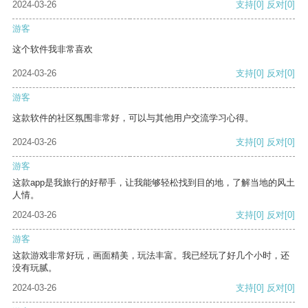
2024-03-26
支持
[0]
反对
[0]
游客
这个软件我非常喜欢
2024-03-26
支持
[0]
反对
[0]
游客
这款软件的社区氛围非常好，可以与其他用户交流学习心得。
2024-03-26
支持
[0]
反对
[0]
游客
这款app是我旅行的好帮手，让我能够轻松找到目的地，了解当地的风土
人情。
2024-03-26
支持
[0]
反对
[0]
游客
这款游戏非常好玩，画面精美，玩法丰富。我已经玩了好几个小时，还
没有玩腻。
2024-03-26
支持
[0]
反对
[0]