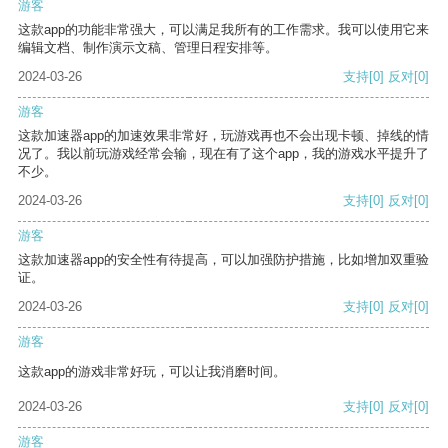
游客
这款app的功能非常强大，可以满足我所有的工作需求。我可以使用它来
编辑文档、制作演示文稿、管理日程安排等。
2024-03-26
支持
[0]
反对
[0]
游客
这款加速器app的加速效果非常好，玩游戏再也不会出现卡顿、掉线的情
况了。我以前玩游戏经常会输，现在有了这个app，我的游戏水平提升了
不少。
2024-03-26
支持
[0]
反对
[0]
游客
这款加速器app的安全性有待提高，可以加强防护措施，比如增加双重验
证。
2024-03-26
支持
[0]
反对
[0]
游客
这款app的游戏非常好玩，可以让我消磨时间。
2024-03-26
支持
[0]
反对
[0]
游客