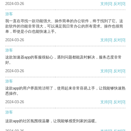
2024-03-26
支持
[0]
反对
[0]
游客
我一直在寻找一款功能强大、操作简单的办公软件，终于找到了它。这
款软件的功能非常强大，可以满足我日常办公的所有需求。操作也很简
单，即使是小白也能快速上手。
2024-03-26
支持
[0]
反对
[0]
游客
这款加速器app的客服很贴心，遇到问题都能及时解决，服务态度非常
好。
2024-03-26
支持
[0]
反对
[0]
游客
这款app的用户界面简洁明了，使用起来非常容易上手，让我能够快速熟
悉操作。
2024-03-26
支持
[0]
反对
[0]
游客
这款app的社区氛围很温馨，让我能够感受到家的温暖。