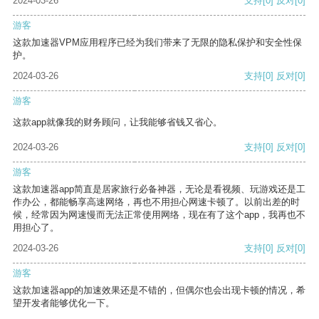
2024-03-26
支持
[0]
反对
[0]
游客
这款加速器VPM应用程序已经为我们带来了无限的隐私保护和安全性保
护。
2024-03-26
支持
[0]
反对
[0]
游客
这款app就像我的财务顾问，让我能够省钱又省心。
2024-03-26
支持
[0]
反对
[0]
游客
这款加速器app简直是居家旅行必备神器，无论是看视频、玩游戏还是工
作办公，都能畅享高速网络，再也不用担心网速卡顿了。以前出差的时
候，经常因为网速慢而无法正常使用网络，现在有了这个app，我再也不
用担心了。
2024-03-26
支持
[0]
反对
[0]
游客
这款加速器app的加速效果还是不错的，但偶尔也会出现卡顿的情况，希
望开发者能够优化一下。