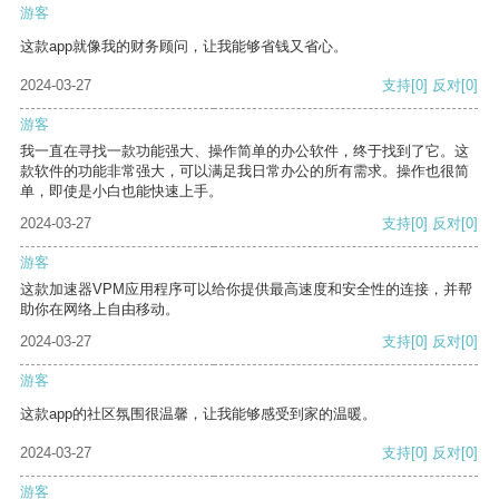
游客
这款app就像我的财务顾问，让我能够省钱又省心。
2024-03-27
支持
[0]
反对
[0]
游客
我一直在寻找一款功能强大、操作简单的办公软件，终于找到了它。这
款软件的功能非常强大，可以满足我日常办公的所有需求。操作也很简
单，即使是小白也能快速上手。
2024-03-27
支持
[0]
反对
[0]
游客
这款加速器VPM应用程序可以给你提供最高速度和安全性的连接，并帮
助你在网络上自由移动。
2024-03-27
支持
[0]
反对
[0]
游客
这款app的社区氛围很温馨，让我能够感受到家的温暖。
2024-03-27
支持
[0]
反对
[0]
游客