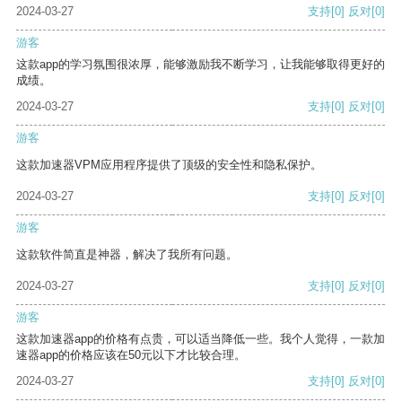
2024-03-27
支持
[0]
反对
[0]
游客
这款app的学习氛围很浓厚，能够激励我不断学习，让我能够取得更好的
成绩。
2024-03-27
支持
[0]
反对
[0]
游客
这款加速器VPM应用程序提供了顶级的安全性和隐私保护。
2024-03-27
支持
[0]
反对
[0]
游客
这款软件简直是神器，解决了我所有问题。
2024-03-27
支持
[0]
反对
[0]
游客
这款加速器app的价格有点贵，可以适当降低一些。我个人觉得，一款加
速器app的价格应该在50元以下才比较合理。
2024-03-27
支持
[0]
反对
[0]