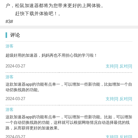
户，松鼠加速器都将为您带来更好的上网体验。
赶快下载并体验吧！。
#3#
评论
游客
超级好用的加速器，妈妈再也不用担心我的学习啦！
2024-03-27
支持
[0]
反对
[0]
游客
这款加速器app的功能有点单一，可以增加一些新功能，比如增加一个自
动切换线路的功能。
2024-03-27
支持
[0]
反对
[0]
游客
这款加速器app的功能有点单一，可以增加一些新功能。比如，可以增加
一个自动切换线路的功能，这样就可以根据网络情况自动选择最优的线
路，从而获得更好的加速效果。
2024-03-27
支持
[0]
反对
[0]