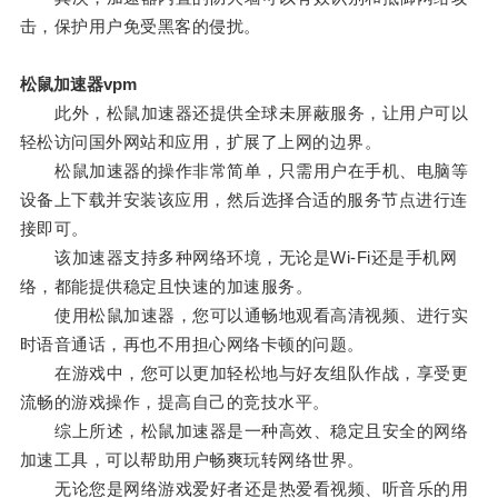
击，保护用户免受黑客的侵扰。
松鼠加速器vpm
此外，松鼠加速器还提供全球未屏蔽服务，让用户可以
轻松访问国外网站和应用，扩展了上网的边界。
松鼠加速器的操作非常简单，只需用户在手机、电脑等
设备上下载并安装该应用，然后选择合适的服务节点进行连
接即可。
该加速器支持多种网络环境，无论是Wi-Fi还是手机网
络，都能提供稳定且快速的加速服务。
使用松鼠加速器，您可以通畅地观看高清视频、进行实
时语音通话，再也不用担心网络卡顿的问题。
在游戏中，您可以更加轻松地与好友组队作战，享受更
流畅的游戏操作，提高自己的竞技水平。
综上所述，松鼠加速器是一种高效、稳定且安全的网络
加速工具，可以帮助用户畅爽玩转网络世界。
无论您是网络游戏爱好者还是热爱看视频、听音乐的用