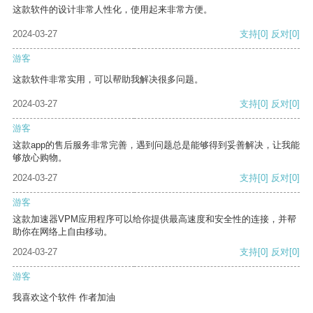
这款软件的设计非常人性化，使用起来非常方便。
2024-03-27
支持
[0]
反对
[0]
游客
这款软件非常实用，可以帮助我解决很多问题。
2024-03-27
支持
[0]
反对
[0]
游客
这款app的售后服务非常完善，遇到问题总是能够得到妥善解决，让我能
够放心购物。
2024-03-27
支持
[0]
反对
[0]
游客
这款加速器VPM应用程序可以给你提供最高速度和安全性的连接，并帮
助你在网络上自由移动。
2024-03-27
支持
[0]
反对
[0]
游客
我喜欢这个软件 作者加油