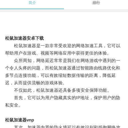
简介
排行
松鼠加速器安卓下载
松鼠加速器是一款非常受欢迎的网络加速工具，它可以
帮助用户在游戏、视频等网络应用中获得更佳的体验。
众所周知，网络延迟常常是我们在网络游戏中遇到的一
个令人头疼的问题，而松鼠加速器通过智能路由线路优化和
多节点连接功能，可以有效缩短数据传输的距离，降低延
迟，从而提供流畅的游戏体验。
不仅如此，松鼠加速器还具备多项安全保障功能。
首先，它可以为用户隐藏真实的IP地址，保护用户的隐
私安全。
松鼠加速器vnp
其次，加速器内置的防火墙可以有效识别和抵御网络攻