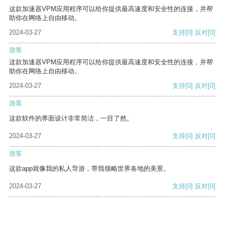
这款加速器VPM应用程序可以给你提供最高速度和安全性的连接，并帮
助你在网络上自由移动。
2024-03-27
支持
[0]
反对
[0]
游客
这款加速器VPM应用程序可以给你提供最高速度和安全性的连接，并帮
助你在网络上自由移动。
2024-03-27
支持
[0]
反对
[0]
游客
这款软件的界面设计非常简洁，一目了然。
2024-03-27
支持
[0]
反对
[0]
游客
这款app就像我的私人导游，带我领略世界各地的美景。
2024-03-27
支持
[0]
反对
[0]