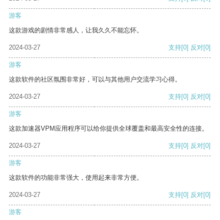
游客
这款游戏的剧情非常感人，让我久久不能忘怀。
2024-03-27
支持
[0]
反对
[0]
游客
这款软件的社区氛围非常好，可以与其他用户交流学习心得。
2024-03-27
支持
[0]
反对
[0]
游客
这款加速器VPM应用程序可以给你提供全球覆盖和最高安全性的连接。
2024-03-27
支持
[0]
反对
[0]
游客
这款软件的功能非常强大，使用起来非常方便。
2024-03-27
支持
[0]
反对
[0]
游客