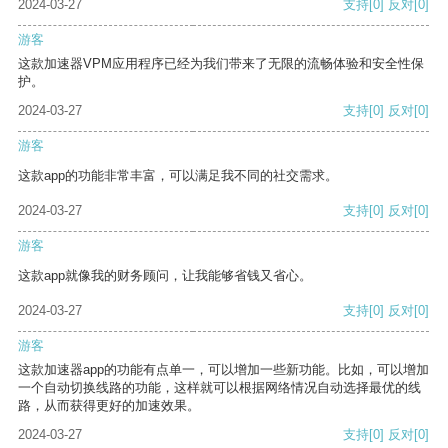
2024-03-27
支持
[0]
反对
[0]
游客
这款加速器VPM应用程序已经为我们带来了无限的流畅体验和安全性保
护。
2024-03-27
支持
[0]
反对
[0]
游客
这款app的功能非常丰富，可以满足我不同的社交需求。
2024-03-27
支持
[0]
反对
[0]
游客
这款app就像我的财务顾问，让我能够省钱又省心。
2024-03-27
支持
[0]
反对
[0]
游客
这款加速器app的功能有点单一，可以增加一些新功能。比如，可以增加
一个自动切换线路的功能，这样就可以根据网络情况自动选择最优的线
路，从而获得更好的加速效果。
2024-03-27
支持
[0]
反对
[0]