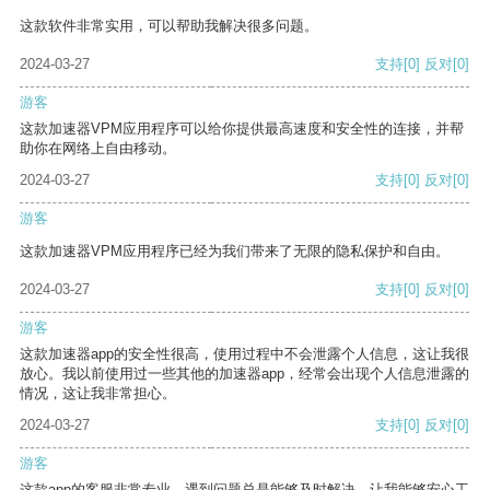
这款软件非常实用，可以帮助我解决很多问题。
2024-03-27
支持
[0]
反对
[0]
游客
这款加速器VPM应用程序可以给你提供最高速度和安全性的连接，并帮
助你在网络上自由移动。
2024-03-27
支持
[0]
反对
[0]
游客
这款加速器VPM应用程序已经为我们带来了无限的隐私保护和自由。
2024-03-27
支持
[0]
反对
[0]
游客
这款加速器app的安全性很高，使用过程中不会泄露个人信息，这让我很
放心。我以前使用过一些其他的加速器app，经常会出现个人信息泄露的
情况，这让我非常担心。
2024-03-27
支持
[0]
反对
[0]
游客
这款app的客服非常专业，遇到问题总是能够及时解决，让我能够安心工