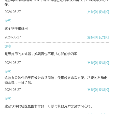
作。
2024-03-27
支持
[0]
反对
[0]
游客
这个软件很好用
2024-03-27
支持
[0]
反对
[0]
游客
超级好用的加速器，妈妈再也不用担心我的学习啦！
2024-03-27
支持
[0]
反对
[0]
游客
这款办公软件的界面设计非常简洁，使用起来非常方便。功能的布局也
很合理，一目了然。
2024-03-27
支持
[0]
反对
[0]
游客
这款软件的社区氛围非常好，可以与其他用户交流学习心得。