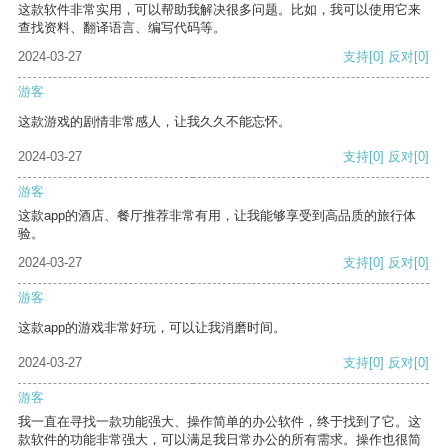
这款软件非常实用，可以帮助我解决很多问题。比如，我可以使用它来
查找资料、翻译语言、编写代码等。
2024-03-27
支持
[0]
反对
[0]
游客
这款游戏的剧情非常感人，让我久久不能忘怀。
2024-03-27
支持
[0]
反对
[0]
游客
这款app的酒店、餐厅推荐非常有用，让我能够享受到高品质的旅行体
验。
2024-03-27
支持
[0]
反对
[0]
游客
这款app的游戏非常好玩，可以让我消磨时间。
2024-03-27
支持
[0]
反对
[0]
游客
我一直在寻找一款功能强大、操作简单的办公软件，终于找到了它。这
款软件的功能非常强大，可以满足我日常办公的所有需求。操作也很简