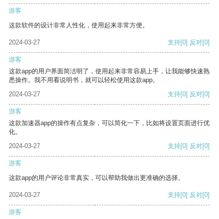
游客
这款软件的设计非常人性化，使用起来非常方便。
2024-03-27
支持
[0]
反对
[0]
游客
这款app的用户界面简洁明了，使用起来非常容易上手，让我能够快速熟
悉操作。我不用看说明书，就可以轻松使用这款app。
2024-03-27
支持
[0]
反对
[0]
游客
这款加速器app的操作有点复杂，可以简化一下，比如将设置页面进行优
化。
2024-03-27
支持
[0]
反对
[0]
游客
这款app的用户评论非常真实，可以帮助我做出更准确的选择。
2024-03-27
支持
[0]
反对
[0]
游客