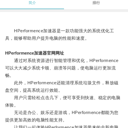
简介
排行
HPerformence加速器是一款功能强大的系统优化工
具，能够帮助用户提升电脑的性能和速度。
HPerformence加速器官网网址
通过对系统资源进行智能管理和优化，HPerformence
可以大大减少系统卡顿、崩溃等问题，使电脑运行更加流
畅。
此外，HPerformence还能清理系统垃圾文件，释放磁
盘空间，提高系统运行效能。
用户只需轻松点击几下，便可享受到快速、稳定的电脑
体验。
无论是办公、娱乐还是游戏，HPerformence都能为您
提供更加高效的电脑性能支持。
让我们一起体验HPerformence加速器带来的全新电脑