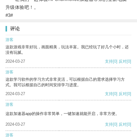
升级体验吧！。
#3#
评论
游客
这款游戏非常好玩，画面精美，玩法丰富。我已经玩了好几个小时，还
没有玩腻。
2024-03-27
支持
[0]
反对
[0]
游客
这款学习软件的学习方式非常灵活，可以根据自己的需求选择学习方
式。我可以根据自己的时间安排学习进度。
2024-03-27
支持
[0]
反对
[0]
游客
这款加速器app的操作非常简单，一键加速就能开启，非常方便。
2024-03-27
支持
[0]
反对
[0]
游客