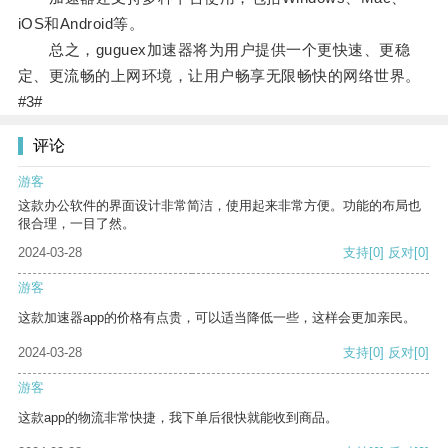
iOS和Android等。
总之，guguex加速器将为用户提供一个更快速、更稳
定、更流畅的上网环境，让用户畅享无限畅快的网络世界。
#3#
评论
游客
这款办公软件的界面设计非常简洁，使用起来非常方便。功能的布局也
很合理，一目了然。
2024-03-28
支持
[0]
反对
[0]
游客
这款加速器app的价格有点贵，可以适当降低一些，这样会更加亲民。
2024-03-28
支持
[0]
反对
[0]
游客
这款app的物流非常快捷，我下单后很快就能收到商品。