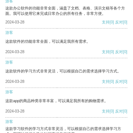
游客
这款办公软件的功能非常全面，涵盖了文档、表格、演示文稿等各个方
面。我可以使用它来完成日常办公的所有任务，非常方便。
2024-03-28
支持
[0]
反对
[0]
游客
这款软件的功能非常全面，可以满足我所有需求。
2024-03-28
支持
[0]
反对
[0]
游客
这款软件的学习方式非常灵活，可以根据自己的需求选择学习方式。
2024-03-28
支持
[0]
反对
[0]
游客
这款app的商品种类非常丰富，可以满足我所有的购物需求。
2024-03-28
支持
[0]
反对
[0]
游客
这款学习软件的学习方式非常灵活，可以根据自己的需求选择学习方