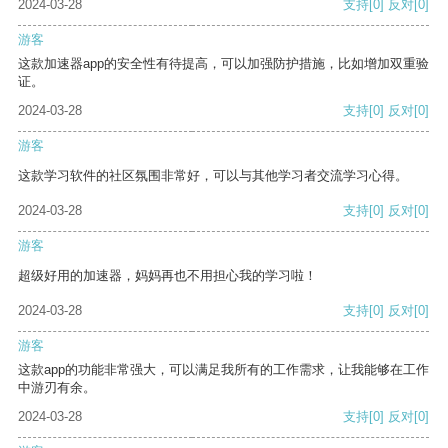
2024-03-28
支持
[0]
反对
[0]
游客
这款加速器app的安全性有待提高，可以加强防护措施，比如增加双重验
证。
2024-03-28
支持
[0]
反对
[0]
游客
这款学习软件的社区氛围非常好，可以与其他学习者交流学习心得。
2024-03-28
支持
[0]
反对
[0]
游客
超级好用的加速器，妈妈再也不用担心我的学习啦！
2024-03-28
支持
[0]
反对
[0]
游客
这款app的功能非常强大，可以满足我所有的工作需求，让我能够在工作
中游刃有余。
2024-03-28
支持
[0]
反对
[0]