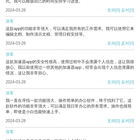
式。我可以根据自己的时间安排学习进度。
2024-03-28
支持
[0]
反对
[0]
游客
这款app的功能非常强大，可以满足我所有的工作需求。我可以使用它来
编辑文档、制作演示文稿、管理日程安排等。
2024-03-28
支持
[0]
反对
[0]
游客
这款加速器app的安全性很高，使用过程中不会泄露个人信息，这让我很
放心。我以前使用过一些其他的加速器app，经常会出现个人信息泄露的
情况，这让我非常担心。
2024-03-28
支持
[0]
反对
[0]
游客
我一直在寻找一款功能强大、操作简单的办公软件，终于找到了它。这
款软件的功能非常强大，可以满足我日常办公的所有需求。操作也很简
单，即使是小白也能快速上手。
2024-03-28
支持
[0]
反对
[0]
游客