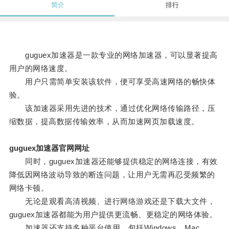
简介
排行
guguex加速器是一款专业的网络加速器，可以显著提高
用户的网络速度。
用户只需简单安装该软件，便可享受高速网络的畅快体
验。
该加速器采用先进的技术，通过优化网络传输路径，压
缩数据，提高数据传输效率，从而加速网页加载速度。
guguex加速器官网网址
同时，guguex加速器还能够提供稳定的网络连接，有效
降低因网络波动导致的断连问题，让用户无需再忍受频繁的
网络卡顿。
无论是观看高清视频、进行网络游戏还是下载大文件，
guguex加速器都能为用户提供更流畅、更稳定的网络体验。
加速器还支持多种平台使用，包括Windows、Mac、