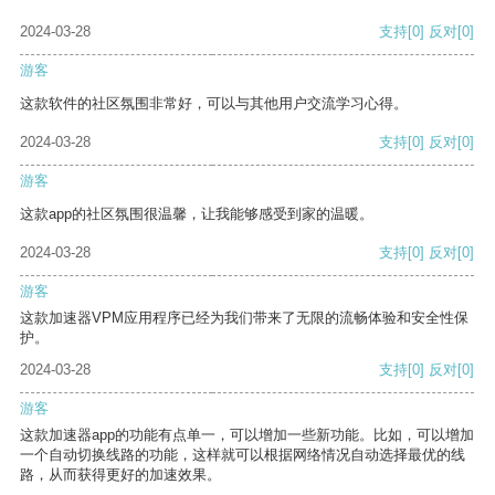
2024-03-28
支持
[0]
反对
[0]
游客
这款软件的社区氛围非常好，可以与其他用户交流学习心得。
2024-03-28
支持
[0]
反对
[0]
游客
这款app的社区氛围很温馨，让我能够感受到家的温暖。
2024-03-28
支持
[0]
反对
[0]
游客
这款加速器VPM应用程序已经为我们带来了无限的流畅体验和安全性保
护。
2024-03-28
支持
[0]
反对
[0]
游客
这款加速器app的功能有点单一，可以增加一些新功能。比如，可以增加
一个自动切换线路的功能，这样就可以根据网络情况自动选择最优的线
路，从而获得更好的加速效果。