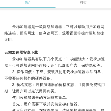
简介
排行
云梯加速器是一款网络加速器，它可以帮助用户加速网
络连接，提高网速，使浏览网页、观看视频等操作更加快捷
无阻。
云梯加速器安卓下载
云梯加速器具有以下几个优点：1. 功能强大：云梯加速
器不仅可以加速网络连接，还可以屏蔽广告、保护隐私等。
2. 操作简便：下载、安装及使用云梯加速器非常简单，
不需要任何额外的硬件设备。
3. 价格实惠：云梯加速器的价格实惠，且提供免费试用
期，让用户可以先试用再购买。
使用云梯加速器的方法非常简单。
首先，用户需要下载并安装云梯加速器。
然后启动软件，在软件界面上选择要加速的服务器，最