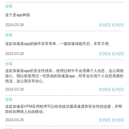
游客
这个是app神器
2024-03-28
支持
[0]
反对
[0]
游客
这款加速器app的操作非常简单，一键加速就能开启，非常方便。
2024-03-28
支持
[0]
反对
[0]
游客
这款加速器app的安全性很高，使用过程中不会泄露个人信息，这让我很
放心。我以前使用过一些其他的加速器app，经常会出现个人信息泄露的
情况，这让我非常担心。
2024-03-28
支持
[0]
反对
[0]
游客
这款加速器VPM应用程序可以给你提供最高速度和安全性的连接，并帮
助你在网络上自由移动。
2024-03-28
支持
[0]
反对
[0]