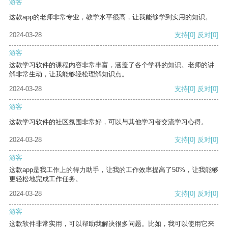
游客
这款app的老师非常专业，教学水平很高，让我能够学到实用的知识。
2024-03-28
支持
[0]
反对
[0]
游客
这款学习软件的课程内容非常丰富，涵盖了各个学科的知识。老师的讲
解非常生动，让我能够轻松理解知识点。
2024-03-28
支持
[0]
反对
[0]
游客
这款学习软件的社区氛围非常好，可以与其他学习者交流学习心得。
2024-03-28
支持
[0]
反对
[0]
游客
这款app是我工作上的得力助手，让我的工作效率提高了50%，让我能够
更轻松地完成工作任务。
2024-03-28
支持
[0]
反对
[0]
游客
这款软件非常实用，可以帮助我解决很多问题。比如，我可以使用它来