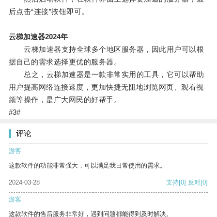
后点击“连接”按钮即可。
云梯加速器2024年
云梯加速器支持全球多个地区服务器，因此用户可以根
据自己的需求选择更优的服务器。
总之，云梯加速器是一款非常实用的工具，它可以帮助
用户提高网络连接速度，更加快捷无阻地浏览网页、观看视
频等操作，是广大网民的好帮手。
#3#
评论
游客
这款软件的功能非常强大，可以满足我日常使用的需求。
2024-03-28
支持
[0]
反对
[0]
游客
这款软件的售后服务非常好，遇到问题都能得到及时解决。