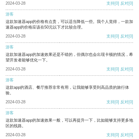
2024-03-28
支持
[0]
反对
[0]
游客
这款加速器app的价格有点贵，可以适当降低一些。我个人觉得，一款加
速器app的价格应该在50元以下才比较合理。
2024-03-28
支持
[0]
反对
[0]
游客
这款加速器app的加速效果还是不错的，但偶尔也会出现卡顿的情况，希
望开发者能够优化一下。
2024-03-28
支持
[0]
反对
[0]
游客
这款app的酒店、餐厅推荐非常有用，让我能够享受到高品质的旅行体
验。
2024-03-28
支持
[0]
反对
[0]
游客
这款加速器app的加速效果一般，可以再提升一下，比如能够支持更多地
区的线路。
2024-03-28
支持
[0]
反对
[0]