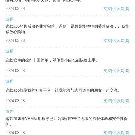
2024-03-28
支持
[0]
反对
[0]
游客
这款app的售后服务非常完善，遇到问题总是能够得到妥善解决，让我能
够放心购物。
2024-03-28
支持
[0]
反对
[0]
游客
这款软件的操作非常简单，即使是小白也能快速上手。
2024-03-28
支持
[0]
反对
[0]
游客
这款app就像我的社交平台，让我能够与志同道合的朋友一起交流。
2024-03-28
支持
[0]
反对
[0]
游客
这款加速器VPM应用程序已经为我们带来了无限的流畅体验和安全性保
护。
2024-03-28
支持
[0]
反对
[0]