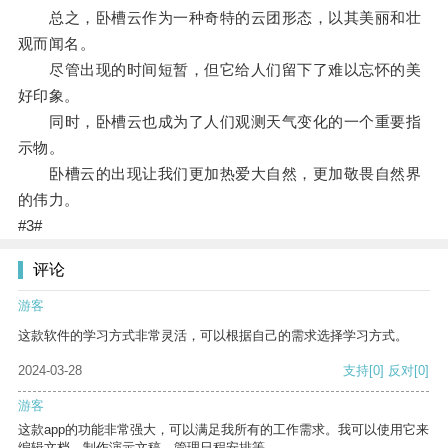
总之，卧槽云作为一种奇特的云团形态，以其美丽和壮
观而闻名。
尽管出现的时间短暂，但它给人们留下了难以忘怀的美
好印象。
同时，卧槽云也成为了人们观测天气变化的一个重要指
示物。
卧槽云的出现让我们更加热爱大自然，更加敬畏自然界
的伟力。
#3#
评论
游客
这款软件的学习方式非常灵活，可以根据自己的需求选择学习方式。
2024-03-28
支持
[0]
反对
[0]
游客
这款app的功能非常强大，可以满足我所有的工作需求。我可以使用它来
编辑文档、制作演示文稿、管理日程安排等。