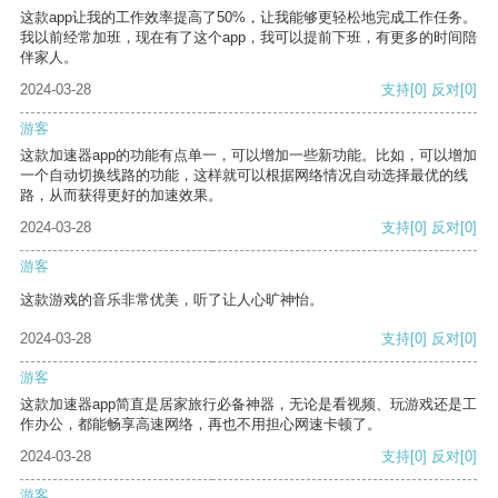
这款app让我的工作效率提高了50%，让我能够更轻松地完成工作任务。
我以前经常加班，现在有了这个app，我可以提前下班，有更多的时间陪
伴家人。
2024-03-28
支持
[0]
反对
[0]
游客
这款加速器app的功能有点单一，可以增加一些新功能。比如，可以增加
一个自动切换线路的功能，这样就可以根据网络情况自动选择最优的线
路，从而获得更好的加速效果。
2024-03-28
支持
[0]
反对
[0]
游客
这款游戏的音乐非常优美，听了让人心旷神怡。
2024-03-28
支持
[0]
反对
[0]
游客
这款加速器app简直是居家旅行必备神器，无论是看视频、玩游戏还是工
作办公，都能畅享高速网络，再也不用担心网速卡顿了。
2024-03-28
支持
[0]
反对
[0]
游客