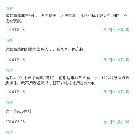
游客
这款游戏非常好玩，画面精美，玩法丰富。我已经玩了好几个小时，还
没有玩腻。
2024-03-28
支持
[0]
反对
[0]
游客
这款游戏的剧情非常感人，让我久久不能忘怀。
2024-03-28
支持
[0]
反对
[0]
游客
这款app的用户界面简洁明了，使用起来非常容易上手，让我能够快速熟
悉操作。我不用看说明书，就可以轻松使用这款app。
2024-03-28
支持
[0]
反对
[0]
游客
这个是app神器
2024-03-28
支持
[0]
反对
[0]
游客