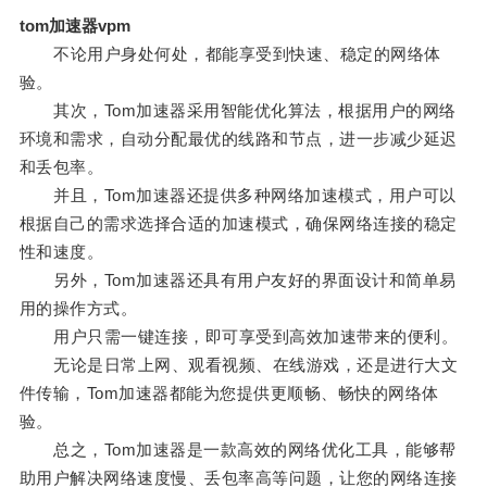
tom加速器vpm
不论用户身处何处，都能享受到快速、稳定的网络体
验。
其次，Tom加速器采用智能优化算法，根据用户的网络
环境和需求，自动分配最优的线路和节点，进一步减少延迟
和丢包率。
并且，Tom加速器还提供多种网络加速模式，用户可以
根据自己的需求选择合适的加速模式，确保网络连接的稳定
性和速度。
另外，Tom加速器还具有用户友好的界面设计和简单易
用的操作方式。
用户只需一键连接，即可享受到高效加速带来的便利。
无论是日常上网、观看视频、在线游戏，还是进行大文
件传输，Tom加速器都能为您提供更顺畅、畅快的网络体
验。
总之，Tom加速器是一款高效的网络优化工具，能够帮
助用户解决网络速度慢、丢包率高等问题，让您的网络连接