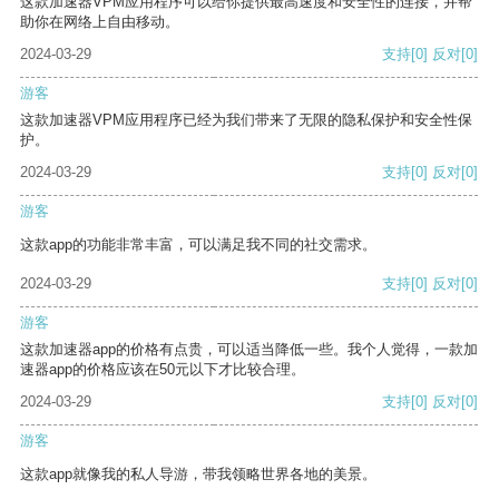
这款加速器VPM应用程序可以给你提供最高速度和安全性的连接，并帮
助你在网络上自由移动。
2024-03-29
支持
[0]
反对
[0]
游客
这款加速器VPM应用程序已经为我们带来了无限的隐私保护和安全性保
护。
2024-03-29
支持
[0]
反对
[0]
游客
这款app的功能非常丰富，可以满足我不同的社交需求。
2024-03-29
支持
[0]
反对
[0]
游客
这款加速器app的价格有点贵，可以适当降低一些。我个人觉得，一款加
速器app的价格应该在50元以下才比较合理。
2024-03-29
支持
[0]
反对
[0]
游客
这款app就像我的私人导游，带我领略世界各地的美景。