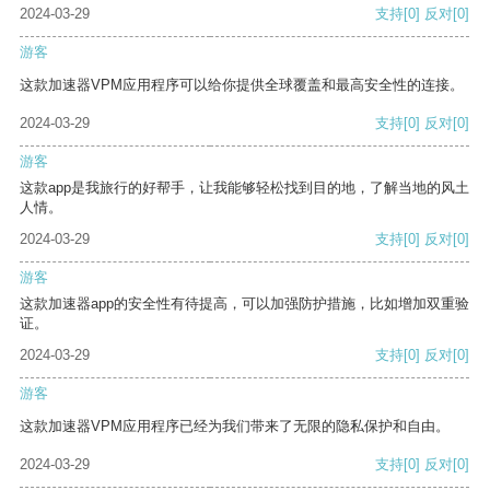
2024-03-29
支持
[0]
反对
[0]
游客
这款加速器VPM应用程序可以给你提供全球覆盖和最高安全性的连接。
2024-03-29
支持
[0]
反对
[0]
游客
这款app是我旅行的好帮手，让我能够轻松找到目的地，了解当地的风土
人情。
2024-03-29
支持
[0]
反对
[0]
游客
这款加速器app的安全性有待提高，可以加强防护措施，比如增加双重验
证。
2024-03-29
支持
[0]
反对
[0]
游客
这款加速器VPM应用程序已经为我们带来了无限的隐私保护和自由。
2024-03-29
支持
[0]
反对
[0]