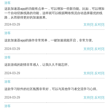
游客
这款加速器app的功能有点单一，可以增加一些新功能。比如，可以增加
一个自动切换线路的功能，这样就可以根据网络情况自动选择最优的线
路，从而获得更好的加速效果。
2024-03-29
支持
[0]
反对
[0]
游客
这款加速器app的操作非常简单，一键加速就能开启，非常方便。
2024-03-29
支持
[0]
反对
[0]
游客
这款游戏的剧情非常感人，让我久久不能忘怀。
2024-03-29
支持
[0]
反对
[0]
游客
这款学习软件的社区氛围非常好，可以与其他学习者交流学习心得。
2024-03-29
支持
[0]
反对
[0]
游客