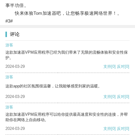
事半功倍。
快来体验Tom加速器吧，让您畅享极速网络世界！。
#3#
评论
游客
这款加速器VPM应用程序已经为我们带来了无限的流畅体验和安全性保
护。
2024-03-29
支持
[0]
反对
[0]
游客
这款app的社区氛围很温馨，让我能够感受到家的温暖。
2024-03-29
支持
[0]
反对
[0]
游客
这款加速器VPM应用程序可以给你提供最高速度和安全性的连接，并帮
助你在网络上自由移动。
2024-03-29
支持
[0]
反对
[0]