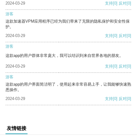
2024-03-29
支持
[0]
反对
[0]
游客
这款加速器VPM应用程序已经为我们带来了无限的隐私保护和安全性保
护。
2024-03-29
支持
[0]
反对
[0]
游客
这款app的用户群体非常庞大，我可以结识到来自世界各地的朋友。
2024-03-29
支持
[0]
反对
[0]
游客
这款app的用户界面简洁明了，使用起来非常容易上手，让我能够快速熟
悉操作。
2024-03-29
支持
[0]
反对
[0]
友情链接