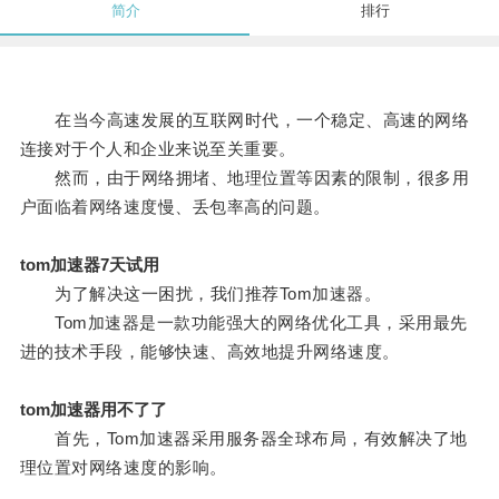
简介
排行
在当今高速发展的互联网时代，一个稳定、高速的网络
连接对于个人和企业来说至关重要。
然而，由于网络拥堵、地理位置等因素的限制，很多用
户面临着网络速度慢、丢包率高的问题。
tom加速器7天试用
为了解决这一困扰，我们推荐Tom加速器。
Tom加速器是一款功能强大的网络优化工具，采用最先
进的技术手段，能够快速、高效地提升网络速度。
tom加速器用不了了
首先，Tom加速器采用服务器全球布局，有效解决了地
理位置对网络速度的影响。