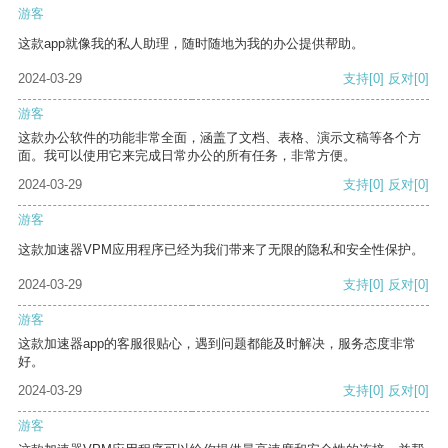
游客
这款app就像我的私人助理，随时随地为我的办公提供帮助。
2024-03-29
支持
[0]
反对
[0]
游客
这款办公软件的功能非常全面，涵盖了文档、表格、演示文稿等各个方
面。我可以使用它来完成日常办公的所有任务，非常方便。
2024-03-29
支持
[0]
反对
[0]
游客
这款加速器VPM应用程序已经为我们带来了无限的隐私和安全性保护。
2024-03-29
支持
[0]
反对
[0]
游客
这款加速器app的客服很贴心，遇到问题都能及时解决，服务态度非常
好。
2024-03-29
支持
[0]
反对
[0]
游客