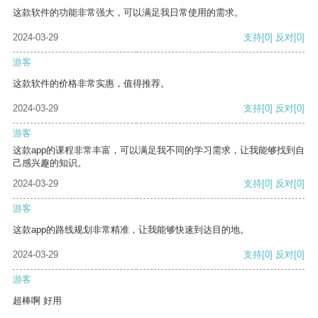
这款软件的功能非常强大，可以满足我日常使用的需求。
2024-03-29
支持
[0]
反对
[0]
游客
这款软件的价格非常实惠，值得推荐。
2024-03-29
支持
[0]
反对
[0]
游客
这款app的课程非常丰富，可以满足我不同的学习需求，让我能够找到自
己感兴趣的知识。
2024-03-29
支持
[0]
反对
[0]
游客
这款app的路线规划非常精准，让我能够快速到达目的地。
2024-03-29
支持
[0]
反对
[0]
游客
超棒啊 好用