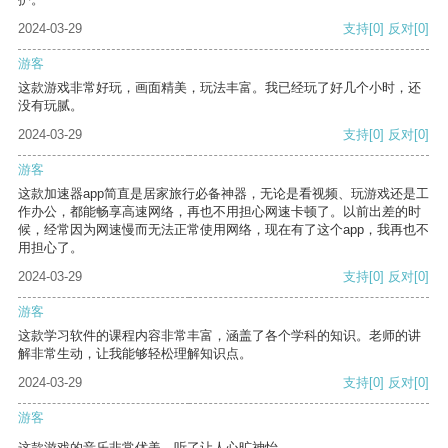
2024-03-29
支持
[0]
反对
[0]
游客
这款游戏非常好玩，画面精美，玩法丰富。我已经玩了好几个小时，还
没有玩腻。
2024-03-29
支持
[0]
反对
[0]
游客
这款加速器app简直是居家旅行必备神器，无论是看视频、玩游戏还是工
作办公，都能畅享高速网络，再也不用担心网速卡顿了。以前出差的时
候，经常因为网速慢而无法正常使用网络，现在有了这个app，我再也不
用担心了。
2024-03-29
支持
[0]
反对
[0]
游客
这款学习软件的课程内容非常丰富，涵盖了各个学科的知识。老师的讲
解非常生动，让我能够轻松理解知识点。
2024-03-29
支持
[0]
反对
[0]
游客
这款游戏的音乐非常优美，听了让人心旷神怡。