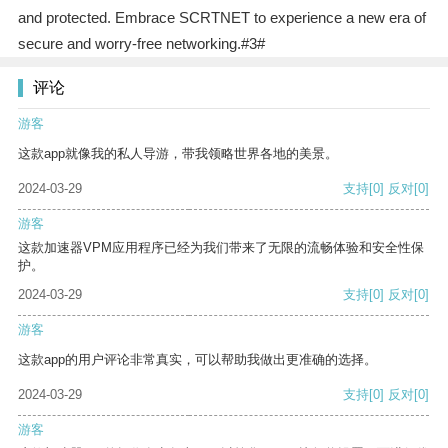
and protected. Embrace SCRTNET to experience a new era of
secure and worry-free networking.#3#
评论
游客
这款app就像我的私人导游，带我领略世界各地的美景。
2024-03-29
支持
[0]
反对
[0]
游客
这款加速器VPM应用程序已经为我们带来了无限的流畅体验和安全性保
护。
2024-03-29
支持
[0]
反对
[0]
游客
这款app的用户评论非常真实，可以帮助我做出更准确的选择。
2024-03-29
支持
[0]
反对
[0]
游客