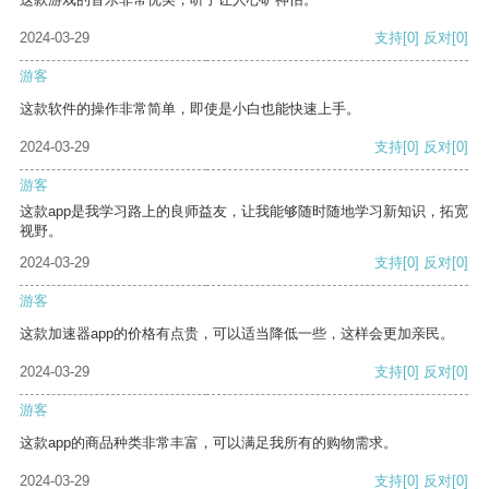
2024-03-29
支持
[0]
反对
[0]
游客
这款软件的操作非常简单，即使是小白也能快速上手。
2024-03-29
支持
[0]
反对
[0]
游客
这款app是我学习路上的良师益友，让我能够随时随地学习新知识，拓宽
视野。
2024-03-29
支持
[0]
反对
[0]
游客
这款加速器app的价格有点贵，可以适当降低一些，这样会更加亲民。
2024-03-29
支持
[0]
反对
[0]
游客
这款app的商品种类非常丰富，可以满足我所有的购物需求。
2024-03-29
支持
[0]
反对
[0]