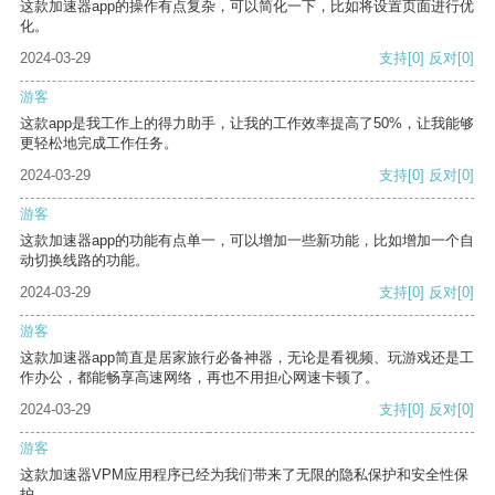
这款加速器app的操作有点复杂，可以简化一下，比如将设置页面进行优
化。
2024-03-29
支持
[0]
反对
[0]
游客
这款app是我工作上的得力助手，让我的工作效率提高了50%，让我能够
更轻松地完成工作任务。
2024-03-29
支持
[0]
反对
[0]
游客
这款加速器app的功能有点单一，可以增加一些新功能，比如增加一个自
动切换线路的功能。
2024-03-29
支持
[0]
反对
[0]
游客
这款加速器app简直是居家旅行必备神器，无论是看视频、玩游戏还是工
作办公，都能畅享高速网络，再也不用担心网速卡顿了。
2024-03-29
支持
[0]
反对
[0]
游客
这款加速器VPM应用程序已经为我们带来了无限的隐私保护和安全性保
护。