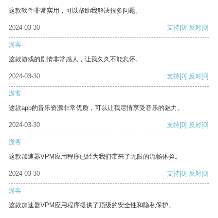
这款软件非常实用，可以帮助我解决很多问题。
2024-03-30
支持
[0]
反对
[0]
游客
这款游戏的剧情非常感人，让我久久不能忘怀。
2024-03-30
支持
[0]
反对
[0]
游客
这款app的音乐资源非常优质，可以让我尽情享受音乐的魅力。
2024-03-30
支持
[0]
反对
[0]
游客
这款加速器VPM应用程序已经为我们带来了无限的流畅体验。
2024-03-30
支持
[0]
反对
[0]
游客
这款加速器VPM应用程序提供了顶级的安全性和隐私保护。