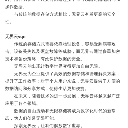
操作数据。
与传统的数据存储方式相比，无界云有着更高的安全
性。
无界云vqn
传统的存储方式需要依靠物理设备，容易受到病毒攻
击、设备丢失以及硬盘故障等威胁，而无界云通过多重加密
技术和备份策略，有效保护数据的安全。
无界云的出现让数字世界变得更加自由无限。
无界云为企业提供了高效的数据存储和管理解决方案，
提升了工作效率；对于个人用户来说，无界云提供了方便的
数据访问和分享方式，使得生活更加便捷。
在未来，随着技术的进一步发展，无界云将越来越广泛
应用于各个领域。
数据的自由流动和无限存储将成为数字化时代的新常
态，为人们创造无限可能。
探索无界云，让我们解放数字世界。