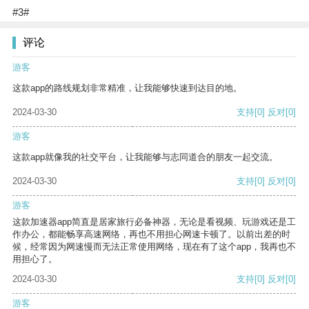
#3#
评论
游客
这款app的路线规划非常精准，让我能够快速到达目的地。
2024-03-30
支持
[0]
反对
[0]
游客
这款app就像我的社交平台，让我能够与志同道合的朋友一起交流。
2024-03-30
支持
[0]
反对
[0]
游客
这款加速器app简直是居家旅行必备神器，无论是看视频、玩游戏还是工
作办公，都能畅享高速网络，再也不用担心网速卡顿了。以前出差的时
候，经常因为网速慢而无法正常使用网络，现在有了这个app，我再也不
用担心了。
2024-03-30
支持
[0]
反对
[0]
游客