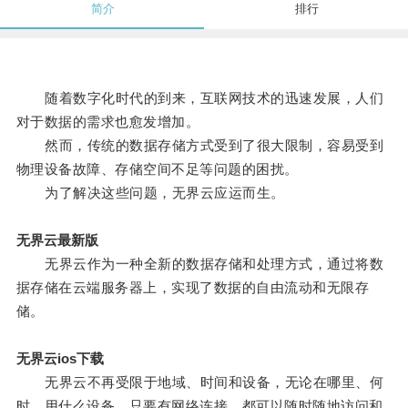
简介
排行
随着数字化时代的到来，互联网技术的迅速发展，人们
对于数据的需求也愈发增加。
然而，传统的数据存储方式受到了很大限制，容易受到
物理设备故障、存储空间不足等问题的困扰。
为了解决这些问题，无界云应运而生。
无界云最新版
无界云作为一种全新的数据存储和处理方式，通过将数
据存储在云端服务器上，实现了数据的自由流动和无限存
储。
无界云ios下载
无界云不再受限于地域、时间和设备，无论在哪里、何
时、用什么设备，只要有网络连接，都可以随时随地访问和