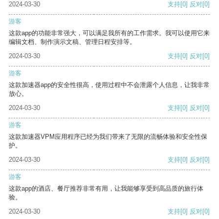
2024-03-30
支持
[0]
反对
[0]
游客
这款app的功能非常强大，可以满足我所有的工作需求。我可以使用它来
编辑文档、制作演示文稿、管理日程安排等。
2024-03-30
支持
[0]
反对
[0]
游客
这款加速器app的安全性很高，使用过程中不会泄露个人信息，让我非常
放心。
2024-03-30
支持
[0]
反对
[0]
游客
这款加速器VPM应用程序已经为我们带来了无限的流畅体验和安全性保
护。
2024-03-30
支持
[0]
反对
[0]
游客
这款app的酒店、餐厅推荐非常有用，让我能够享受到高品质的旅行体
验。
2024-03-30
支持
[0]
反对
[0]