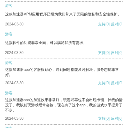
游客
这款加速器VPM应用程序已经为我们带来了无限的隐私和安全性保护。
2024-03-30
支持
[0]
反对
[0]
游客
这款软件的功能非常全面，可以满足我所有需求。
2024-03-30
支持
[0]
反对
[0]
游客
这款加速器app的客服很贴心，遇到问题都能及时解决，服务态度非常
好。
2024-03-30
支持
[0]
反对
[0]
游客
这款加速器app的加速效果非常好，玩游戏再也不会出现卡顿、掉线的情
况了。我以前玩游戏经常会输，现在有了这个app，我的游戏水平提升了
不少。
2024-03-30
支持
[0]
反对
[0]