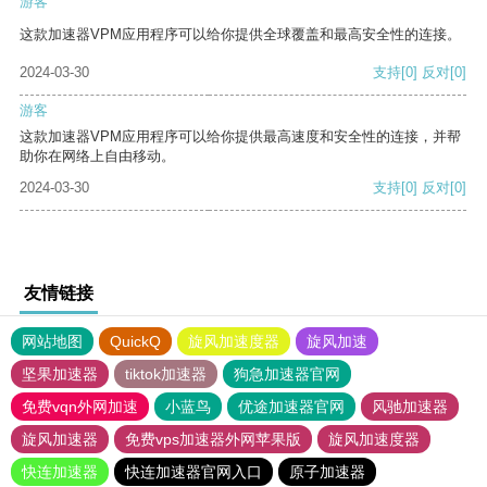
游客
这款加速器VPM应用程序可以给你提供全球覆盖和最高安全性的连接。
2024-03-30
支持
[0]
反对
[0]
游客
这款加速器VPM应用程序可以给你提供最高速度和安全性的连接，并帮
助你在网络上自由移动。
2024-03-30
支持
[0]
反对
[0]
友情链接
网站地图
QuickQ
旋风加速度器
旋风加速
坚果加速器
tiktok加速器
狗急加速器官网
免费vqn外网加速
小蓝鸟
优途加速器官网
风驰加速器
旋风加速器
免费vps加速器外网苹果版
旋风加速度器
快连加速器
快连加速器官网入口
原子加速器