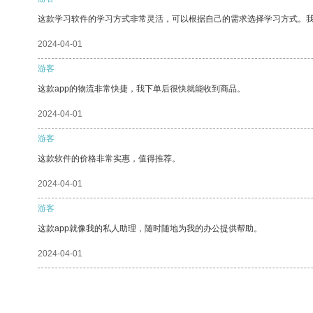
这款学习软件的学习方式非常灵活，可以根据自己的需求选择学习方式。
2024-04-01
游客
这款app的物流非常快捷，我下单后很快就能收到商品。
2024-04-01
游客
这款软件的价格非常实惠，值得推荐。
2024-04-01
游客
这款app就像我的私人助理，随时随地为我的办公提供帮助。
2024-04-01