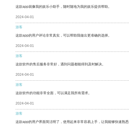
这款app就像我的娱乐小助手，随时随地为我的娱乐提供帮助。
2024-04-01
游客
这款app的用户评论非常真实，可以帮助我做出更准确的选择。
2024-04-01
游客
这款软件的售后服务非常好，遇到问题都能得到及时解决。
2024-04-01
游客
这款软件的功能非常全面，可以满足我所有需求。
2024-04-01
游客
这款app的用户界面简洁明了，使用起来非常容易上手，让我能够快速熟