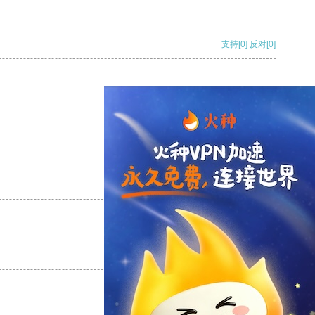
支持
[0]
反对
[0]
支持
[0]
反对
[0]
支持
[0]
反对
[0]
支持
[0]
反对
[0]