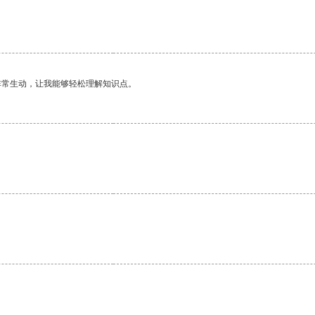
非常生动，让我能够轻松理解知识点。
。