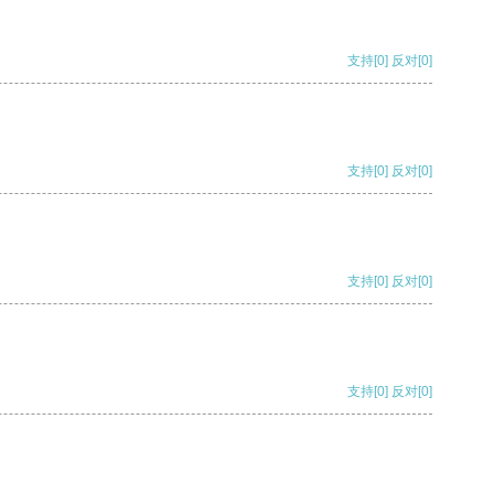
支持
[0]
反对
[0]
支持
[0]
反对
[0]
支持
[0]
反对
[0]
支持
[0]
反对
[0]