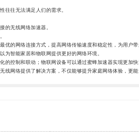
性往往无法满足人们的需求。
接的无线网络加速器。
。
优的网络连接方式，提高网络传输速度和稳定性，为用户带
以为智能家居和物联网提供更好的网络环境。
的控制和联动；物联网设备可以通过蜜蜂加速器实现更加快
线网络提供了解决方案，不仅能够提升家庭网络体验，更能