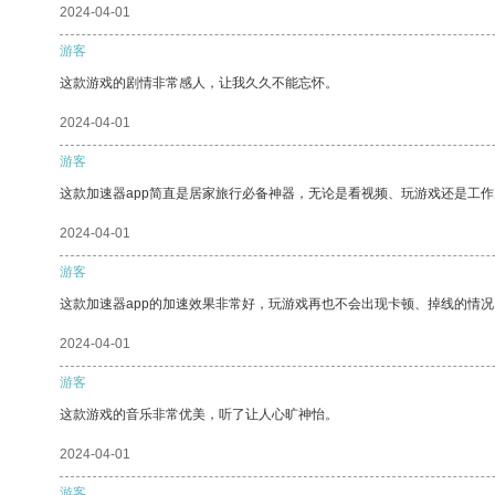
2024-04-01
游客
这款游戏的剧情非常感人，让我久久不能忘怀。
2024-04-01
游客
这款加速器app简直是居家旅行必备神器，无论是看视频、玩游戏还是工
2024-04-01
游客
这款加速器app的加速效果非常好，玩游戏再也不会出现卡顿、掉线的情况
2024-04-01
游客
这款游戏的音乐非常优美，听了让人心旷神怡。
2024-04-01
游客