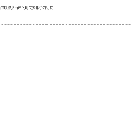
我可以根据自己的时间安排学习进度。