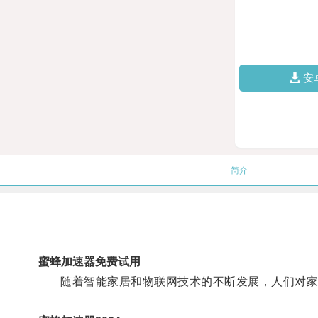
安
简介
蜜蜂加速器免费试用
随着智能家居和物联网技术的不断发展，人们对家