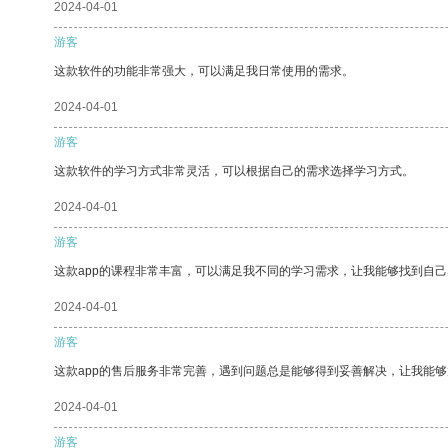
2024-04-01
游客
这款软件的功能非常强大，可以满足我日常使用的需求。
2024-04-01
游客
这款软件的学习方式非常灵活，可以根据自己的需求选择学习方式。
2024-04-01
游客
这款app的课程非常丰富，可以满足我不同的学习需求，让我能够找到自
2024-04-01
游客
这款app的售后服务非常完善，遇到问题总是能够得到妥善解决，让我能
2024-04-01
游客