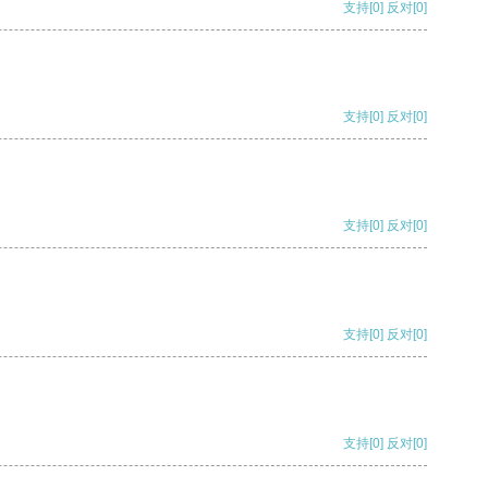
支持
[0]
反对
[0]
支持
[0]
反对
[0]
支持
[0]
反对
[0]
支持
[0]
反对
[0]
支持
[0]
反对
[0]