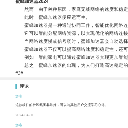
蜜蜂加速器2024
然而，由于种种原因，家庭无线网络的速度和稳定
此时，蜜蜂加速器便应运而生。
蜜蜂加速器是一种通过协同工作，智能优化网络连
它可以智能分配网络资源，以实现优化的网络连接
当网络速度慢或信号弱时，蜜蜂加速器会自动选择最
蜜蜂加速器不仅可以提高网络速度和稳定性，还可
例如，智能家电可以通过蜜蜂加速器实现更加智能化
总之，蜜蜂加速器的出现，为人们打造高速稳定的无
#3#
评论
游客
这款软件的社区氛围非常好，可以与其他用户交流学习心得。
2024-04-01
游客