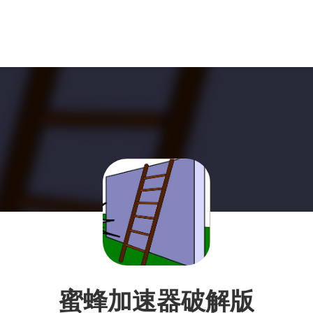
蜜蜂加速器破解版