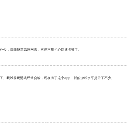
作办公，都能畅享高速网络，再也不用担心网速卡顿了。
了。我以前玩游戏经常会输，现在有了这个app，我的游戏水平提升了不少。