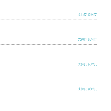
支持
[0]
反对
[0]
支持
[0]
反对
[0]
支持
[0]
反对
[0]
支持
[0]
反对
[0]