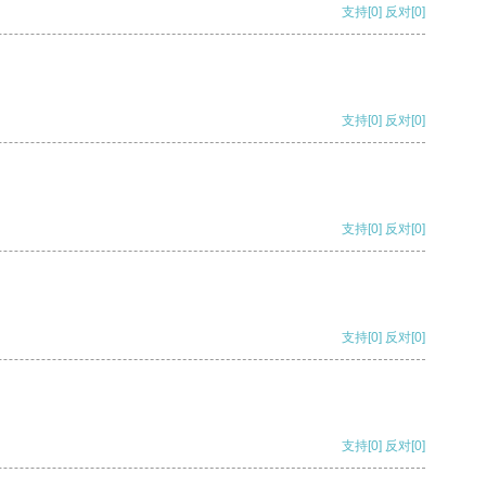
支持
[0]
反对
[0]
支持
[0]
反对
[0]
支持
[0]
反对
[0]
支持
[0]
反对
[0]
支持
[0]
反对
[0]