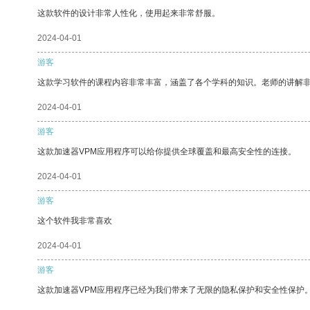
这款软件的设计非常人性化，使用起来非常舒服。
2024-04-01
游客
这款学习软件的课程内容非常丰富，涵盖了各个学科的知识。老师的讲解
2024-04-01
游客
这款加速器VPM应用程序可以给你提供全球覆盖和最高安全性的连接。
2024-04-01
游客
这个软件我非常喜欢
2024-04-01
游客
这款加速器VPM应用程序已经为我们带来了无限的隐私保护和安全性保护