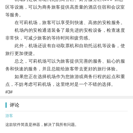
区等设施，可以为商务旅客提供高质量的酒店住宿和会议室
等服务。
在可莉机场，旅客可以享受到快速、高效的安检服务。
机场内的安检通道装备了最先进的安检设备，检查速度
非常快，可减少旅客的等待时间和疲劳感。
此外，机场还设有自动取票机和自助托运机等设备，使
旅行更加便捷。
总之，可莉机场可以为旅客提供完善的服务、贴心的服
务和快速的服务，并且总能给旅客带去更好的旅行体验。
如果您正在选择机场作为您旅游或商务行程的起点和重
点，不妨考虑可莉机场，这里绝对是一个不错的选择。
#3#
评论
游客
这款软件简直是神器，解决了我所有问题。