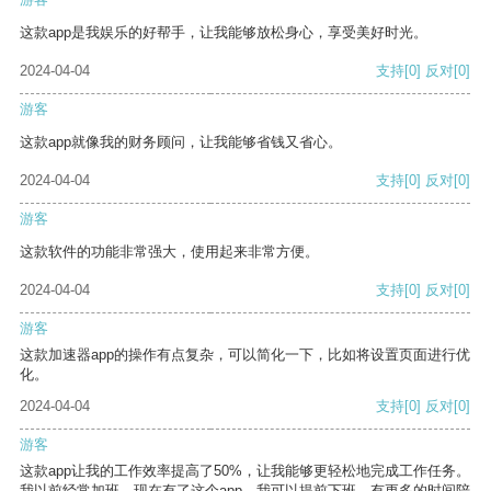
这款app是我娱乐的好帮手，让我能够放松身心，享受美好时光。
2024-04-04
支持
[0]
反对
[0]
游客
这款app就像我的财务顾问，让我能够省钱又省心。
2024-04-04
支持
[0]
反对
[0]
游客
这款软件的功能非常强大，使用起来非常方便。
2024-04-04
支持
[0]
反对
[0]
游客
这款加速器app的操作有点复杂，可以简化一下，比如将设置页面进行优
化。
2024-04-04
支持
[0]
反对
[0]
游客
这款app让我的工作效率提高了50%，让我能够更轻松地完成工作任务。
我以前经常加班，现在有了这个app，我可以提前下班，有更多的时间陪