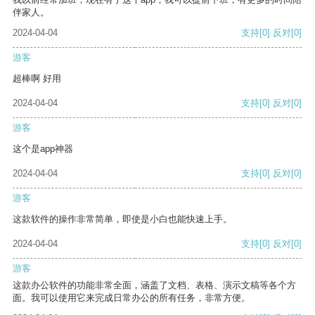
伴家人。
2024-04-04
支持
[0]
反对
[0]
游客
超棒啊 好用
2024-04-04
支持
[0]
反对
[0]
游客
这个是app神器
2024-04-04
支持
[0]
反对
[0]
游客
这款软件的操作非常简单，即使是小白也能快速上手。
2024-04-04
支持
[0]
反对
[0]
游客
这款办公软件的功能非常全面，涵盖了文档、表格、演示文稿等各个方
面。我可以使用它来完成日常办公的所有任务，非常方便。