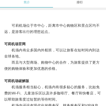
简介
排行
可莉机场位于市中心，距离市中心购物区和景点区均不
远，是游客出行的理想起点。
可莉机场官网
机场内有众多国内外航班，可以让旅客在短时间内到达
全球各地。
而且与大型商场、购物中心的合作，为旅客提供了更方
便的购物体验和更加优惠的价格。
可莉机场破解版
机场服务相当贴心，机场内有很多贴心的服务，比如免
费的Wi-Fi、儿童游乐区以及许多咖啡厅、餐厅和快餐店，可
以帮助旅客度过短暂的等待时间。
机场内还设有现代化的商务区、财务服务区和VIP休息