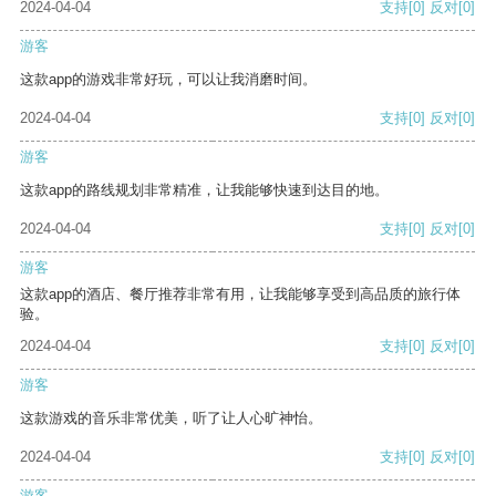
2024-04-04
支持
[0]
反对
[0]
游客
这款app的游戏非常好玩，可以让我消磨时间。
2024-04-04
支持
[0]
反对
[0]
游客
这款app的路线规划非常精准，让我能够快速到达目的地。
2024-04-04
支持
[0]
反对
[0]
游客
这款app的酒店、餐厅推荐非常有用，让我能够享受到高品质的旅行体
验。
2024-04-04
支持
[0]
反对
[0]
游客
这款游戏的音乐非常优美，听了让人心旷神怡。
2024-04-04
支持
[0]
反对
[0]
游客