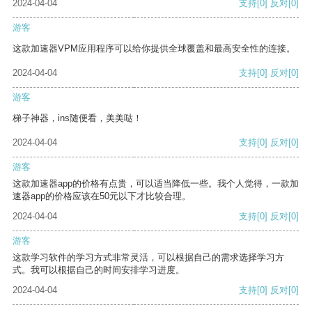
2024-04-04
支持
[0]
反对
[0]
游客
这款加速器VPM应用程序可以给你提供全球覆盖和最高安全性的连接。
2024-04-04
支持
[0]
反对
[0]
游客
梯子神器，ins随便看，美美哒！
2024-04-04
支持
[0]
反对
[0]
游客
这款加速器app的价格有点贵，可以适当降低一些。我个人觉得，一款加
速器app的价格应该在50元以下才比较合理。
2024-04-04
支持
[0]
反对
[0]
游客
这款学习软件的学习方式非常灵活，可以根据自己的需求选择学习方
式。我可以根据自己的时间安排学习进度。
2024-04-04
支持
[0]
反对
[0]