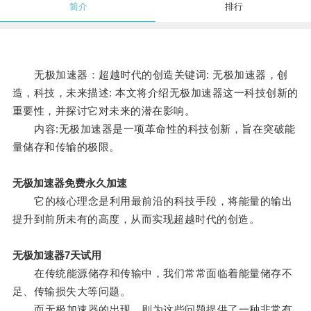
简介
排行
无极加速器：超越时代的创造关键词: 无极加速器，创
造，科技，未来描述: 本文将介绍无极加速器这一科技创新的
重要性，并探讨它对未来的潜在影响。
内容:无极加速器是一项革命性的科技创新，旨在突破能
量储存和传输的极限。
无极加速器免费永久加速
它的核心理念是利用最前沿的科技手段，将能量的输出
提升到前所未有的高度，从而实现超越时代的创造。
无极加速器7天试用
在传统能源储存和传输中，我们常常面临着能量储存不
足、传输损失大等问题。
而无极加速器的出现，则为这些问题提供了一种非常有