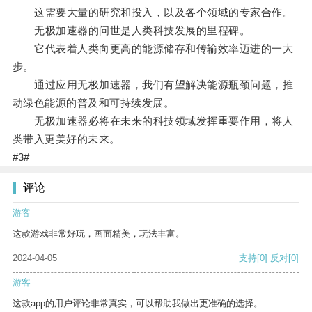
这需要大量的研究和投入，以及各个领域的专家合作。
无极加速器的问世是人类科技发展的里程碑。
它代表着人类向更高的能源储存和传输效率迈进的一大
步。
通过应用无极加速器，我们有望解决能源瓶颈问题，推
动绿色能源的普及和可持续发展。
无极加速器必将在未来的科技领域发挥重要作用，将人
类带入更美好的未来。
#3#
评论
游客
这款游戏非常好玩，画面精美，玩法丰富。
2024-04-05
支持
[0]
反对
[0]
游客
这款app的用户评论非常真实，可以帮助我做出更准确的选择。