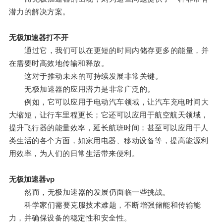
潜力的解决方案。
无极加速器打不开
通过它，我们可以在更短的时间内储存更多的能量，并
在需要时高效地传输和释放。
这对于推动未来的可持续发展非常关键。
无极加速器的应用潜力是非常广泛的。
例如，它可以应用于电动汽车领域，让汽车充电时间大
大缩短，让行车里程更长；它还可以应用于航空航天领域，
提升飞行器的能量效率，延长航班时间；甚至可以应用于人
类生活的各个方面，如家用电器、移动设备等，提高能源利
用效率，为人们的日常生活带来便利。
无极加速器vp
然而，无极加速器的发展仍面临一些挑战。
科学家们需要克服技术难题，不断增强储能和传输能
力，并确保设备的稳定性和安全性。