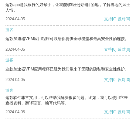
这款app是我旅行的好帮手，让我能够轻松找到目的地，了解当地的风土
人情。
2024-04-05
支持
[0]
反对
[0]
游客
这款加速器VPM应用程序可以给你提供全球覆盖和最高安全性的连接。
2024-04-05
支持
[0]
反对
[0]
游客
这款加速器VPM应用程序已经为我们带来了无限的隐私和安全性保护。
2024-04-05
支持
[0]
反对
[0]
游客
这款软件非常实用，可以帮助我解决很多问题。比如，我可以使用它来
查找资料、翻译语言、编写代码等。
2024-04-05
支持
[0]
反对
[0]