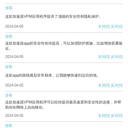
游客
这款加速器VPM应用程序提供了顶级的安全性和隐私保护。
2024-04-05
支持
[0]
反对
[0]
游客
这款加速器app的安全性有待提高，可以加强防护措施，比如增加双重验
证。
2024-04-05
支持
[0]
反对
[0]
游客
这款app的路线规划非常精准，让我能够快速到达目的地。
2024-04-05
支持
[0]
反对
[0]
游客
这款加速器VPM应用程序可以给你提供最高速度和安全性的连接，并帮
助你在网络上自由移动。
2024-04-05
支持
[0]
反对
[0]
游客