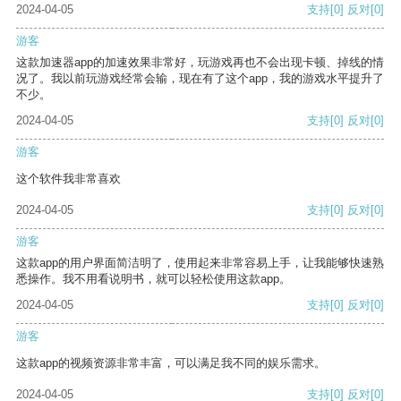
2024-04-05
支持
[0]
反对
[0]
游客
这款加速器app的加速效果非常好，玩游戏再也不会出现卡顿、掉线的情
况了。我以前玩游戏经常会输，现在有了这个app，我的游戏水平提升了
不少。
2024-04-05
支持
[0]
反对
[0]
游客
这个软件我非常喜欢
2024-04-05
支持
[0]
反对
[0]
游客
这款app的用户界面简洁明了，使用起来非常容易上手，让我能够快速熟
悉操作。我不用看说明书，就可以轻松使用这款app。
2024-04-05
支持
[0]
反对
[0]
游客
这款app的视频资源非常丰富，可以满足我不同的娱乐需求。
2024-04-05
支持
[0]
反对
[0]