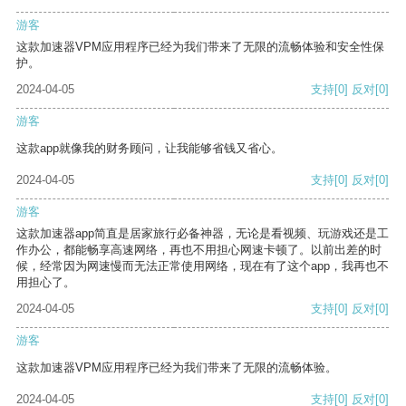
游客
这款加速器VPM应用程序已经为我们带来了无限的流畅体验和安全性保
护。
2024-04-05
支持
[0]
反对
[0]
游客
这款app就像我的财务顾问，让我能够省钱又省心。
2024-04-05
支持
[0]
反对
[0]
游客
这款加速器app简直是居家旅行必备神器，无论是看视频、玩游戏还是工
作办公，都能畅享高速网络，再也不用担心网速卡顿了。以前出差的时
候，经常因为网速慢而无法正常使用网络，现在有了这个app，我再也不
用担心了。
2024-04-05
支持
[0]
反对
[0]
游客
这款加速器VPM应用程序已经为我们带来了无限的流畅体验。
2024-04-05
支持
[0]
反对
[0]