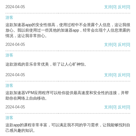
2024-04-05
支持
[0]
反对
[0]
游客
这款加速器app的安全性很高，使用过程中不会泄露个人信息，这让我很
放心。我以前使用过一些其他的加速器app，经常会出现个人信息泄露的
情况，这让我非常担心。
2024-04-05
支持
[0]
反对
[0]
游客
这款游戏的音乐非常优美，听了让人心旷神怡。
2024-04-05
支持
[0]
反对
[0]
游客
这款加速器VPM应用程序可以给你提供最高速度和安全性的连接，并帮
助你在网络上自由移动。
2024-04-05
支持
[0]
反对
[0]
游客
这款app的课程非常丰富，可以满足我不同的学习需求，让我能够找到自
己感兴趣的知识。