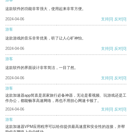
这款软件的功能非常强大，使用起来非常方便。
2024-04-06
支持
[0]
反对
[0]
游客
这款游戏的音乐非常优美，听了让人心旷神怡。
2024-04-06
支持
[0]
反对
[0]
游客
这款软件的界面设计非常简洁，一目了然。
2024-04-06
支持
[0]
反对
[0]
游客
这款加速器app简直是居家旅行必备神器，无论是看视频、玩游戏还是工
作办公，都能畅享高速网络，再也不用担心网速卡顿了。
2024-04-06
支持
[0]
反对
[0]
游客
这款加速器VPM应用程序可以给你提供最高速度和安全性的连接，并帮
助你在网络上自由移动。