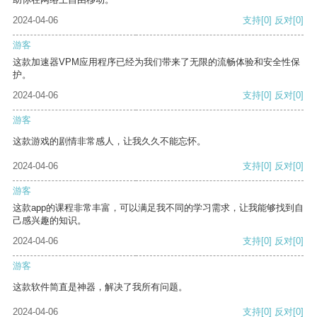
2024-04-06
支持
[0]
反对
[0]
游客
这款加速器VPM应用程序已经为我们带来了无限的流畅体验和安全性保
护。
2024-04-06
支持
[0]
反对
[0]
游客
这款游戏的剧情非常感人，让我久久不能忘怀。
2024-04-06
支持
[0]
反对
[0]
游客
这款app的课程非常丰富，可以满足我不同的学习需求，让我能够找到自
己感兴趣的知识。
2024-04-06
支持
[0]
反对
[0]
游客
这款软件简直是神器，解决了我所有问题。
2024-04-06
支持
[0]
反对
[0]