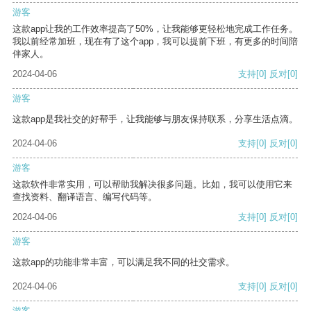
游客
这款app让我的工作效率提高了50%，让我能够更轻松地完成工作任务。
我以前经常加班，现在有了这个app，我可以提前下班，有更多的时间陪
伴家人。
2024-04-06
支持
[0]
反对
[0]
游客
这款app是我社交的好帮手，让我能够与朋友保持联系，分享生活点滴。
2024-04-06
支持
[0]
反对
[0]
游客
这款软件非常实用，可以帮助我解决很多问题。比如，我可以使用它来
查找资料、翻译语言、编写代码等。
2024-04-06
支持
[0]
反对
[0]
游客
这款app的功能非常丰富，可以满足我不同的社交需求。
2024-04-06
支持
[0]
反对
[0]
游客