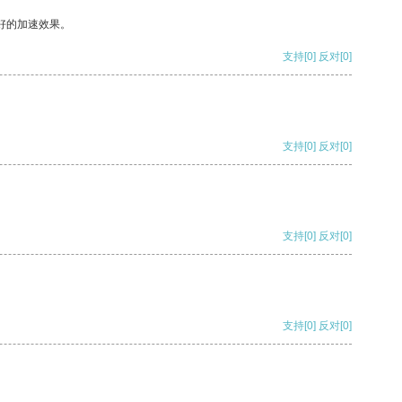
好的加速效果。
支持
[0]
反对
[0]
支持
[0]
反对
[0]
支持
[0]
反对
[0]
支持
[0]
反对
[0]