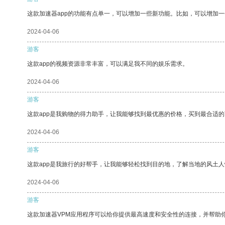
这款加速器app的功能有点单一，可以增加一些新功能。比如，可以增加
2024-04-06
游客
这款app的视频资源非常丰富，可以满足我不同的娱乐需求。
2024-04-06
游客
这款app是我购物的得力助手，让我能够找到最优惠的价格，买到最合适
2024-04-06
游客
这款app是我旅行的好帮手，让我能够轻松找到目的地，了解当地的风土人
2024-04-06
游客
这款加速器VPM应用程序可以给你提供最高速度和安全性的连接，并帮助