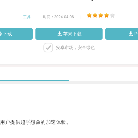
工具
|
时间：2024-04-06
|
卓下载
苹果下载
安卓市场，安全绿色
用户提供超乎想象的加速体验。