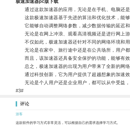
极速加速器pc版下载
通过这款加速器的应用，无论是在手机、电脑还是其
这款极速加速器基于先进的算法和优化技术，能够
它能够自动调整网络参数，减少数据传输的延迟和
无论是在网上冲浪、观看高清视频还是进行网上游
不仅如此，极速加速器还针对不同的网络环境和用
无论是在家中、旅行途中还是在公共场所，用户都
而且，该加速器还具备安全保护的功能，能够有效
总之，极速加速器的出现为用户带来了全新的网络
通过科技创新，它为用户提供了超越想象的加速效
无论是个人用户还是企业用户，都可以从中受益，
#3#
评论
游客
这款软件的学习方式非常灵活，可以根据自己的需求选择学习方式。