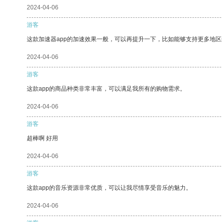
2024-04-06
游客
这款加速器app的加速效果一般，可以再提升一下，比如能够支持更多地
2024-04-06
游客
这款app的商品种类非常丰富，可以满足我所有的购物需求。
2024-04-06
游客
超棒啊 好用
2024-04-06
游客
这款app的音乐资源非常优质，可以让我尽情享受音乐的魅力。
2024-04-06