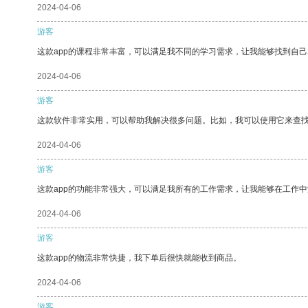
2024-04-06
游客
这款app的课程非常丰富，可以满足我不同的学习需求，让我能够找到自
2024-04-06
游客
这款软件非常实用，可以帮助我解决很多问题。比如，我可以使用它来查
2024-04-06
游客
这款app的功能非常强大，可以满足我所有的工作需求，让我能够在工作
2024-04-06
游客
这款app的物流非常快捷，我下单后很快就能收到商品。
2024-04-06
游客