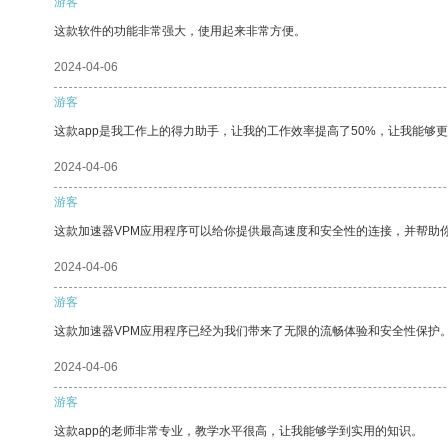
游客
这款软件的功能非常强大，使用起来非常方便。
2024-04-06
游客
这款app是我工作上的得力助手，让我的工作效率提高了50%，让我能够
2024-04-06
游客
这款加速器VPM应用程序可以给你提供最高速度和安全性的连接，并帮助
2024-04-06
游客
这款加速器VPM应用程序已经为我们带来了无限的流畅体验和安全性保护
2024-04-06
游客
这款app的老师非常专业，教学水平很高，让我能够学到实用的知识。