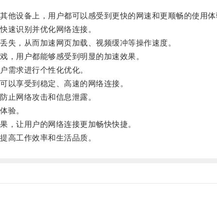
他设备上，用户都可以感受到更快的网速和更顺畅的使用体
快速识别并优化网络连接。
丢失，从而加速网页加载、视频缓冲等操作速度。
戏，用户都能够感受到明显的加速效果。
户需求进行个性化优化。
可以享受到稳定、高速的网络连接。
防止网络攻击和信息泄露。
体验。
果，让用户的网络连接更加畅快快捷。
提高工作效率和生活品质。