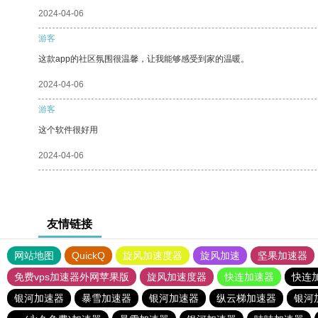
2024-04-06
游客
这款app的社区氛围很温馨，让我能够感受到家的温暖。
2024-04-06
游客
这个软件很好用
2024-04-06
友情链接
网站地图
QuickQ
旋风加速度器
旋风加速
坚果加速器
免费vps加速器外网苹果版
旋风加速度器
快连加速器
快连
银河加速器
暴雪加速器
银河加速器
纵云梯加速器
银河