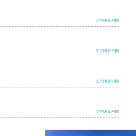
支持
[0]
反对
[0]
支持
[0]
反对
[0]
支持
[0]
反对
[0]
支持
[0]
反对
[0]