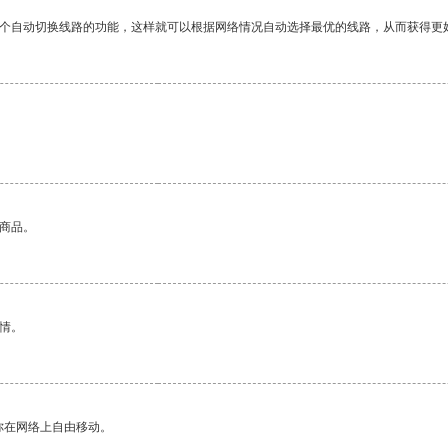
一个自动切换线路的功能，这样就可以根据网络情况自动选择最优的线路，从而获得更
的商品。
情。
你在网络上自由移动。