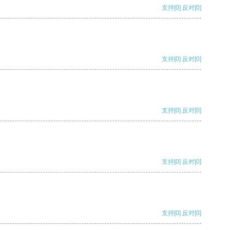
支持
[0]
反对
[0]
支持
[0]
反对
[0]
支持
[0]
反对
[0]
支持
[0]
反对
[0]
支持
[0]
反对
[0]