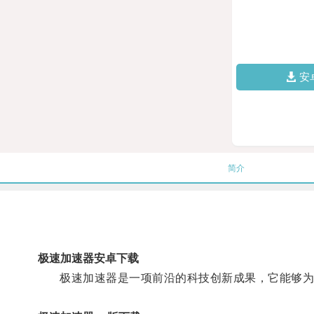
安
简介
极速加速器安卓下载
极速加速器是一项前沿的科技创新成果，它能够为