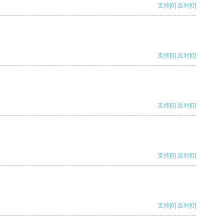
支持
[0]
反对
[0]
支持
[0]
反对
[0]
支持
[0]
反对
[0]
支持
[0]
反对
[0]
支持
[0]
反对
[0]