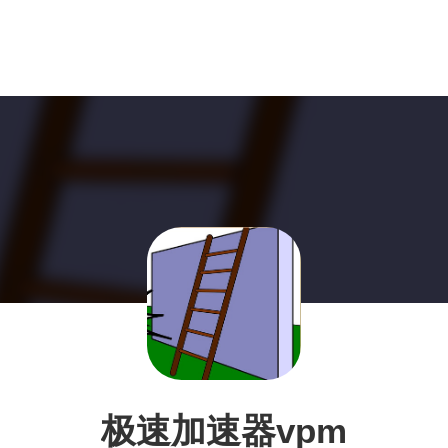
极速加速器vpm