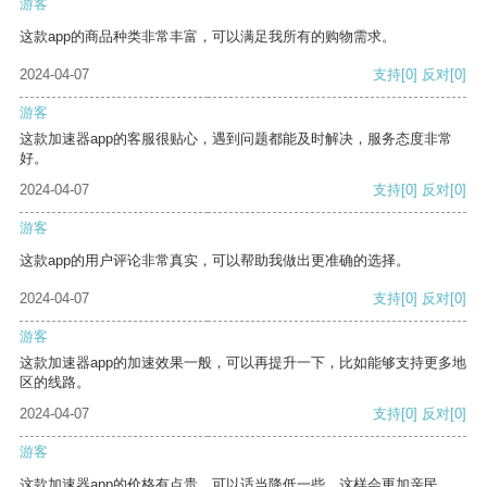
游客
这款app的商品种类非常丰富，可以满足我所有的购物需求。
2024-04-07
支持
[0]
反对
[0]
游客
这款加速器app的客服很贴心，遇到问题都能及时解决，服务态度非常
好。
2024-04-07
支持
[0]
反对
[0]
游客
这款app的用户评论非常真实，可以帮助我做出更准确的选择。
2024-04-07
支持
[0]
反对
[0]
游客
这款加速器app的加速效果一般，可以再提升一下，比如能够支持更多地
区的线路。
2024-04-07
支持
[0]
反对
[0]
游客
这款加速器app的价格有点贵，可以适当降低一些，这样会更加亲民。