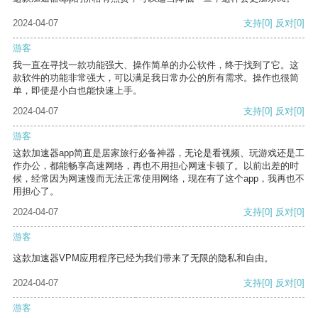
2024-04-07
支持
[0]
反对
[0]
游客
我一直在寻找一款功能强大、操作简单的办公软件，终于找到了它。这
款软件的功能非常强大，可以满足我日常办公的所有需求。操作也很简
单，即使是小白也能快速上手。
2024-04-07
支持
[0]
反对
[0]
游客
这款加速器app简直是居家旅行必备神器，无论是看视频、玩游戏还是工
作办公，都能畅享高速网络，再也不用担心网速卡顿了。以前出差的时
候，经常因为网速慢而无法正常使用网络，现在有了这个app，我再也不
用担心了。
2024-04-07
支持
[0]
反对
[0]
游客
这款加速器VPM应用程序已经为我们带来了无限的隐私和自由。
2024-04-07
支持
[0]
反对
[0]
游客