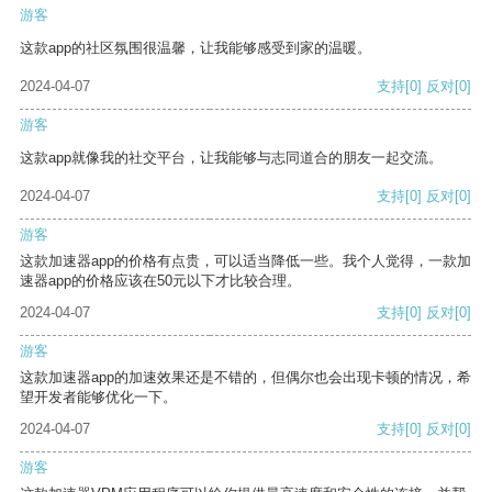
游客
这款app的社区氛围很温馨，让我能够感受到家的温暖。
2024-04-07
支持
[0]
反对
[0]
游客
这款app就像我的社交平台，让我能够与志同道合的朋友一起交流。
2024-04-07
支持
[0]
反对
[0]
游客
这款加速器app的价格有点贵，可以适当降低一些。我个人觉得，一款加
速器app的价格应该在50元以下才比较合理。
2024-04-07
支持
[0]
反对
[0]
游客
这款加速器app的加速效果还是不错的，但偶尔也会出现卡顿的情况，希
望开发者能够优化一下。
2024-04-07
支持
[0]
反对
[0]
游客