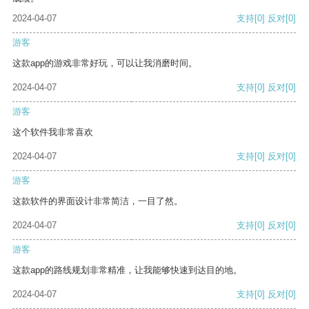
2024-04-07
支持
[0]
反对
[0]
游客
这款app的游戏非常好玩，可以让我消磨时间。
2024-04-07
支持
[0]
反对
[0]
游客
这个软件我非常喜欢
2024-04-07
支持
[0]
反对
[0]
游客
这款软件的界面设计非常简洁，一目了然。
2024-04-07
支持
[0]
反对
[0]
游客
这款app的路线规划非常精准，让我能够快速到达目的地。
2024-04-07
支持
[0]
反对
[0]