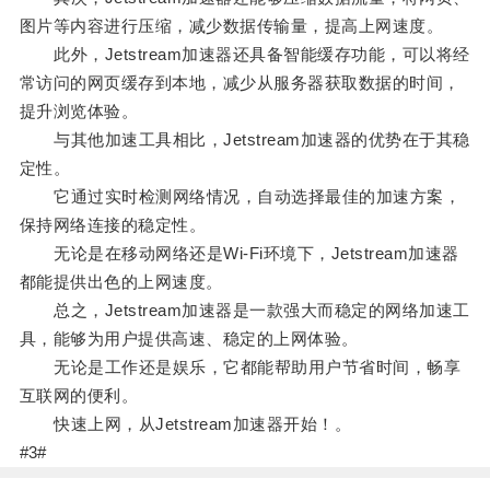
图片等内容进行压缩，减少数据传输量，提高上网速度。
此外，Jetstream加速器还具备智能缓存功能，可以将经
常访问的网页缓存到本地，减少从服务器获取数据的时间，
提升浏览体验。
与其他加速工具相比，Jetstream加速器的优势在于其稳
定性。
它通过实时检测网络情况，自动选择最佳的加速方案，
保持网络连接的稳定性。
无论是在移动网络还是Wi-Fi环境下，Jetstream加速器
都能提供出色的上网速度。
总之，Jetstream加速器是一款强大而稳定的网络加速工
具，能够为用户提供高速、稳定的上网体验。
无论是工作还是娱乐，它都能帮助用户节省时间，畅享
互联网的便利。
快速上网，从Jetstream加速器开始！。
#3#