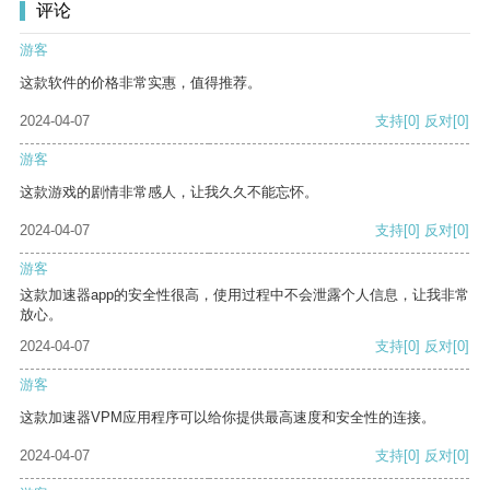
评论
游客
这款软件的价格非常实惠，值得推荐。
2024-04-07
支持
[0]
反对
[0]
游客
这款游戏的剧情非常感人，让我久久不能忘怀。
2024-04-07
支持
[0]
反对
[0]
游客
这款加速器app的安全性很高，使用过程中不会泄露个人信息，让我非常
放心。
2024-04-07
支持
[0]
反对
[0]
游客
这款加速器VPM应用程序可以给你提供最高速度和安全性的连接。
2024-04-07
支持
[0]
反对
[0]