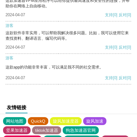
这款加速器VPM应用程序可以给你提供最高速度和安全性的连接，并帮
助你在网络上自由移动。
2024-04-07
支持
[0]
反对
[0]
游客
这款软件非常实用，可以帮助我解决很多问题。比如，我可以使用它来
查找资料、翻译语言、编写代码等。
2024-04-07
支持
[0]
反对
[0]
游客
这款app的功能非常丰富，可以满足我不同的社交需求。
2024-04-07
支持
[0]
反对
[0]
友情链接
网站地图
QuickQ
旋风加速度器
旋风加速
坚果加速器
tiktok加速器
狗急加速器官网