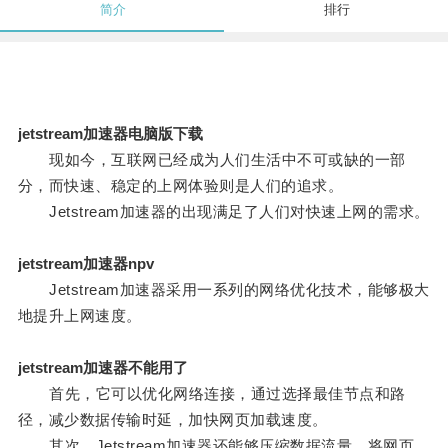
简介
排行
jetstream加速器电脑版下载
现如今，互联网已经成为人们生活中不可或缺的一部
分，而快速、稳定的上网体验则是人们的追求。
Jetstream加速器的出现满足了人们对快速上网的需求。
jetstream加速器npv
Jetstream加速器采用一系列的网络优化技术，能够极大
地提升上网速度。
jetstream加速器不能用了
首先，它可以优化网络连接，通过选择最佳节点和路
径，减少数据传输时延，加快网页加载速度。
其次，Jetstream加速器还能够压缩数据流量，将网页、