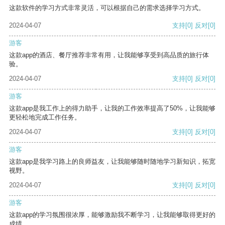
这款软件的学习方式非常灵活，可以根据自己的需求选择学习方式。
2024-04-07
支持
[0]
反对
[0]
游客
这款app的酒店、餐厅推荐非常有用，让我能够享受到高品质的旅行体
验。
2024-04-07
支持
[0]
反对
[0]
游客
这款app是我工作上的得力助手，让我的工作效率提高了50%，让我能够
更轻松地完成工作任务。
2024-04-07
支持
[0]
反对
[0]
游客
这款app是我学习路上的良师益友，让我能够随时随地学习新知识，拓宽
视野。
2024-04-07
支持
[0]
反对
[0]
游客
这款app的学习氛围很浓厚，能够激励我不断学习，让我能够取得更好的
成绩。