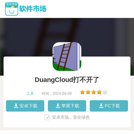
DuangCloud打不开了
工具
|
时间：2024-04-09
|
安卓下载
苹果下载
PC下载
安卓市场，安全绿色