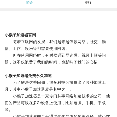
简介
排行
小猴子加速器官网
随着互联网的发展，我们越来越依赖网络，社交、购
物、工作、娱乐等都需要使用网络。
但在使用网络时，有时候遇到网速慢、视频卡顿等问
题，这不仅浪费了我们的时间，也影响了我们的心情。
小猴子加速器免费永久加速
为了解决这些问题，很多科技公司推出了各种加速工
具，其中小猴子加速器就是其中之一。
小猴子加速器是一家专门从事网络加速技术的公司，他
们的产品可以在多种设备上使用，比如电脑、手机、平板
等。
小猴子加速器的产品通过优化网络的传输路径，减少数