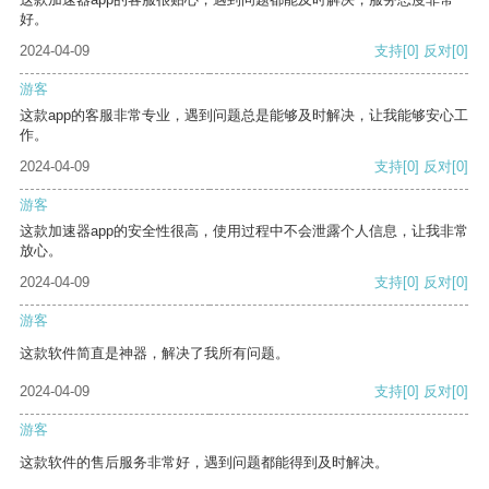
好。
2024-04-09
支持
[0]
反对
[0]
游客
这款app的客服非常专业，遇到问题总是能够及时解决，让我能够安心工
作。
2024-04-09
支持
[0]
反对
[0]
游客
这款加速器app的安全性很高，使用过程中不会泄露个人信息，让我非常
放心。
2024-04-09
支持
[0]
反对
[0]
游客
这款软件简直是神器，解决了我所有问题。
2024-04-09
支持
[0]
反对
[0]
游客
这款软件的售后服务非常好，遇到问题都能得到及时解决。