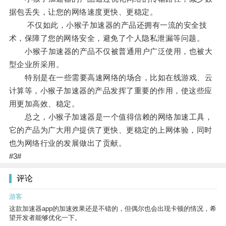
据包丢失，让您的网络速度更快、更稳定。
不仅如此，小猴子加速器的产品还拥有一流的安全技
术，保障了您的网络安全，避免了个人隐私泄漏等问题。
小猴子加速器的产品不仅被普通用户广泛使用，也被大
型企业所采用。
特别是在一些需要高速网络的场合，比如在线游戏、云
计算等，小猴子加速器的产品发挥了重要的作用，使这些应
用更加高效、稳定。
总之，小猴子加速器是一个值得信赖的网络加速工具，
它的产品为广大用户提供了更快、更稳定的上网体验，同时
也为网络行业的发展做出了贡献。
#3#
评论
游客
这款加速器app的加速效果还是不错的，但偶尔也会出现卡顿的情况，希
望开发者能够优化一下。