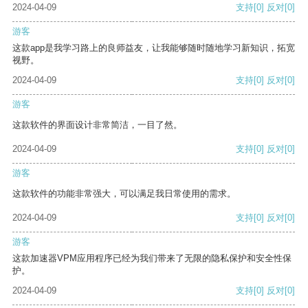
2024-04-09
支持
[0]
反对
[0]
游客
这款app是我学习路上的良师益友，让我能够随时随地学习新知识，拓宽
视野。
2024-04-09
支持
[0]
反对
[0]
游客
这款软件的界面设计非常简洁，一目了然。
2024-04-09
支持
[0]
反对
[0]
游客
这款软件的功能非常强大，可以满足我日常使用的需求。
2024-04-09
支持
[0]
反对
[0]
游客
这款加速器VPM应用程序已经为我们带来了无限的隐私保护和安全性保
护。
2024-04-09
支持
[0]
反对
[0]