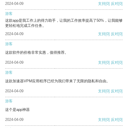
2024-04-09
支持
[0]
反对
[0]
游客
这款app是我工作上的得力助手，让我的工作效率提高了50%，让我能够
更轻松地完成工作任务。
2024-04-09
支持
[0]
反对
[0]
游客
这款软件的价格非常实惠，值得推荐。
2024-04-09
支持
[0]
反对
[0]
游客
这款加速器VPM应用程序已经为我们带来了无限的隐私和自由。
2024-04-09
支持
[0]
反对
[0]
游客
这个是app神器
2024-04-09
支持
[0]
反对
[0]