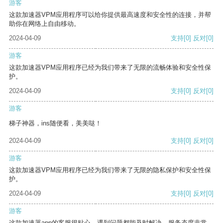
游客
这款加速器VPM应用程序可以给你提供最高速度和安全性的连接，并帮
助你在网络上自由移动。
2024-04-09
支持
[0]
反对
[0]
游客
这款加速器VPM应用程序已经为我们带来了无限的流畅体验和安全性保
护。
2024-04-09
支持
[0]
反对
[0]
游客
梯子神器，ins随便看，美美哒！
2024-04-09
支持
[0]
反对
[0]
游客
这款加速器VPM应用程序已经为我们带来了无限的隐私保护和安全性保
护。
2024-04-09
支持
[0]
反对
[0]
游客
这款加速器app的客服很贴心，遇到问题都能及时解决，服务态度非常