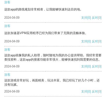
游客
这款app的路线规划非常精准，让我能够快速到达目的地。
2024-04-09
支持
[0]
反对
[0]
游客
这款加速器VPM应用程序已经为我们带来了无限的流畅体验。
2024-04-09
支持
[0]
反对
[0]
游客
这款app就像我的私人助理，随时随地为我的办公提供帮助。我经常需要
查找资料，这款app的搜索功能非常强大，能够快速找到我需要的信息。
2024-04-09
支持
[0]
反对
[0]
游客
这款游戏非常好玩，画面精美，玩法丰富。我已经玩了好几个小时，还
没有玩腻。
2024-04-09
支持
[0]
反对
[0]