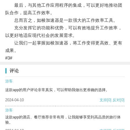
最后，与其他工作应用程序的集成，可以更好地推动团
队合作，提高工作效率。
总而言之，如梭加速器是一款强大的工作效率工具。
充分发挥它的功能和优势，可以有效地提升工作效率，
以更好地适应现代社会的发展需求。
让我们一起掌握如梭加速器，将工作变得更高效、更有
成果。
#3#
评论
游客
这款app的用户评论非常真实，可以帮助我做出更准确的选择。
2024-04-10
支持
[0]
反对
[0]
游客
这款app的酒店、餐厅推荐非常有用，让我能够享受到高品质的旅行体
验。