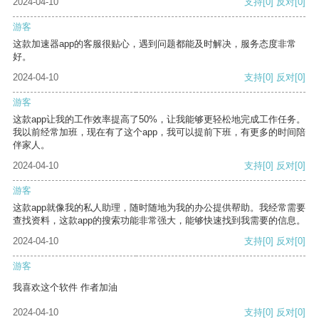
2024-04-10
支持
[0]
反对
[0]
游客
这款加速器app的客服很贴心，遇到问题都能及时解决，服务态度非常
好。
2024-04-10
支持
[0]
反对
[0]
游客
这款app让我的工作效率提高了50%，让我能够更轻松地完成工作任务。
我以前经常加班，现在有了这个app，我可以提前下班，有更多的时间陪
伴家人。
2024-04-10
支持
[0]
反对
[0]
游客
这款app就像我的私人助理，随时随地为我的办公提供帮助。我经常需要
查找资料，这款app的搜索功能非常强大，能够快速找到我需要的信息。
2024-04-10
支持
[0]
反对
[0]
游客
我喜欢这个软件 作者加油
2024-04-10
支持
[0]
反对
[0]