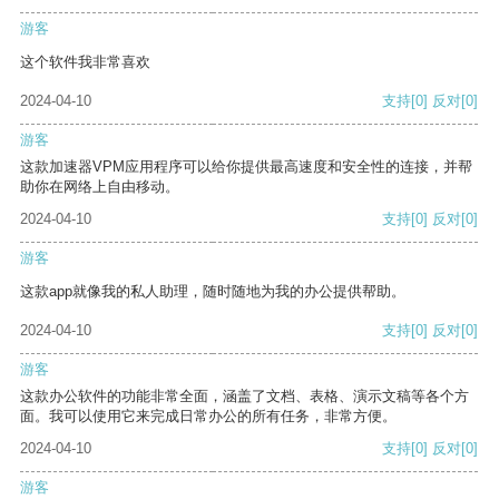
游客
这个软件我非常喜欢
2024-04-10
支持
[0]
反对
[0]
游客
这款加速器VPM应用程序可以给你提供最高速度和安全性的连接，并帮
助你在网络上自由移动。
2024-04-10
支持
[0]
反对
[0]
游客
这款app就像我的私人助理，随时随地为我的办公提供帮助。
2024-04-10
支持
[0]
反对
[0]
游客
这款办公软件的功能非常全面，涵盖了文档、表格、演示文稿等各个方
面。我可以使用它来完成日常办公的所有任务，非常方便。
2024-04-10
支持
[0]
反对
[0]
游客