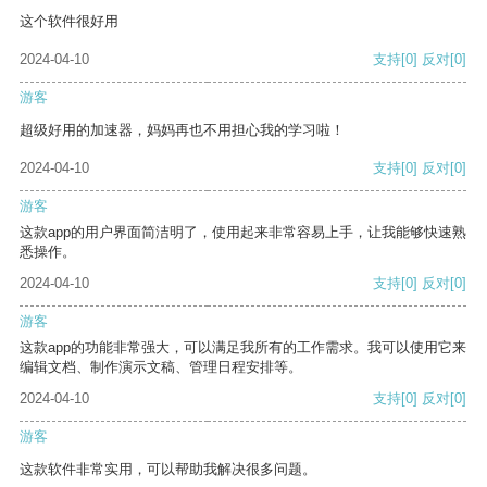
这个软件很好用
2024-04-10
支持
[0]
反对
[0]
游客
超级好用的加速器，妈妈再也不用担心我的学习啦！
2024-04-10
支持
[0]
反对
[0]
游客
这款app的用户界面简洁明了，使用起来非常容易上手，让我能够快速熟
悉操作。
2024-04-10
支持
[0]
反对
[0]
游客
这款app的功能非常强大，可以满足我所有的工作需求。我可以使用它来
编辑文档、制作演示文稿、管理日程安排等。
2024-04-10
支持
[0]
反对
[0]
游客
这款软件非常实用，可以帮助我解决很多问题。