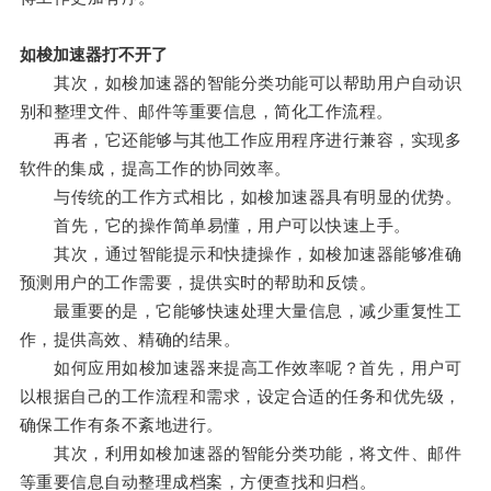
如梭加速器打不开了
其次，如梭加速器的智能分类功能可以帮助用户自动识
别和整理文件、邮件等重要信息，简化工作流程。
再者，它还能够与其他工作应用程序进行兼容，实现多
软件的集成，提高工作的协同效率。
与传统的工作方式相比，如梭加速器具有明显的优势。
首先，它的操作简单易懂，用户可以快速上手。
其次，通过智能提示和快捷操作，如梭加速器能够准确
预测用户的工作需要，提供实时的帮助和反馈。
最重要的是，它能够快速处理大量信息，减少重复性工
作，提供高效、精确的结果。
如何应用如梭加速器来提高工作效率呢？首先，用户可
以根据自己的工作流程和需求，设定合适的任务和优先级，
确保工作有条不紊地进行。
其次，利用如梭加速器的智能分类功能，将文件、邮件
等重要信息自动整理成档案，方便查找和归档。