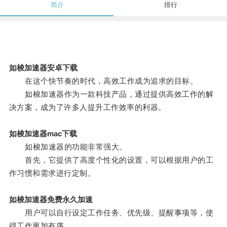
简介
排行
如梭加速器安卓下载
在这个快节奏的时代，高效工作成为追求的目标。
如梭加速器作为一款科技产品，通过提供高效工作的解
决方案，成为了许多人提升工作效率的利器。
如梭加速器mac下载
如梭加速器的功能非常强大。
首先，它提供了高度个性化的设置，可以根据用户的工
作习惯和需求进行定制。
如梭加速器免费永久加速
用户可以自行设定工作任务、优先级、提醒事项等，使
得工作更加有序。