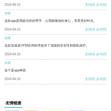
2024-04-10
支持
[0]
反对
[0]
游客
这款app是我娱乐的好帮手，让我能够放松身心，享受美好时光。
2024-04-10
支持
[0]
反对
[0]
游客
这款加速器VPM应用程序提供了顶级的安全性和隐私保护。
2024-04-10
支持
[0]
反对
[0]
游客
这个是app神器
2024-04-10
支持
[0]
反对
[0]
友情链接