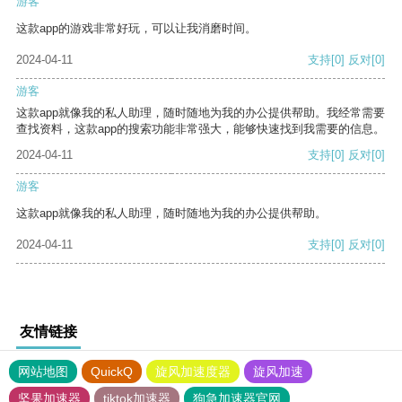
游客
这款app的游戏非常好玩，可以让我消磨时间。
2024-04-11
支持
[0]
反对
[0]
游客
这款app就像我的私人助理，随时随地为我的办公提供帮助。我经常需要
查找资料，这款app的搜索功能非常强大，能够快速找到我需要的信息。
2024-04-11
支持
[0]
反对
[0]
游客
这款app就像我的私人助理，随时随地为我的办公提供帮助。
2024-04-11
支持
[0]
反对
[0]
友情链接
网站地图
QuickQ
旋风加速度器
旋风加速
坚果加速器
tiktok加速器
狗急加速器官网