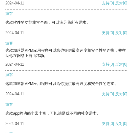
2024-04-11
支持
[0]
反对
[0]
游客
这款软件的功能非常全面，可以满足我所有需求。
2024-04-11
支持
[0]
反对
[0]
游客
这款加速器VPM应用程序可以给你提供最高速度和安全性的连接，并帮
助你在网络上自由移动。
2024-04-11
支持
[0]
反对
[0]
游客
这款加速器VPM应用程序可以给你提供最高速度和安全性的连接。
2024-04-11
支持
[0]
反对
[0]
游客
这款app的功能非常丰富，可以满足我不同的社交需求。
2024-04-11
支持
[0]
反对
[0]