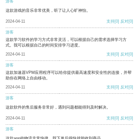
游客
这款游戏的音乐非常优美，听了让人心旷神怡。
2024-04-11
支持
[0]
反对
[0]
游客
这款学习软件的学习方式非常灵活，可以根据自己的需求选择学习方
式。我可以根据自己的时间安排学习进度。
2024-04-11
支持
[0]
反对
[0]
游客
这款加速器VPM应用程序可以给你提供最高速度和安全性的连接，并帮
助你在网络上自由移动。
2024-04-11
支持
[0]
反对
[0]
游客
这款软件的售后服务非常好，遇到问题都能得到及时解决。
2024-04-11
支持
[0]
反对
[0]
游客
这款app的物流非常快捷，我下单后很快就能收到商品。