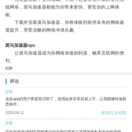
线网络，斑马加速器都能为你带来更快、更安全的上网体
验。
下载并安装斑马加速器，你将体验到前所未有的网络速
度提升，享受流畅的网络冲浪乐趣。
斑马加速器npv
让斑马加速器成为你网络加速的利器，畅享互联网的便
利。
#3#
评论
游客
这款app的用户界面简洁明了，使用起来非常容易上手，让我能够快速熟
悉操作。
2024-04-11
支持
[0]
反对
[0]
游客
这款加速器VPM应用程序已经为我们带来了无限的隐私和安全性保护。