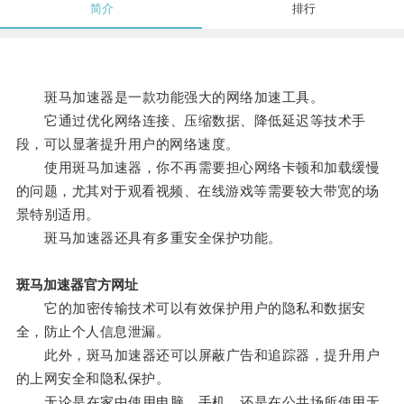
简介
排行
斑马加速器是一款功能强大的网络加速工具。
它通过优化网络连接、压缩数据、降低延迟等技术手
段，可以显著提升用户的网络速度。
使用斑马加速器，你不再需要担心网络卡顿和加载缓慢
的问题，尤其对于观看视频、在线游戏等需要较大带宽的场
景特别适用。
斑马加速器还具有多重安全保护功能。
斑马加速器官方网址
它的加密传输技术可以有效保护用户的隐私和数据安
全，防止个人信息泄漏。
此外，斑马加速器还可以屏蔽广告和追踪器，提升用户
的上网安全和隐私保护。
无论是在家中使用电脑、手机，还是在公共场所使用无