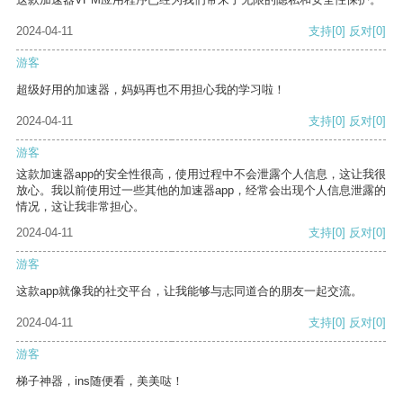
2024-04-11
支持
[0]
反对
[0]
游客
超级好用的加速器，妈妈再也不用担心我的学习啦！
2024-04-11
支持
[0]
反对
[0]
游客
这款加速器app的安全性很高，使用过程中不会泄露个人信息，这让我很
放心。我以前使用过一些其他的加速器app，经常会出现个人信息泄露的
情况，这让我非常担心。
2024-04-11
支持
[0]
反对
[0]
游客
这款app就像我的社交平台，让我能够与志同道合的朋友一起交流。
2024-04-11
支持
[0]
反对
[0]
游客
梯子神器，ins随便看，美美哒！