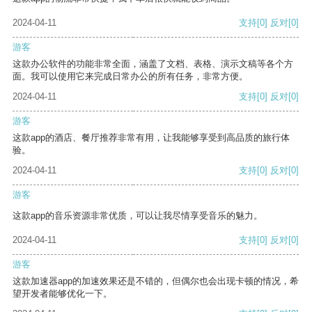
2024-04-11
支持
[0]
反对
[0]
游客
这款办公软件的功能非常全面，涵盖了文档、表格、演示文稿等各个方
面。我可以使用它来完成日常办公的所有任务，非常方便。
2024-04-11
支持
[0]
反对
[0]
游客
这款app的酒店、餐厅推荐非常有用，让我能够享受到高品质的旅行体
验。
2024-04-11
支持
[0]
反对
[0]
游客
这款app的音乐资源非常优质，可以让我尽情享受音乐的魅力。
2024-04-11
支持
[0]
反对
[0]
游客
这款加速器app的加速效果还是不错的，但偶尔也会出现卡顿的情况，希
望开发者能够优化一下。