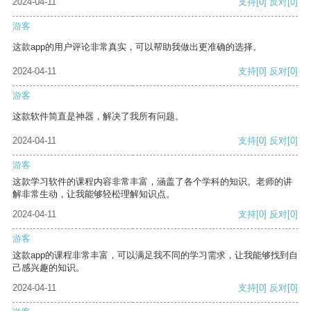
2024-04-11
支持
[0]
反对
[0]
游客
这款app的用户评论非常真实，可以帮助我做出更准确的选择。
2024-04-11
支持
[0]
反对
[0]
游客
这款软件简直是神器，解决了我所有问题。
2024-04-11
支持
[0]
反对
[0]
游客
这款学习软件的课程内容非常丰富，涵盖了各个学科的知识。老师的讲
解非常生动，让我能够轻松理解知识点。
2024-04-11
支持
[0]
反对
[0]
游客
这款app的课程非常丰富，可以满足我不同的学习需求，让我能够找到自
己感兴趣的知识。
2024-04-11
支持
[0]
反对
[0]