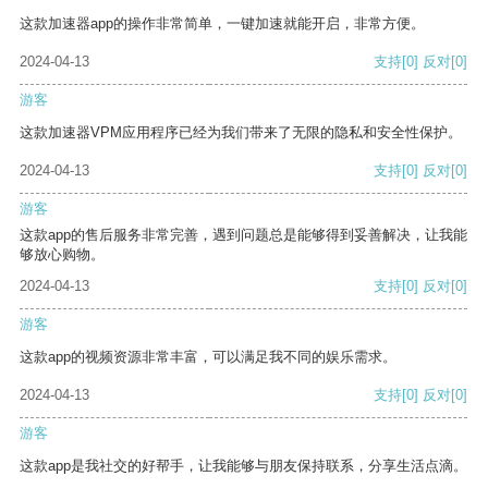
这款加速器app的操作非常简单，一键加速就能开启，非常方便。
2024-04-13
支持
[0]
反对
[0]
游客
这款加速器VPM应用程序已经为我们带来了无限的隐私和安全性保护。
2024-04-13
支持
[0]
反对
[0]
游客
这款app的售后服务非常完善，遇到问题总是能够得到妥善解决，让我能
够放心购物。
2024-04-13
支持
[0]
反对
[0]
游客
这款app的视频资源非常丰富，可以满足我不同的娱乐需求。
2024-04-13
支持
[0]
反对
[0]
游客
这款app是我社交的好帮手，让我能够与朋友保持联系，分享生活点滴。