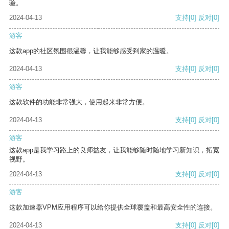
验。
2024-04-13
支持
[0]
反对
[0]
游客
这款app的社区氛围很温馨，让我能够感受到家的温暖。
2024-04-13
支持
[0]
反对
[0]
游客
这款软件的功能非常强大，使用起来非常方便。
2024-04-13
支持
[0]
反对
[0]
游客
这款app是我学习路上的良师益友，让我能够随时随地学习新知识，拓宽
视野。
2024-04-13
支持
[0]
反对
[0]
游客
这款加速器VPM应用程序可以给你提供全球覆盖和最高安全性的连接。
2024-04-13
支持
[0]
反对
[0]