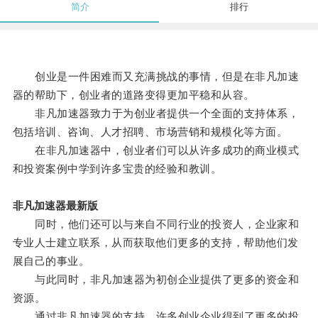
简介
排行
创业是一件困难而又充满挑战的事情，但是在非凡加速
器的帮助下，创业者的道路变得更加平稳和从容。
非凡加速器致力于为创业者提供一个全面的支持体系，
包括培训、咨询、人才招聘、市场营销和规模化等方面。
在非凡加速器中，创业者们可以从许多成功的商业模式
和投资案例中学到许多宝贵的经验和教训。
非凡加速器最新版
同时，他们还可以与来自不同行业的投资人，企业家和
专业人士建立联系，从而获取他们更多的支持，帮助他们发
展自己的事业。
与此同时，非凡加速器为初创企业提供了更多的资金和
资源。
通过非凡加速器的支持，许多创业企业得到了更多的投