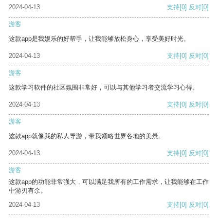
2024-04-13
支持
[0]
反对
[0]
游客
这款app是我娱乐的好帮手，让我能够放松身心，享受美好时光。
2024-04-13
支持
[0]
反对
[0]
游客
这款学习软件的社区氛围非常好，可以与其他学习者交流学习心得。
2024-04-13
支持
[0]
反对
[0]
游客
这款app就像我的私人导游，带我领略世界各地的美景。
2024-04-13
支持
[0]
反对
[0]
游客
这款app的功能非常强大，可以满足我所有的工作需求，让我能够在工作
中游刃有余。
2024-04-13
支持
[0]
反对
[0]