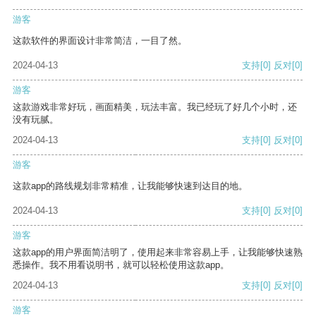
游客
这款软件的界面设计非常简洁，一目了然。
2024-04-13
支持
[0]
反对
[0]
游客
这款游戏非常好玩，画面精美，玩法丰富。我已经玩了好几个小时，还
没有玩腻。
2024-04-13
支持
[0]
反对
[0]
游客
这款app的路线规划非常精准，让我能够快速到达目的地。
2024-04-13
支持
[0]
反对
[0]
游客
这款app的用户界面简洁明了，使用起来非常容易上手，让我能够快速熟
悉操作。我不用看说明书，就可以轻松使用这款app。
2024-04-13
支持
[0]
反对
[0]
游客