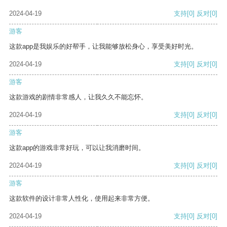
2024-04-19
支持
[0]
反对
[0]
游客
这款app是我娱乐的好帮手，让我能够放松身心，享受美好时光。
2024-04-19
支持
[0]
反对
[0]
游客
这款游戏的剧情非常感人，让我久久不能忘怀。
2024-04-19
支持
[0]
反对
[0]
游客
这款app的游戏非常好玩，可以让我消磨时间。
2024-04-19
支持
[0]
反对
[0]
游客
这款软件的设计非常人性化，使用起来非常方便。
2024-04-19
支持
[0]
反对
[0]