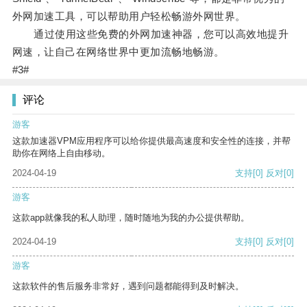
外网加速工具，可以帮助用户轻松畅游外网世界。
通过使用这些免费的外网加速神器，您可以高效地提升
网速，让自己在网络世界中更加流畅地畅游。
#3#
评论
游客
这款加速器VPM应用程序可以给你提供最高速度和安全性的连接，并帮
助你在网络上自由移动。
2024-04-19
支持
[0]
反对
[0]
游客
这款app就像我的私人助理，随时随地为我的办公提供帮助。
2024-04-19
支持
[0]
反对
[0]
游客
这款软件的售后服务非常好，遇到问题都能得到及时解决。