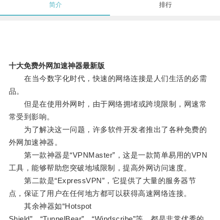
简介
排行
十大免费外网加速神器最新版
在当今数字化时代，快速的网络连接是人们生活的必需
品。
但是在使用外网时，由于网络拥堵或跨境限制，网速常
常受到影响。
为了解决这一问题，许多软件开发者推出了各种免费的
外网加速神器。
第一款神器是“VPNMaster”，这是一款简单易用的VPN
工具，能够帮助您突破地域限制，提高外网访问速度。
第二款是“ExpressVPN”，它提供了大量的服务器节
点，保证了用户在任何地方都可以获得高速网络连接。
其余神器如“Hotspot
Shield”、“TunnelBear”、“Windscribe”等，都是非常优秀的