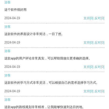
游客
这个软件很好用
2024-04-19
支持
[0]
反对
[0]
游客
这款软件的界面设计非常简洁，一目了然。
2024-04-19
支持
[0]
反对
[0]
游客
这款app的用户评论非常真实，可以帮助我做出更准确的选择。
2024-04-19
支持
[0]
反对
[0]
游客
这款软件的学习方式非常灵活，可以根据自己的需求选择学习方式。
2024-04-19
支持
[0]
反对
[0]
游客
这款app的路线规划非常精准，让我能够快速到达目的地。