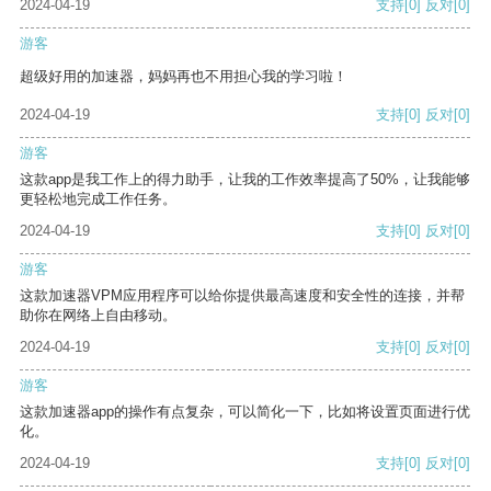
2024-04-19
支持
[0]
反对
[0]
游客
超级好用的加速器，妈妈再也不用担心我的学习啦！
2024-04-19
支持
[0]
反对
[0]
游客
这款app是我工作上的得力助手，让我的工作效率提高了50%，让我能够
更轻松地完成工作任务。
2024-04-19
支持
[0]
反对
[0]
游客
这款加速器VPM应用程序可以给你提供最高速度和安全性的连接，并帮
助你在网络上自由移动。
2024-04-19
支持
[0]
反对
[0]
游客
这款加速器app的操作有点复杂，可以简化一下，比如将设置页面进行优
化。
2024-04-19
支持
[0]
反对
[0]