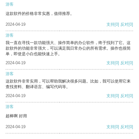
游客
这款软件的价格非常实惠，值得推荐。
2024-04-19
支持
[0]
反对
[0]
游客
我一直在寻找一款功能强大、操作简单的办公软件，终于找到了它。这
款软件的功能非常强大，可以满足我日常办公的所有需求。操作也很简
单，即使是小白也能快速上手。
2024-04-19
支持
[0]
反对
[0]
游客
这款软件非常实用，可以帮助我解决很多问题。比如，我可以使用它来
查找资料、翻译语言、编写代码等。
2024-04-19
支持
[0]
反对
[0]
游客
超棒啊 好用
2024-04-19
支持
[0]
反对
[0]