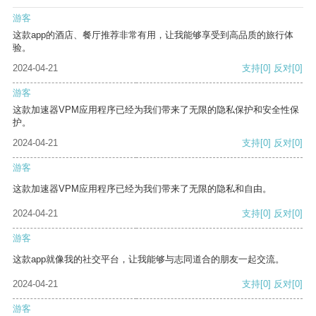
游客
这款app的酒店、餐厅推荐非常有用，让我能够享受到高品质的旅行体
验。
2024-04-21
支持
[0]
反对
[0]
游客
这款加速器VPM应用程序已经为我们带来了无限的隐私保护和安全性保
护。
2024-04-21
支持
[0]
反对
[0]
游客
这款加速器VPM应用程序已经为我们带来了无限的隐私和自由。
2024-04-21
支持
[0]
反对
[0]
游客
这款app就像我的社交平台，让我能够与志同道合的朋友一起交流。
2024-04-21
支持
[0]
反对
[0]
游客