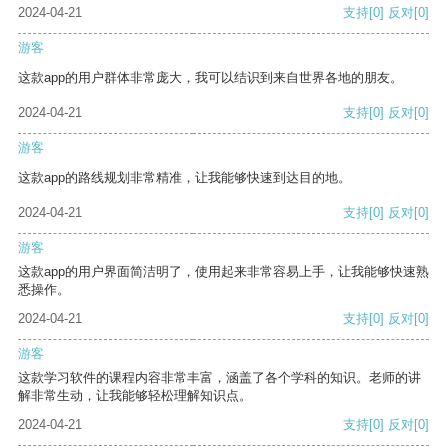
2024-04-21
支持
[0]
反对
[0]
游客
这款app的用户群体非常庞大，我可以结识到来自世界各地的朋友。
2024-04-21
支持
[0]
反对
[0]
游客
这款app的路线规划非常精准，让我能够快速到达目的地。
2024-04-21
支持
[0]
反对
[0]
游客
这款app的用户界面简洁明了，使用起来非常容易上手，让我能够快速熟
悉操作。
2024-04-21
支持
[0]
反对
[0]
游客
这款学习软件的课程内容非常丰富，涵盖了各个学科的知识。老师的讲
解非常生动，让我能够轻松理解知识点。
2024-04-21
支持
[0]
反对
[0]