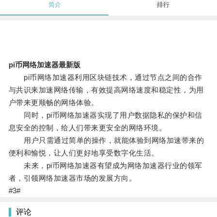
简介
排行
pi币网络加速器最新版
pi币网络加速器利用区块链技术，通过节点之间的合作
与共识来加速网络传输，有效提高网络速度和稳定性，为用
户带来更顺畅的网络体验。
同时，pi币网络加速器实现了用户数据隐私的保护和信
息安全的控制，给人们带来更安全的网络环境。
用户只需通过简单的操作，就能体验到网络加速带来的
便利和愉悦，让人们更好地享受数字化生活。
未来，pi币网络加速器有望成为网络加速器行业的领军
者，引领网络加速器市场的发展方向。
#3#
评论