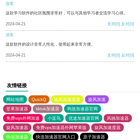
游客
这款学习软件的社区氛围非常好，可以与其他学习者交流学习心得。
2024-04-21
支持
[0]
反对
[0]
游客
这款软件的设计非常人性化，使用起来非常方便。
2024-04-21
支持
[0]
反对
[0]
友情链接
网站地图
QuickQ
旋风加速度器
旋风加速
坚果加速器
tiktok加速器
狗急加速器官网
免费vqn外网加速
小蓝鸟
优途加速器官网
风驰加速器
旋风加速器
免费vps加速器外网苹果版
旋风加速度器
快连加速器
快连加速器官网入口
原子加速器