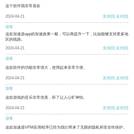
这个软件我非常喜欢
2024-04-21
支持
[0]
反对
[0]
游客
这款加速器app的加速效果一般，可以再提升一下，比如能够支持更多地
区的线路。
2024-04-21
支持
[0]
反对
[0]
游客
这款软件的功能非常强大，使用起来非常方便。
2024-04-21
支持
[0]
反对
[0]
游客
这款游戏的音乐非常优美，听了让人心旷神怡。
2024-04-21
支持
[0]
反对
[0]
游客
这款加速器VPM应用程序已经为我们带来了无限的隐私和安全性保护。