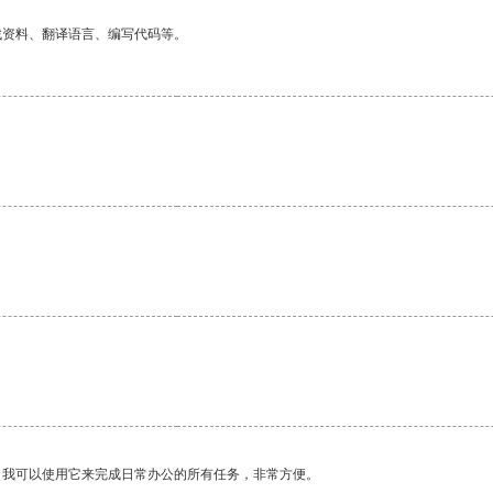
找资料、翻译语言、编写代码等。
。我可以使用它来完成日常办公的所有任务，非常方便。