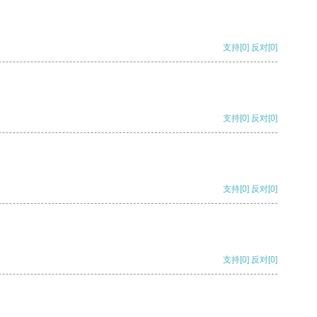
支持
[0]
反对
[0]
支持
[0]
反对
[0]
支持
[0]
反对
[0]
支持
[0]
反对
[0]