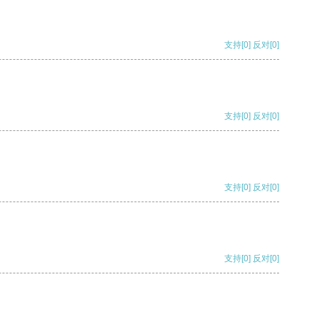
支持
[0]
反对
[0]
支持
[0]
反对
[0]
支持
[0]
反对
[0]
支持
[0]
反对
[0]