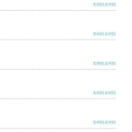
支持
[0]
反对
[0]
支持
[0]
反对
[0]
支持
[0]
反对
[0]
支持
[0]
反对
[0]
支持
[0]
反对
[0]