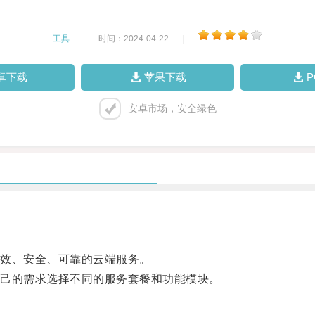
工具
|
时间：2024-04-22
|
卓下载
苹果下载
安卓市场，安全绿色
效、安全、可靠的云端服务。
己的需求选择不同的服务套餐和功能模块。