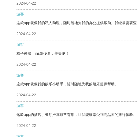
2024-04-22
游客
这款app就像我的私人助理，随时随地为我的办公提供帮助。我经常需要查
2024-04-22
游客
梯子神器，ins随便看，美美哒！
2024-04-22
游客
这款app就像我的娱乐小助手，随时随地为我的娱乐提供帮助。
2024-04-22
游客
这款app的酒店、餐厅推荐非常有用，让我能够享受到高品质的旅行体验。
2024-04-22
游客