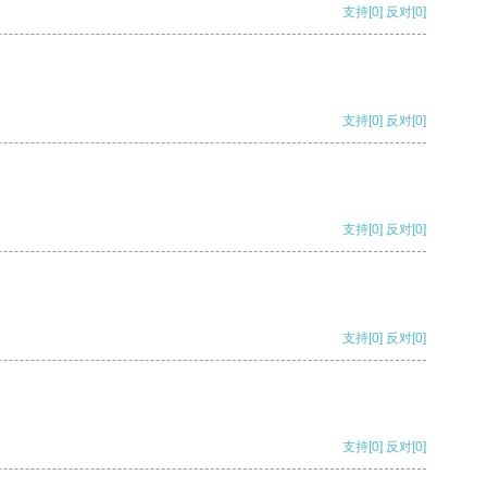
支持
[0]
反对
[0]
支持
[0]
反对
[0]
支持
[0]
反对
[0]
支持
[0]
反对
[0]
支持
[0]
反对
[0]