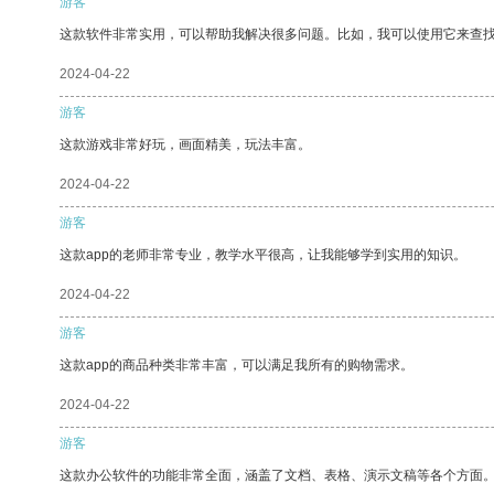
游客
这款软件非常实用，可以帮助我解决很多问题。比如，我可以使用它来查
2024-04-22
游客
这款游戏非常好玩，画面精美，玩法丰富。
2024-04-22
游客
这款app的老师非常专业，教学水平很高，让我能够学到实用的知识。
2024-04-22
游客
这款app的商品种类非常丰富，可以满足我所有的购物需求。
2024-04-22
游客
这款办公软件的功能非常全面，涵盖了文档、表格、演示文稿等各个方面