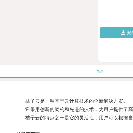
安
简介
桔子云是一种基于云计算技术的全新解决方案。
它采用创新的架构和先进的技术，为用户提供了高
桔子云的特点之一是它的灵活性，用户可以根据自