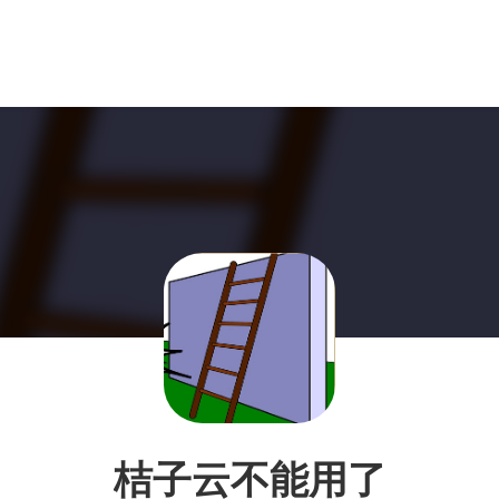
桔子云不能用了