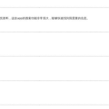
找资料，这款app的搜索功能非常强大，能够快速找到我需要的信息。