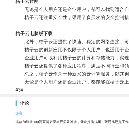
桔子云官网
无论是个人用户还是企业用户，都可以找到适合自
桔子云还注重安全性，采用了多层次的安全控制措
桔子云电脑版下载
此外，桔子云还提供了快速、稳定的网络连接，可
桔子云的创新应用不仅限于个人用户，也适用于企
企业用户可以利用桔子云的计算和存储能力，实现
桔子云还提供了各种应用程序，满足不同行业和领
总之，桔子云作为一种新兴的云计算服务，以其创新
无论是个人用户还是企业用户，都能够在桔子云上
#3#
评论
游客
这款加速器app简直是居家旅行必备神器，无论是看视频、玩游戏还是工