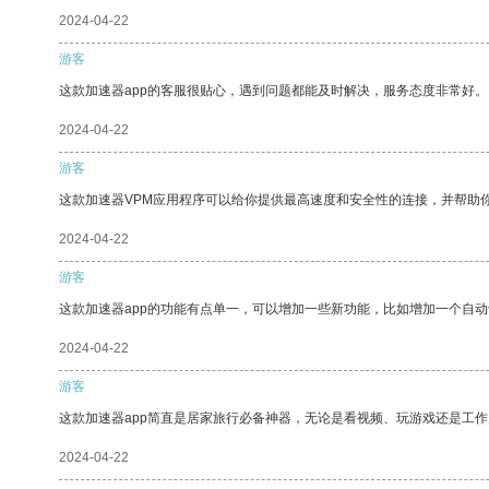
2024-04-22
游客
这款加速器app的客服很贴心，遇到问题都能及时解决，服务态度非常好。
2024-04-22
游客
这款加速器VPM应用程序可以给你提供最高速度和安全性的连接，并帮助
2024-04-22
游客
这款加速器app的功能有点单一，可以增加一些新功能，比如增加一个自
2024-04-22
游客
这款加速器app简直是居家旅行必备神器，无论是看视频、玩游戏还是工
2024-04-22