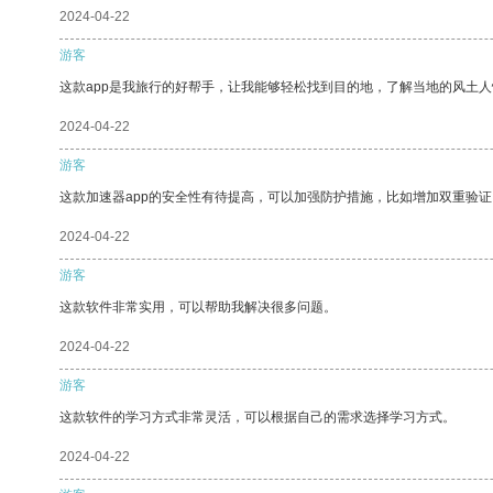
2024-04-22
游客
这款app是我旅行的好帮手，让我能够轻松找到目的地，了解当地的风土人
2024-04-22
游客
这款加速器app的安全性有待提高，可以加强防护措施，比如增加双重验证
2024-04-22
游客
这款软件非常实用，可以帮助我解决很多问题。
2024-04-22
游客
这款软件的学习方式非常灵活，可以根据自己的需求选择学习方式。
2024-04-22