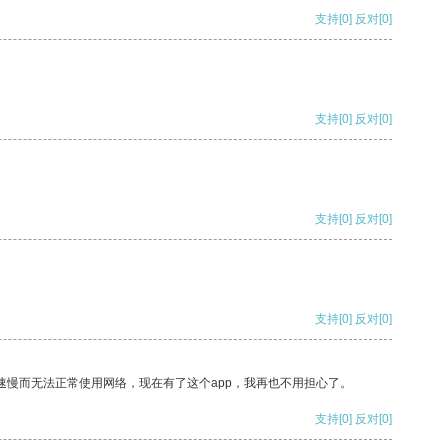
支持
[0]
反对
[0]
支持
[0]
反对
[0]
支持
[0]
反对
[0]
支持
[0]
反对
[0]
速慢而无法正常使用网络，现在有了这个app，我再也不用担心了。
支持
[0]
反对
[0]