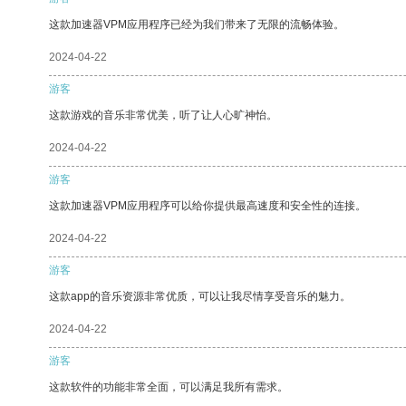
这款加速器VPM应用程序已经为我们带来了无限的流畅体验。
2024-04-22
游客
这款游戏的音乐非常优美，听了让人心旷神怡。
2024-04-22
游客
这款加速器VPM应用程序可以给你提供最高速度和安全性的连接。
2024-04-22
游客
这款app的音乐资源非常优质，可以让我尽情享受音乐的魅力。
2024-04-22
游客
这款软件的功能非常全面，可以满足我所有需求。