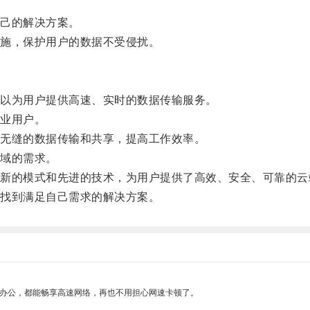
己的解决方案。
施，保护用户的数据不受侵扰。
以为用户提供高速、实时的数据传输服务。
业用户。
无缝的数据传输和共享，提高工作效率。
域的需求。
的模式和先进的技术，为用户提供了高效、安全、可靠的云
找到满足自己需求的解决方案。
作办公，都能畅享高速网络，再也不用担心网速卡顿了。