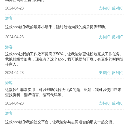
2024-04-23
支持
[0]
反对
[0]
游客
这款app就像我的娱乐小助手，随时随地为我的娱乐提供帮助。
2024-04-23
支持
[0]
反对
[0]
游客
这款app让我的工作效率提高了50%，让我能够更轻松地完成工作任务。
我以前经常加班，现在有了这个app，我可以提前下班，有更多的时间陪
伴家人。
2024-04-23
支持
[0]
反对
[0]
游客
这款软件非常实用，可以帮助我解决很多问题。比如，我可以使用它来
查找资料、翻译语言、编写代码等。
2024-04-23
支持
[0]
反对
[0]
游客
这款app就像我的社交平台，让我能够与志同道合的朋友一起交流。