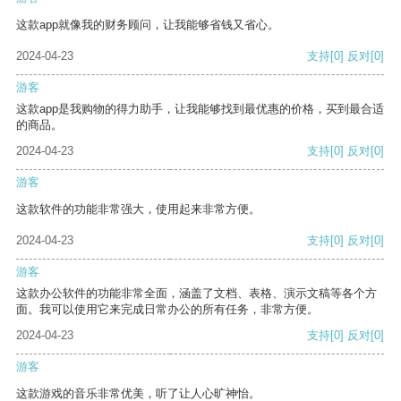
这款app就像我的财务顾问，让我能够省钱又省心。
2024-04-23
支持
[0]
反对
[0]
游客
这款app是我购物的得力助手，让我能够找到最优惠的价格，买到最合适
的商品。
2024-04-23
支持
[0]
反对
[0]
游客
这款软件的功能非常强大，使用起来非常方便。
2024-04-23
支持
[0]
反对
[0]
游客
这款办公软件的功能非常全面，涵盖了文档、表格、演示文稿等各个方
面。我可以使用它来完成日常办公的所有任务，非常方便。
2024-04-23
支持
[0]
反对
[0]
游客
这款游戏的音乐非常优美，听了让人心旷神怡。