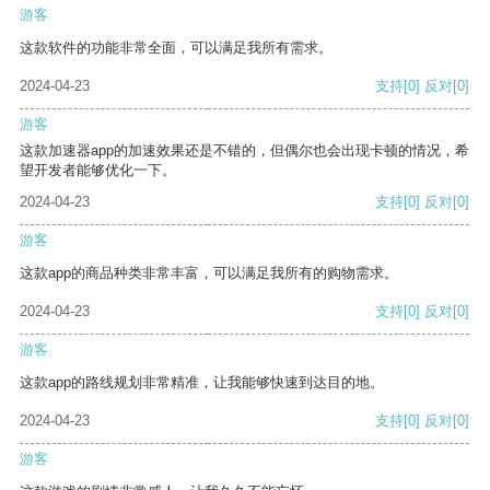
游客
这款软件的功能非常全面，可以满足我所有需求。
2024-04-23
支持
[0]
反对
[0]
游客
这款加速器app的加速效果还是不错的，但偶尔也会出现卡顿的情况，希
望开发者能够优化一下。
2024-04-23
支持
[0]
反对
[0]
游客
这款app的商品种类非常丰富，可以满足我所有的购物需求。
2024-04-23
支持
[0]
反对
[0]
游客
这款app的路线规划非常精准，让我能够快速到达目的地。
2024-04-23
支持
[0]
反对
[0]
游客