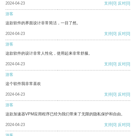
2024-04-23
支持
[0]
反对
[0]
游客
这款软件的界面设计非常简洁，一目了然。
2024-04-23
支持
[0]
反对
[0]
游客
这款软件的设计非常人性化，使用起来非常舒服。
2024-04-23
支持
[0]
反对
[0]
游客
这个软件我非常喜欢
2024-04-23
支持
[0]
反对
[0]
游客
这款加速器VPM应用程序已经为我们带来了无限的隐私保护和自由。
2024-04-23
支持
[0]
反对
[0]
游客