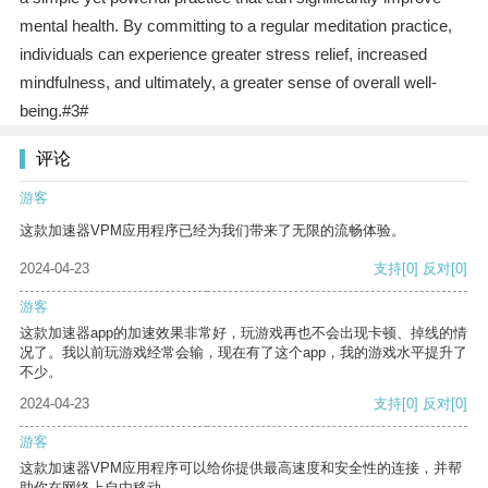
mental health. By committing to a regular meditation practice,
individuals can experience greater stress relief, increased
mindfulness, and ultimately, a greater sense of overall well-
being.#3#
评论
游客
这款加速器VPM应用程序已经为我们带来了无限的流畅体验。
2024-04-23
支持
[0]
反对
[0]
游客
这款加速器app的加速效果非常好，玩游戏再也不会出现卡顿、掉线的情
况了。我以前玩游戏经常会输，现在有了这个app，我的游戏水平提升了
不少。
2024-04-23
支持
[0]
反对
[0]
游客
这款加速器VPM应用程序可以给你提供最高速度和安全性的连接，并帮
助你在网络上自由移动。