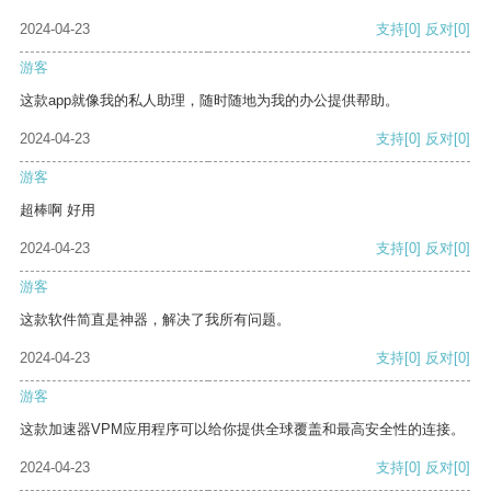
2024-04-23
支持
[0]
反对
[0]
游客
这款app就像我的私人助理，随时随地为我的办公提供帮助。
2024-04-23
支持
[0]
反对
[0]
游客
超棒啊 好用
2024-04-23
支持
[0]
反对
[0]
游客
这款软件简直是神器，解决了我所有问题。
2024-04-23
支持
[0]
反对
[0]
游客
这款加速器VPM应用程序可以给你提供全球覆盖和最高安全性的连接。
2024-04-23
支持
[0]
反对
[0]