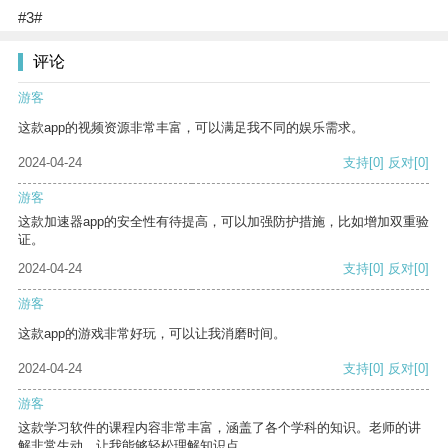
#3#
评论
游客
这款app的视频资源非常丰富，可以满足我不同的娱乐需求。
2024-04-24
支持
[0]
反对
[0]
游客
这款加速器app的安全性有待提高，可以加强防护措施，比如增加双重验
证。
2024-04-24
支持
[0]
反对
[0]
游客
这款app的游戏非常好玩，可以让我消磨时间。
2024-04-24
支持
[0]
反对
[0]
游客
这款学习软件的课程内容非常丰富，涵盖了各个学科的知识。老师的讲
解非常生动，让我能够轻松理解知识点。