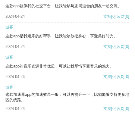
这款app就像我的社交平台，让我能够与志同道合的朋友一起交流。
2024-04-24
支持
[0]
反对
[0]
游客
这款app是我娱乐的好帮手，让我能够放松身心，享受美好时光。
2024-04-24
支持
[0]
反对
[0]
游客
这款app的音乐资源非常优质，可以让我尽情享受音乐的魅力。
2024-04-24
支持
[0]
反对
[0]
游客
这款加速器app的加速效果一般，可以再提升一下，比如能够支持更多地
区的线路。
2024-04-24
支持
[0]
反对
[0]