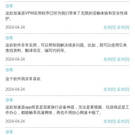
游客
这款加速器VPM应用程序已经为我们带来了无限的流畅体验和安全性保
护。
2024-04-24
支持
[0]
反对
[0]
游客
这款软件非常实用，可以帮助我解决很多问题。比如，我可以使用它来
查找资料、翻译语言、编写代码等。
2024-04-24
支持
[0]
反对
[0]
游客
这个软件我非常喜欢
2024-04-24
支持
[0]
反对
[0]
游客
这款加速器app简直是居家旅行必备神器，无论是看视频、玩游戏还是工
作办公，都能畅享高速网络，再也不用担心网速卡顿了。
2024-04-24
支持
[0]
反对
[0]
游客