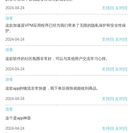
2024-04-24
支持
[0]
反对
[0]
游客
这款加速器VPM应用程序已经为我们带来了无限的隐私保护和安全性保
护。
2024-04-24
支持
[0]
反对
[0]
游客
这款软件的社区氛围非常好，可以与其他用户交流学习心得。
2024-04-24
支持
[0]
反对
[0]
游客
这款app的物流非常快捷，我下单后很快就能收到商品。
2024-04-24
支持
[0]
反对
[0]
游客
这个是app神器
2024-04-24
支持
[0]
反对
[0]