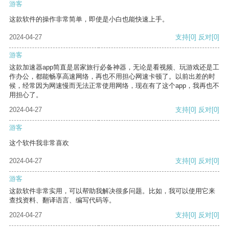
游客
这款软件的操作非常简单，即使是小白也能快速上手。
2024-04-27
支持
[0]
反对
[0]
游客
这款加速器app简直是居家旅行必备神器，无论是看视频、玩游戏还是工
作办公，都能畅享高速网络，再也不用担心网速卡顿了。以前出差的时
候，经常因为网速慢而无法正常使用网络，现在有了这个app，我再也不
用担心了。
2024-04-27
支持
[0]
反对
[0]
游客
这个软件我非常喜欢
2024-04-27
支持
[0]
反对
[0]
游客
这款软件非常实用，可以帮助我解决很多问题。比如，我可以使用它来
查找资料、翻译语言、编写代码等。
2024-04-27
支持
[0]
反对
[0]