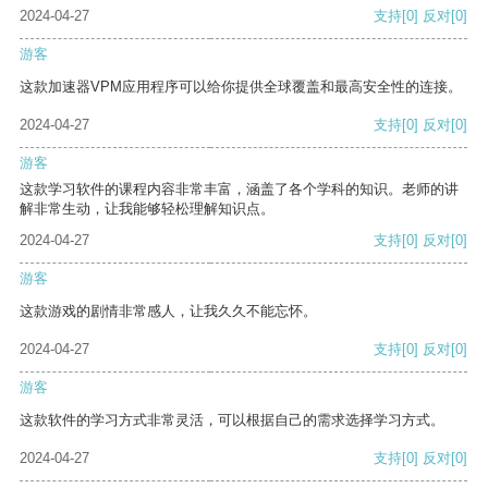
2024-04-27
支持
[0]
反对
[0]
游客
这款加速器VPM应用程序可以给你提供全球覆盖和最高安全性的连接。
2024-04-27
支持
[0]
反对
[0]
游客
这款学习软件的课程内容非常丰富，涵盖了各个学科的知识。老师的讲
解非常生动，让我能够轻松理解知识点。
2024-04-27
支持
[0]
反对
[0]
游客
这款游戏的剧情非常感人，让我久久不能忘怀。
2024-04-27
支持
[0]
反对
[0]
游客
这款软件的学习方式非常灵活，可以根据自己的需求选择学习方式。
2024-04-27
支持
[0]
反对
[0]