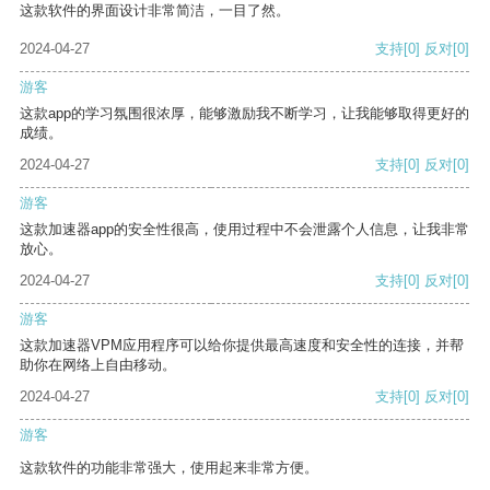
这款软件的界面设计非常简洁，一目了然。
2024-04-27
支持
[0]
反对
[0]
游客
这款app的学习氛围很浓厚，能够激励我不断学习，让我能够取得更好的
成绩。
2024-04-27
支持
[0]
反对
[0]
游客
这款加速器app的安全性很高，使用过程中不会泄露个人信息，让我非常
放心。
2024-04-27
支持
[0]
反对
[0]
游客
这款加速器VPM应用程序可以给你提供最高速度和安全性的连接，并帮
助你在网络上自由移动。
2024-04-27
支持
[0]
反对
[0]
游客
这款软件的功能非常强大，使用起来非常方便。