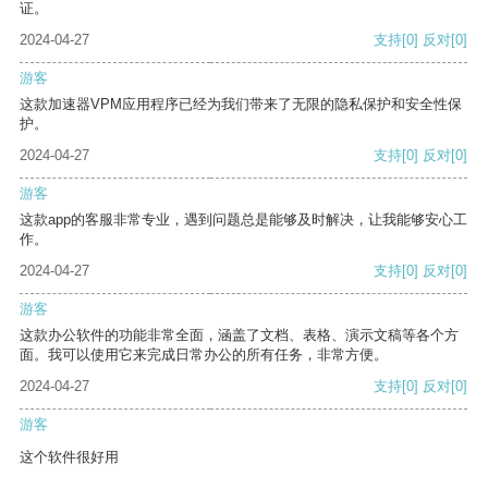
证。
2024-04-27
支持
[0]
反对
[0]
游客
这款加速器VPM应用程序已经为我们带来了无限的隐私保护和安全性保
护。
2024-04-27
支持
[0]
反对
[0]
游客
这款app的客服非常专业，遇到问题总是能够及时解决，让我能够安心工
作。
2024-04-27
支持
[0]
反对
[0]
游客
这款办公软件的功能非常全面，涵盖了文档、表格、演示文稿等各个方
面。我可以使用它来完成日常办公的所有任务，非常方便。
2024-04-27
支持
[0]
反对
[0]
游客
这个软件很好用