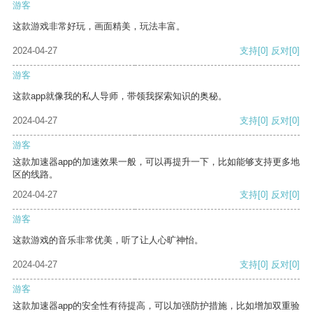
游客
这款游戏非常好玩，画面精美，玩法丰富。
2024-04-27
支持
[0]
反对
[0]
游客
这款app就像我的私人导师，带领我探索知识的奥秘。
2024-04-27
支持
[0]
反对
[0]
游客
这款加速器app的加速效果一般，可以再提升一下，比如能够支持更多地
区的线路。
2024-04-27
支持
[0]
反对
[0]
游客
这款游戏的音乐非常优美，听了让人心旷神怡。
2024-04-27
支持
[0]
反对
[0]
游客
这款加速器app的安全性有待提高，可以加强防护措施，比如增加双重验