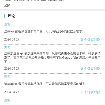
#3#
评论
游客
这款app的视频资源非常丰富，可以满足我不同的娱乐需求。
2024-04-27
支持
[0]
反对
[0]
游客
这款加速器app的加速效果非常好，玩游戏再也不会出现卡顿、掉线的情
况了。我以前玩游戏经常会输，现在有了这个app，我的游戏水平提升了
不少。
2024-04-27
支持
[0]
反对
[0]
游客
这款app的音乐资源非常优质，可以让我尽情享受音乐的魅力。
2024-04-27
支持
[0]
反对
[0]
游客