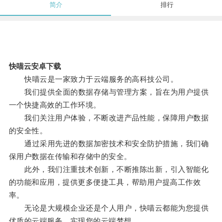
简介
排行
快喵云安卓下载
快喵云是一家致力于云端服务的高科技公司。
我们提供全面的数据存储与管理方案，旨在为用户提供
一个快捷高效的工作环境。
我们关注用户体验，不断改进产品性能，保障用户数据
的安全性。
通过采用先进的数据加密技术和安全防护措施，我们确
保用户数据在传输和存储中的安全。
此外，我们注重技术创新，不断推陈出新，引入智能化
的功能和应用，提供更多便捷工具，帮助用户提高工作效
率。
无论是大规模企业还是个人用户，快喵云都能为您提供
优质的云端服务，实现您的云端梦想。