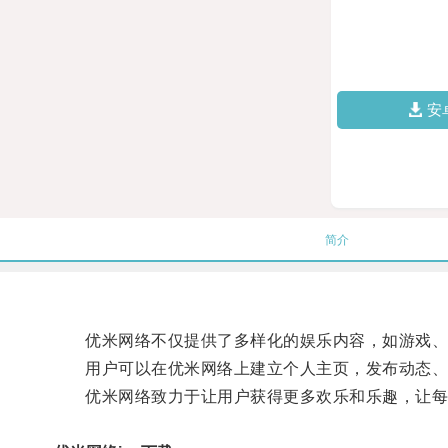
安
简介
优米网络不仅提供了多样化的娱乐内容，如游戏、视
用户可以在优米网络上建立个人主页，发布动态、上
优米网络致力于让用户获得更多欢乐和乐趣，让每