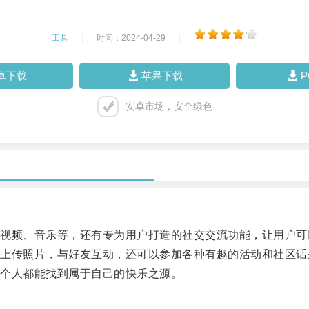
工具
|
时间：2024-04-29
|
卓下载
苹果下载
安卓市场，安全绿色
频、音乐等，还有专为用户打造的社交交流功能，让用户可
传照片，与好友互动，还可以参加各种有趣的活动和社区话
个人都能找到属于自己的快乐之源。