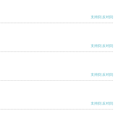
支持
[0]
反对
[0]
支持
[0]
反对
[0]
支持
[0]
反对
[0]
支持
[0]
反对
[0]