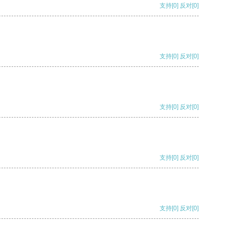
支持
[0]
反对
[0]
支持
[0]
反对
[0]
支持
[0]
反对
[0]
支持
[0]
反对
[0]
支持
[0]
反对
[0]