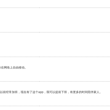
你在网络上自由移动。
我以前经常加班，现在有了这个app，我可以提前下班，有更多的时间陪伴家人。