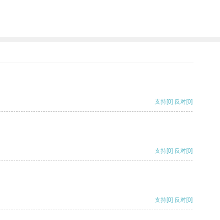
支持
[0]
反对
[0]
支持
[0]
反对
[0]
支持
[0]
反对
[0]