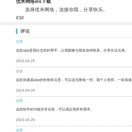
优米网络ios下载
选择优米网络，连接你我，分享快乐。
#3#
评论
游客
这款app是我社交的好帮手，让我能够与朋友保持联系，分享生活点滴。
2024-04-29
游客
这款加速器app的价格有点贵，可以适当降低一些。我个人觉得，一款加速
2024-04-29
游客
这款软件的功能非常全面，可以满足我所有需求。
2024-04-29
游客