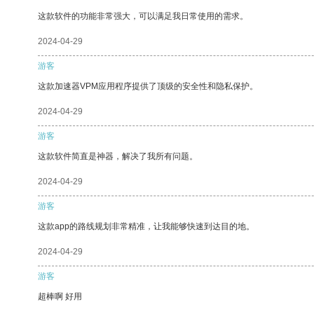
这款软件的功能非常强大，可以满足我日常使用的需求。
2024-04-29
游客
这款加速器VPM应用程序提供了顶级的安全性和隐私保护。
2024-04-29
游客
这款软件简直是神器，解决了我所有问题。
2024-04-29
游客
这款app的路线规划非常精准，让我能够快速到达目的地。
2024-04-29
游客
超棒啊 好用