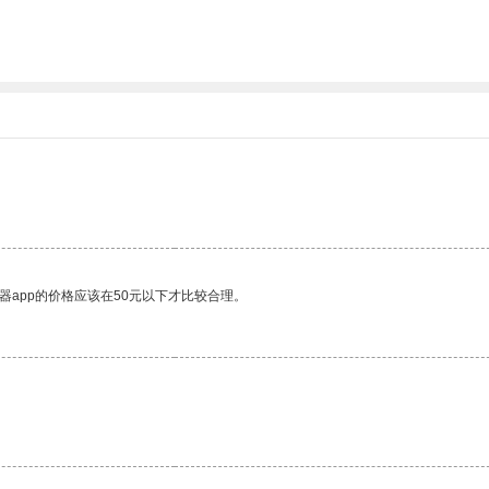
器app的价格应该在50元以下才比较合理。