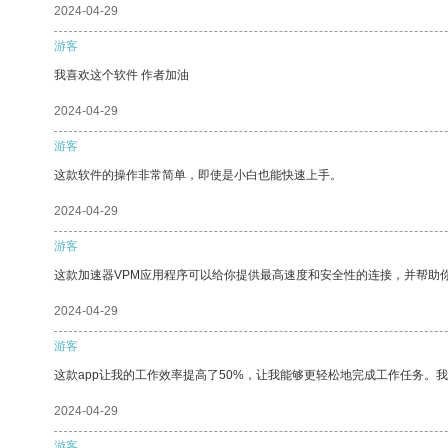
2024-04-29
游客
我喜欢这个软件 作者加油
2024-04-29
游客
这款软件的操作非常简单，即使是小白也能快速上手。
2024-04-29
游客
这款加速器VPM应用程序可以给你提供最高速度和安全性的连接，并帮助
2024-04-29
游客
这款app让我的工作效率提高了50%，让我能够更轻松地完成工作任务。
2024-04-29
游客