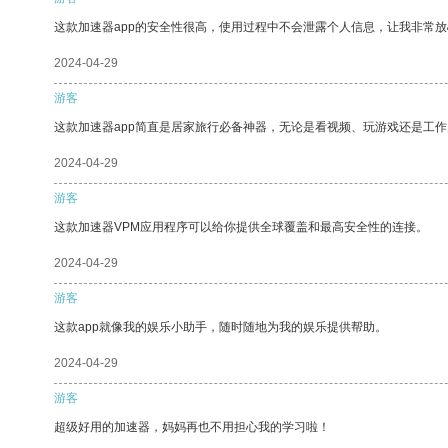
这款加速器app的安全性很高，使用过程中不会泄露个人信息，让我非常放
2024-04-29
游客
这款加速器app简直是居家旅行必备神器，无论是看视频、玩游戏还是工
2024-04-29
游客
这款加速器VPM应用程序可以给你提供全球覆盖和最高安全性的连接。
2024-04-29
游客
这款app就像我的娱乐小助手，随时随地为我的娱乐提供帮助。
2024-04-29
游客
超级好用的加速器，妈妈再也不用担心我的学习啦！