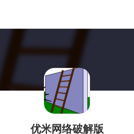
优米网络破解版