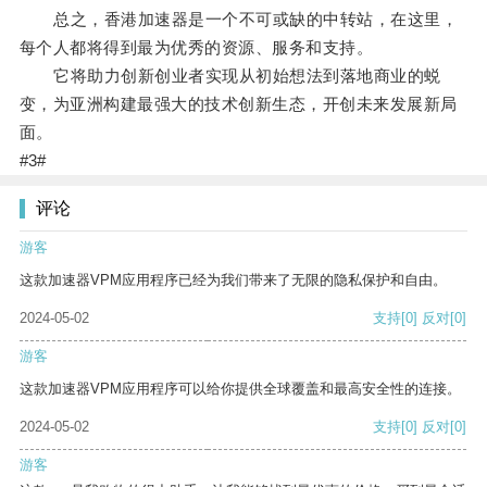
总之，香港加速器是一个不可或缺的中转站，在这里，
每个人都将得到最为优秀的资源、服务和支持。
它将助力创新创业者实现从初始想法到落地商业的蜕
变，为亚洲构建最强大的技术创新生态，开创未来发展新局
面。
#3#
评论
游客
这款加速器VPM应用程序已经为我们带来了无限的隐私保护和自由。
2024-05-02
支持
[0]
反对
[0]
游客
这款加速器VPM应用程序可以给你提供全球覆盖和最高安全性的连接。
2024-05-02
支持
[0]
反对
[0]
游客