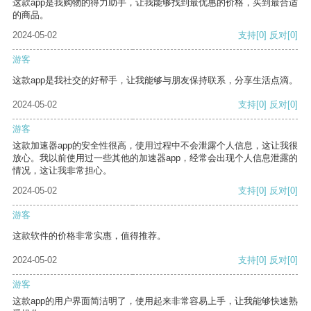
这款app是我购物的得力助手，让我能够找到最优惠的价格，买到最合适
的商品。
2024-05-02
支持
[0]
反对
[0]
游客
这款app是我社交的好帮手，让我能够与朋友保持联系，分享生活点滴。
2024-05-02
支持
[0]
反对
[0]
游客
这款加速器app的安全性很高，使用过程中不会泄露个人信息，这让我很
放心。我以前使用过一些其他的加速器app，经常会出现个人信息泄露的
情况，这让我非常担心。
2024-05-02
支持
[0]
反对
[0]
游客
这款软件的价格非常实惠，值得推荐。
2024-05-02
支持
[0]
反对
[0]
游客
这款app的用户界面简洁明了，使用起来非常容易上手，让我能够快速熟