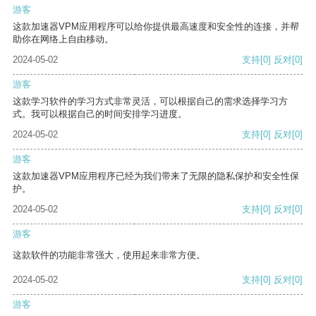
游客
这款加速器VPM应用程序可以给你提供最高速度和安全性的连接，并帮
助你在网络上自由移动。
2024-05-02
支持
[0]
反对
[0]
游客
这款学习软件的学习方式非常灵活，可以根据自己的需求选择学习方
式。我可以根据自己的时间安排学习进度。
2024-05-02
支持
[0]
反对
[0]
游客
这款加速器VPM应用程序已经为我们带来了无限的隐私保护和安全性保
护。
2024-05-02
支持
[0]
反对
[0]
游客
这款软件的功能非常强大，使用起来非常方便。
2024-05-02
支持
[0]
反对
[0]
游客