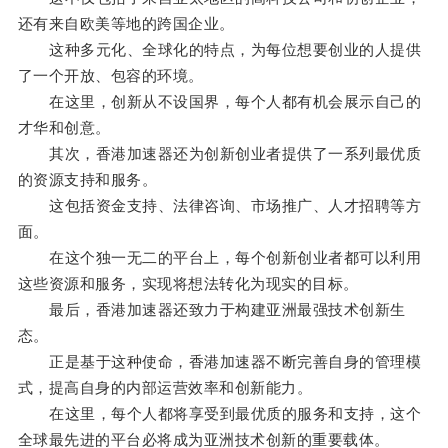
还有来自欧美等地的跨国企业。
这种多元化、全球化的特点，为每位想要创业的人提供
了一个开放、包容的环境。
在这里，创新从不设国界，每个人都有机会展示自己的
才华和创意。
其次，香港加速器还为创新创业者提供了一系列最优质
的资源支持和服务。
这包括资金支持、法律咨询、市场推广、人才招聘等方
面。
在这个独一无二的平台上，每个创新创业者都可以利用
这些资源和服务，实现将想法转化为现实的目标。
最后，香港加速器还致力于构建亚洲最强技术创新生
态。
正是基于这种使命，香港加速器不断完善自身的管理模
式，提高自身的内部运营效率和创新能力。
在这里，每个人都将享受到最优质的服务和支持，这个
全球最先进的平台必将成为亚洲技术创新的重要载体。