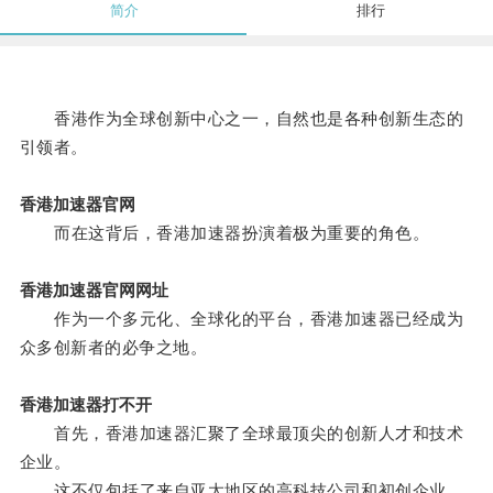
简介
排行
香港作为全球创新中心之一，自然也是各种创新生态的
引领者。
香港加速器官网
而在这背后，香港加速器扮演着极为重要的角色。
香港加速器官网网址
作为一个多元化、全球化的平台，香港加速器已经成为
众多创新者的必争之地。
香港加速器打不开
首先，香港加速器汇聚了全球最顶尖的创新人才和技术
企业。
这不仅包括了来自亚太地区的高科技公司和初创企业，