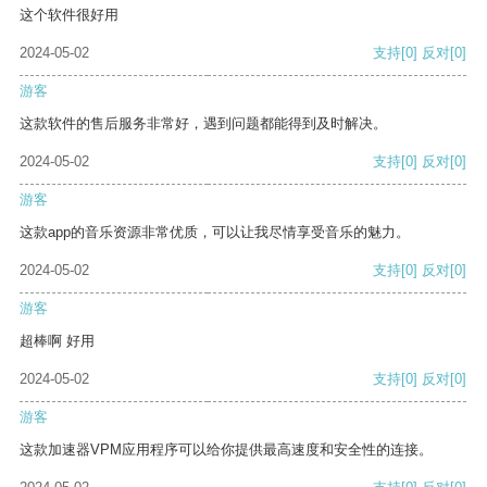
这个软件很好用
2024-05-02
支持
[0]
反对
[0]
游客
这款软件的售后服务非常好，遇到问题都能得到及时解决。
2024-05-02
支持
[0]
反对
[0]
游客
这款app的音乐资源非常优质，可以让我尽情享受音乐的魅力。
2024-05-02
支持
[0]
反对
[0]
游客
超棒啊 好用
2024-05-02
支持
[0]
反对
[0]
游客
这款加速器VPM应用程序可以给你提供最高速度和安全性的连接。