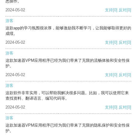
悉操作。
2024-05-02
支持
[0]
反对
[0]
游客
这款app的学习氛围很浓厚，能够激励我不断学习，让我能够取得更好的
成绩。
2024-05-02
支持
[0]
反对
[0]
游客
这款加速器VPM应用程序已经为我们带来了无限的流畅体验和安全性保
护。
2024-05-02
支持
[0]
反对
[0]
游客
这款软件非常实用，可以帮助我解决很多问题。比如，我可以使用它来
查找资料、翻译语言、编写代码等。
2024-05-02
支持
[0]
反对
[0]
游客
这款加速器VPM应用程序已经为我们带来了无限的隐私保护和安全性保
护。