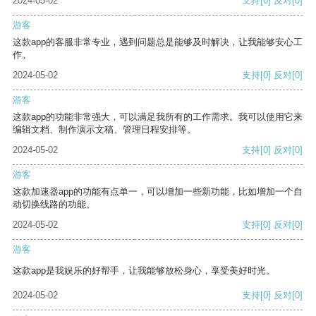
2024-05-02
支持
[0]
反对
[0]
游客
这款app的客服非常专业，遇到问题总是能够及时解决，让我能够安心工
作。
2024-05-02
支持
[0]
反对
[0]
游客
这款app的功能非常强大，可以满足我所有的工作需求。我可以使用它来
编辑文档、制作演示文稿、管理日程安排等。
2024-05-02
支持
[0]
反对
[0]
游客
这款加速器app的功能有点单一，可以增加一些新功能，比如增加一个自
动切换线路的功能。
2024-05-02
支持
[0]
反对
[0]
游客
这款app是我娱乐的好帮手，让我能够放松身心，享受美好时光。
2024-05-02
支持
[0]
反对
[0]