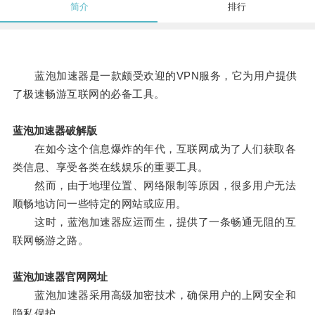
简介
排行
蓝泡加速器是一款颇受欢迎的VPN服务，它为用户提供
了极速畅游互联网的必备工具。
蓝泡加速器破解版
在如今这个信息爆炸的年代，互联网成为了人们获取各
类信息、享受各类在线娱乐的重要工具。
然而，由于地理位置、网络限制等原因，很多用户无法
顺畅地访问一些特定的网站或应用。
这时，蓝泡加速器应运而生，提供了一条畅通无阻的互
联网畅游之路。
蓝泡加速器官网网址
蓝泡加速器采用高级加密技术，确保用户的上网安全和
隐私保护。