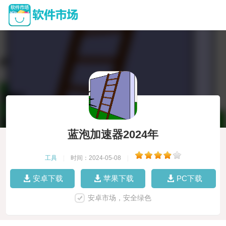
蓝泡加速器2024年
工具
|
时间：2024-05-08
|
安卓下载
苹果下载
PC下载
安卓市场，安全绿色