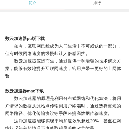
简介
排行
数云加速器pc版下载
如今，互联网已经成为人们生活中不可或缺的一部分，
但有时候网络速度的缓慢却让人倍感困扰。
数云加速器应运而生，通过提供一种增强的技术解决方
案，能够有效地提升互联网速度，给用户带来更好的上网体
验。
数云加速器mac下载
数云加速器的原理是利用分布式网络和优化算法，将用
户请求的数据从源站点传输到用户终端时，通过选择更短的
网络路径、优化传输协议等手段来提高数据传输速度。
这种加速器能够实现平均加速效果超过20%，甚至在网
络状况较差的情况下也能取得显著的改善效果。