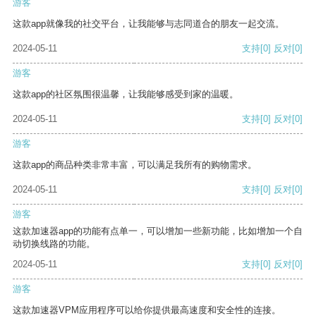
游客
这款app就像我的社交平台，让我能够与志同道合的朋友一起交流。
2024-05-11
支持
[0]
反对
[0]
游客
这款app的社区氛围很温馨，让我能够感受到家的温暖。
2024-05-11
支持
[0]
反对
[0]
游客
这款app的商品种类非常丰富，可以满足我所有的购物需求。
2024-05-11
支持
[0]
反对
[0]
游客
这款加速器app的功能有点单一，可以增加一些新功能，比如增加一个自
动切换线路的功能。
2024-05-11
支持
[0]
反对
[0]
游客
这款加速器VPM应用程序可以给你提供最高速度和安全性的连接。