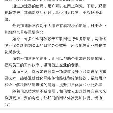
通过加速器的使用，用户可以在网上浏览、下载、观看
视频或进行其他网络活动时，享受到更快速、更流畅的体
验。
数云加速器不仅对个人用户有着积极的影响，对于企业
和组织也具备重要意义。
如今，许多企业都依赖于互联网进行业务活动，网速缓
慢不仅会影响到员工的日常办公效率，还会拖慢企业的整体
发展步伐。
而数云加速器的使用，则可以帮助企业加速数据传输，
提高员工的工作效率，进而促进企业的发展。
总而言之，数云加速器是一项能够提升互联网速度的重
要技术，能够通过优化网络传输路径和传输协议，帮助用户
和企业解决网络速度慢的问题，提升用户体验和办公效率。
随着信息技术的不断发展，相信数云加速器将会在未来
扮演更加重要的角色，让我们的网络体验更加快捷、畅通。
#3#