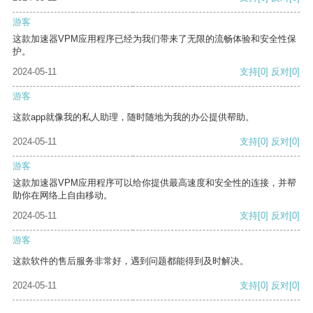
游客
这款加速器VPM应用程序已经为我们带来了无限的流畅体验和安全性保
护。
2024-05-11
支持
[0]
反对
[0]
游客
这款app就像我的私人助理，随时随地为我的办公提供帮助。
2024-05-11
支持
[0]
反对
[0]
游客
这款加速器VPM应用程序可以给你提供最高速度和安全性的连接，并帮
助你在网络上自由移动。
2024-05-11
支持
[0]
反对
[0]
游客
这款软件的售后服务非常好，遇到问题都能得到及时解决。
2024-05-11
支持
[0]
反对
[0]