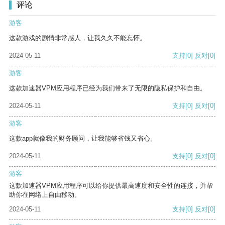
评论
游客
这款游戏的剧情非常感人，让我久久不能忘怀。
2024-05-11
支持
[0]
反对
[0]
游客
这款加速器VPM应用程序已经为我们带来了无限的隐私保护和自由。
2024-05-11
支持
[0]
反对
[0]
游客
这款app就像我的财务顾问，让我能够省钱又省心。
2024-05-11
支持
[0]
反对
[0]
游客
这款加速器VPM应用程序可以给你提供最高速度和安全性的连接，并帮
助你在网络上自由移动。
2024-05-11
支持
[0]
反对
[0]