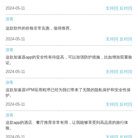
2024-05-11
支持
[0]
反对
[0]
游客
这款软件的价格非常实惠，值得推荐。
2024-05-11
支持
[0]
反对
[0]
游客
这款加速器app的安全性有待提高，可以加强防护措施，比如增加双重验
证。
2024-05-11
支持
[0]
反对
[0]
游客
这款加速器VPM应用程序已经为我们带来了无限的隐私保护和安全性保
护。
2024-05-11
支持
[0]
反对
[0]
游客
这款app的酒店、餐厅推荐非常有用，让我能够享受到高品质的旅行体
验。
2024-05-11
支持
[0]
反对
[0]