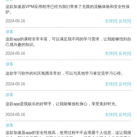
这款加速器VPM应用程序已经为我们带来了无限的流畅体验和安全性保
护。
2024-05-16
支持
[0]
反对
[0]
游客
这款app的课程非常丰富，可以满足我不同的学习需求，让我能够找到自
己感兴趣的知识。
2024-05-16
支持
[0]
反对
[0]
游客
这款学习软件的社区氛围非常好，可以与其他学习者交流学习心得。
2024-05-16
支持
[0]
反对
[0]
游客
这款app是我娱乐的好帮手，让我能够放松身心，享受美好时光。
2024-05-16
支持
[0]
反对
[0]
游客
这款加速器app的安全性很高，使用过程中不会泄露个人信息，这让我很