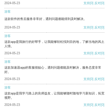
2024-05-23
支持
[0]
反对
[0]
游客
这款软件的售后服务非常好，遇到问题都能得到及时解决。
2024-05-23
支持
[0]
反对
[0]
游客
这款app是我旅行的好帮手，让我能够轻松找到目的地，了解当地的风土
人情。
2024-05-23
支持
[0]
反对
[0]
游客
这款加速器app的客服很贴心，遇到问题都能及时解决，服务态度非常
好。
2024-05-23
支持
[0]
反对
[0]
游客
这款app是我学习路上的良师益友，让我能够随时随地学习新知识，拓宽
视野。
2024-05-23
支持
[0]
反对
[0]