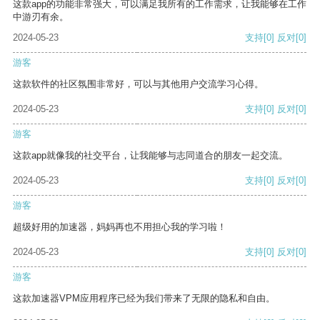
这款app的功能非常强大，可以满足我所有的工作需求，让我能够在工作
中游刃有余。
2024-05-23
支持
[0]
反对
[0]
游客
这款软件的社区氛围非常好，可以与其他用户交流学习心得。
2024-05-23
支持
[0]
反对
[0]
游客
这款app就像我的社交平台，让我能够与志同道合的朋友一起交流。
2024-05-23
支持
[0]
反对
[0]
游客
超级好用的加速器，妈妈再也不用担心我的学习啦！
2024-05-23
支持
[0]
反对
[0]
游客
这款加速器VPM应用程序已经为我们带来了无限的隐私和自由。