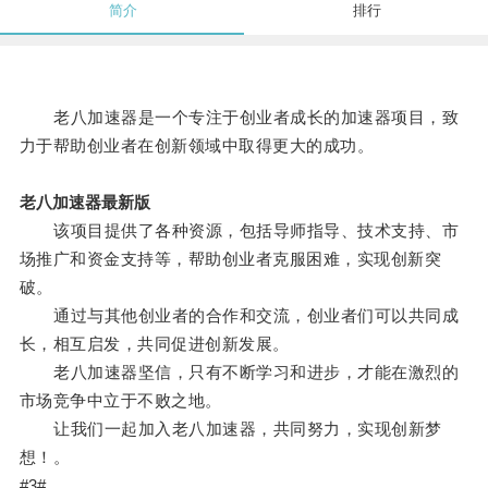
简介
排行
老八加速器是一个专注于创业者成长的加速器项目，致
力于帮助创业者在创新领域中取得更大的成功。
老八加速器最新版
该项目提供了各种资源，包括导师指导、技术支持、市
场推广和资金支持等，帮助创业者克服困难，实现创新突
破。
通过与其他创业者的合作和交流，创业者们可以共同成
长，相互启发，共同促进创新发展。
老八加速器坚信，只有不断学习和进步，才能在激烈的
市场竞争中立于不败之地。
让我们一起加入老八加速器，共同努力，实现创新梦
想！。
#3#