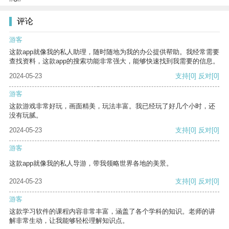
评论
游客
这款app就像我的私人助理，随时随地为我的办公提供帮助。我经常需要
查找资料，这款app的搜索功能非常强大，能够快速找到我需要的信息。
2024-05-23
支持
[0]
反对
[0]
游客
这款游戏非常好玩，画面精美，玩法丰富。我已经玩了好几个小时，还
没有玩腻。
2024-05-23
支持
[0]
反对
[0]
游客
这款app就像我的私人导游，带我领略世界各地的美景。
2024-05-23
支持
[0]
反对
[0]
游客
这款学习软件的课程内容非常丰富，涵盖了各个学科的知识。老师的讲
解非常生动，让我能够轻松理解知识点。