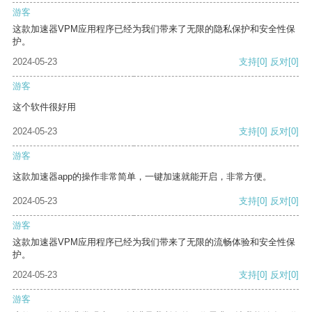
游客
这款加速器VPM应用程序已经为我们带来了无限的隐私保护和安全性保
护。
2024-05-23
支持
[0]
反对
[0]
游客
这个软件很好用
2024-05-23
支持
[0]
反对
[0]
游客
这款加速器app的操作非常简单，一键加速就能开启，非常方便。
2024-05-23
支持
[0]
反对
[0]
游客
这款加速器VPM应用程序已经为我们带来了无限的流畅体验和安全性保
护。
2024-05-23
支持
[0]
反对
[0]
游客