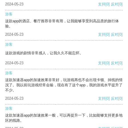
2024-05-23
支持
[0]
反对
[0]
游客
这款app的酒店、餐厅推荐非常有用，让我能够享受到高品质的旅行体
验。
2024-05-23
支持
[0]
反对
[0]
游客
这款游戏的剧情非常感人，让我久久不能忘怀。
2024-05-23
支持
[0]
反对
[0]
游客
这款加速器app的加速效果非常好，玩游戏再也不会出现卡顿、掉线的情
况了。我以前玩游戏经常会输，现在有了这个app，我的游戏水平提升了
不少。
2024-05-23
支持
[0]
反对
[0]
游客
这款加速器app的加速效果一般，可以再提升一下，比如能够支持更多地
区的线路。