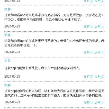
2024-05-23
支持
[0]
反对
[0]
游客
这款加速器app简直是居家旅行必备神器，无论是看视频、玩游戏还是工
作办公，都能畅享高速网络，再也不用担心网速卡顿了。
2024-05-23
支持
[0]
反对
[0]
游客
这款加速器app的加速效果还是不错的，但偶尔也会出现卡顿的情况，希
望开发者能够优化一下。
2024-05-23
支持
[0]
反对
[0]
游客
这款app的物流非常快捷，我下单后很快就能收到商品。
2024-05-23
支持
[0]
反对
[0]
游客
这款app就像我的私人助理，随时随地为我的办公提供帮助。我经常需要
查找资料，这款app的搜索功能非常强大，能够快速找到我需要的信息。
2024-05-23
支持
[0]
反对
[0]