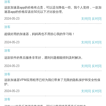
游客
这款加速器app的价格有点贵，可以适当降低一些。我个人觉得，一款加
速器app的价格应该在50元以下才比较合理。
2024-05-23
支持
[0]
反对
[0]
游客
超级好用的加速器，妈妈再也不用担心我的学习啦！
2024-05-23
支持
[0]
反对
[0]
游客
这款软件的售后服务非常好，遇到问题都能得到及时解决。
2024-05-23
支持
[0]
反对
[0]
游客
这款加速器VPM应用程序已经为我们带来了无限的隐私保护和安全性保
护。
2024-05-23
支持
[0]
反对
[0]
游客