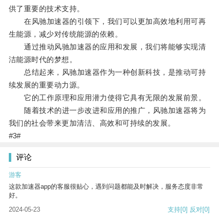
供了重要的技术支持。
在风驰加速器的引领下，我们可以更加高效地利用可再
生能源，减少对传统能源的依赖。
通过推动风驰加速器的应用和发展，我们将能够实现清
洁能源时代的梦想。
总结起来，风驰加速器作为一种创新科技，是推动可持
续发展的重要动力源。
它的工作原理和应用潜力使得它具有无限的发展前景。
随着技术的进一步改进和应用的推广，风驰加速器将为
我们的社会带来更加清洁、高效和可持续的发展。
#3#
评论
游客
这款加速器app的客服很贴心，遇到问题都能及时解决，服务态度非常
好。
2024-05-23
支持
[0]
反对
[0]