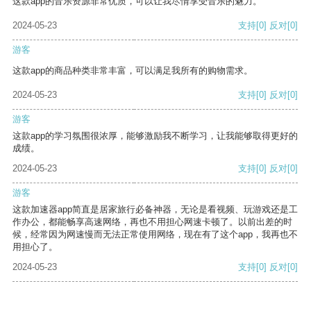
这款app的音乐资源非常优质，可以让我尽情享受音乐的魅力。
2024-05-23
支持
[0]
反对
[0]
游客
这款app的商品种类非常丰富，可以满足我所有的购物需求。
2024-05-23
支持
[0]
反对
[0]
游客
这款app的学习氛围很浓厚，能够激励我不断学习，让我能够取得更好的
成绩。
2024-05-23
支持
[0]
反对
[0]
游客
这款加速器app简直是居家旅行必备神器，无论是看视频、玩游戏还是工
作办公，都能畅享高速网络，再也不用担心网速卡顿了。以前出差的时
候，经常因为网速慢而无法正常使用网络，现在有了这个app，我再也不
用担心了。
2024-05-23
支持
[0]
反对
[0]