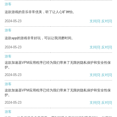
游客
这款游戏的音乐非常优美，听了让人心旷神怡。
2024-05-23
支持
[0]
反对
[0]
游客
这款app的游戏非常好玩，可以让我消磨时间。
2024-05-23
支持
[0]
反对
[0]
游客
这款加速器VPM应用程序已经为我们带来了无限的隐私保护和安全性保
护。
2024-05-23
支持
[0]
反对
[0]
游客
这款加速器VPM应用程序已经为我们带来了无限的隐私保护和安全性保
护。
2024-05-23
支持
[0]
反对
[0]
游客