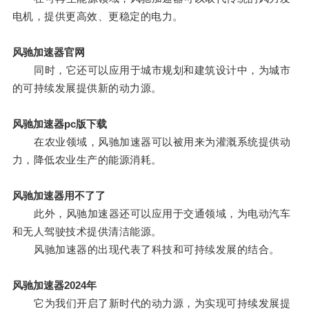
电机，提供更高效、更稳定的电力。
风驰加速器官网
同时，它还可以应用于城市规划和建筑设计中，为城市
的可持续发展提供新的动力源。
风驰加速器pc版下载
在农业领域，风驰加速器可以被用来为灌溉系统提供动
力，降低农业生产的能源消耗。
风驰加速器用不了了
此外，风驰加速器还可以应用于交通领域，为电动汽车
和无人驾驶技术提供清洁能源。
风驰加速器的出现代表了科技和可持续发展的结合。
风驰加速器2024年
它为我们开启了新时代的动力源，为实现可持续发展提