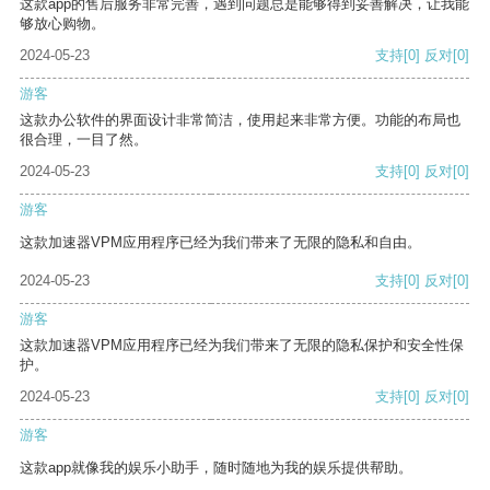
这款app的售后服务非常完善，遇到问题总是能够得到妥善解决，让我能
够放心购物。
2024-05-23
支持
[0]
反对
[0]
游客
这款办公软件的界面设计非常简洁，使用起来非常方便。功能的布局也
很合理，一目了然。
2024-05-23
支持
[0]
反对
[0]
游客
这款加速器VPM应用程序已经为我们带来了无限的隐私和自由。
2024-05-23
支持
[0]
反对
[0]
游客
这款加速器VPM应用程序已经为我们带来了无限的隐私保护和安全性保
护。
2024-05-23
支持
[0]
反对
[0]
游客
这款app就像我的娱乐小助手，随时随地为我的娱乐提供帮助。