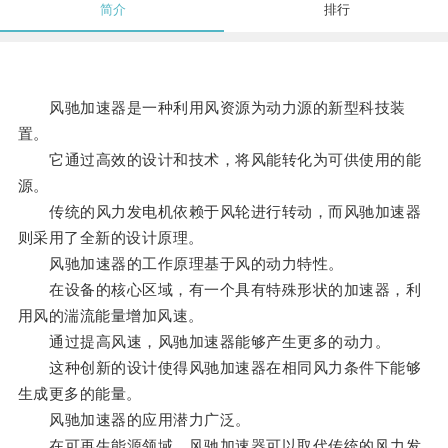
简介
排行
风驰加速器是一种利用风资源为动力源的新型科技装
置。
它通过高效的设计和技术，将风能转化为可供使用的能
源。
传统的风力发电机依赖于风轮进行转动，而风驰加速器
则采用了全新的设计原理。
风驰加速器的工作原理基于风的动力特性。
在设备的核心区域，有一个具有特殊形状的加速器，利
用风的湍流能量增加风速。
通过提高风速，风驰加速器能够产生更多的动力。
这种创新的设计使得风驰加速器在相同风力条件下能够
生成更多的能量。
风驰加速器的应用潜力广泛。
在可再生能源领域，风驰加速器可以取代传统的风力发