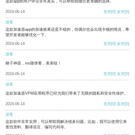
这款app的用户评论非常真实，可以帮助我做出更准确的选择。
2024-06-14
支持
[0]
反对
[0]
游客
这款加速器app的加速效果还是不错的，但偶尔也会出现卡顿的情况，希
望开发者能够优化一下。
2024-06-14
支持
[0]
反对
[0]
游客
梯子神器，ins随便看，美美哒！
2024-06-14
支持
[0]
反对
[0]
游客
这款加速器VPM应用程序已经为我们带来了无限的隐私和安全性保护。
2024-06-14
支持
[0]
反对
[0]
游客
这款软件非常实用，可以帮助我解决很多问题。比如，我可以使用它来
查找资料、翻译语言、编写代码等。