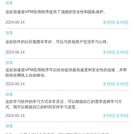
游客
这款加速器VPM应用程序提供了顶级的安全性和隐私保护。
2024-06-14
支持
[0]
反对
[0]
游客
这款软件的社区氛围非常好，可以与其他用户交流学习心得。
2024-06-14
支持
[0]
反对
[0]
游客
这款加速器VPM应用程序可以给你提供最高速度和安全性的连接，并帮
助你在网络上自由移动。
2024-06-14
支持
[0]
反对
[0]
游客
这款学习软件的学习方式非常灵活，可以根据自己的需求选择学习方
式。我可以根据自己的时间安排学习进度。
2024-06-14
支持
[0]
反对
[0]
游客