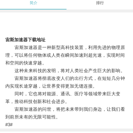
简介
排行
宙斯加速器下载地址
宙斯加速器是一种新型高科技装置，利用先进的物理原
理，可以将任何物体或人类在瞬间加速到超光速，实现时间
和空间的快速穿越。
这种未来科技的发明，将对人类社会产生巨大的影响。
宙斯加速器将彻底改变人们的出行方式，在短短几分钟
内实现长途穿越，让世界变得更加无缝连接。
同时，它也将对能源、通讯、医疗等领域带来巨大变
革，推动科技创新和社会进步。
宙斯加速器的问世，将把未来带到我们身边，让我们看
到前所未有的无限可能性。
#3#