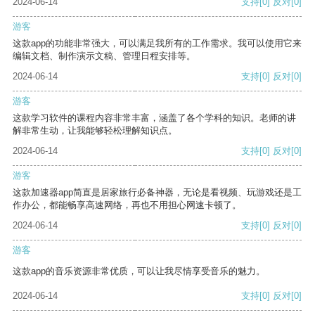
2024-06-14
支持
[0]
反对
[0]
游客
这款app的功能非常强大，可以满足我所有的工作需求。我可以使用它来
编辑文档、制作演示文稿、管理日程安排等。
2024-06-14
支持
[0]
反对
[0]
游客
这款学习软件的课程内容非常丰富，涵盖了各个学科的知识。老师的讲
解非常生动，让我能够轻松理解知识点。
2024-06-14
支持
[0]
反对
[0]
游客
这款加速器app简直是居家旅行必备神器，无论是看视频、玩游戏还是工
作办公，都能畅享高速网络，再也不用担心网速卡顿了。
2024-06-14
支持
[0]
反对
[0]
游客
这款app的音乐资源非常优质，可以让我尽情享受音乐的魅力。
2024-06-14
支持
[0]
反对
[0]