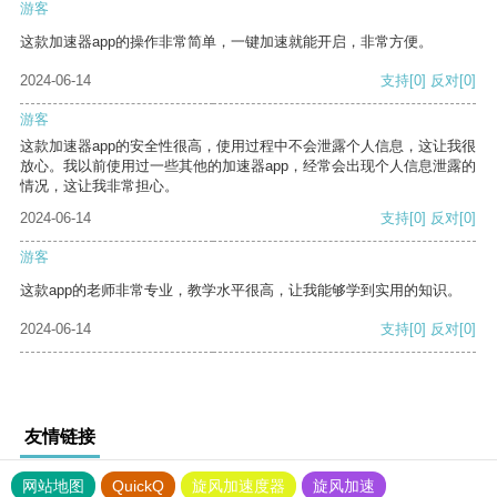
游客
这款加速器app的操作非常简单，一键加速就能开启，非常方便。
2024-06-14
支持
[0]
反对
[0]
游客
这款加速器app的安全性很高，使用过程中不会泄露个人信息，这让我很
放心。我以前使用过一些其他的加速器app，经常会出现个人信息泄露的
情况，这让我非常担心。
2024-06-14
支持
[0]
反对
[0]
游客
这款app的老师非常专业，教学水平很高，让我能够学到实用的知识。
2024-06-14
支持
[0]
反对
[0]
友情链接
网站地图
QuickQ
旋风加速度器
旋风加速