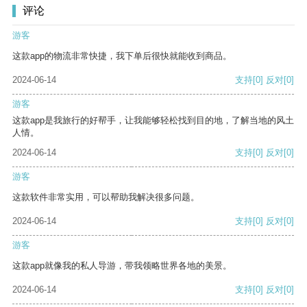
评论
游客
这款app的物流非常快捷，我下单后很快就能收到商品。
2024-06-14
支持
[0]
反对
[0]
游客
这款app是我旅行的好帮手，让我能够轻松找到目的地，了解当地的风土
人情。
2024-06-14
支持
[0]
反对
[0]
游客
这款软件非常实用，可以帮助我解决很多问题。
2024-06-14
支持
[0]
反对
[0]
游客
这款app就像我的私人导游，带我领略世界各地的美景。
2024-06-14
支持
[0]
反对
[0]