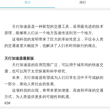
简介
排行
天行加速器是一种新型的交通工具，采用最先进的技术
原理，能够将人们从一个地方迅速传送到另一个地方。
这项科技的发明带来了巨大的革命性意义，不仅令人类
的交通速度大幅提升，也解决了人们长时间旅行的痛点。
天行加速器最新版
天行加速器的应用范围广泛，可以用于城市间的快速交
通，也可以用于太空探索和科学研究。
未来，天行加速器有望成为人们日常生活中不可或缺的
一部分，推动人类社会的发展。
这项科技的出现，将带来更加便捷、高效和环保的交通
方式，为人类提供更多的可能性和机遇。
#3#