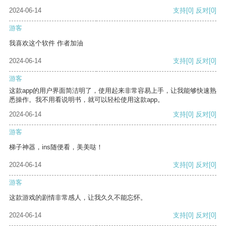
2024-06-14
支持
[0]
反对
[0]
游客
我喜欢这个软件 作者加油
2024-06-14
支持
[0]
反对
[0]
游客
这款app的用户界面简洁明了，使用起来非常容易上手，让我能够快速熟
悉操作。我不用看说明书，就可以轻松使用这款app。
2024-06-14
支持
[0]
反对
[0]
游客
梯子神器，ins随便看，美美哒！
2024-06-14
支持
[0]
反对
[0]
游客
这款游戏的剧情非常感人，让我久久不能忘怀。
2024-06-14
支持
[0]
反对
[0]