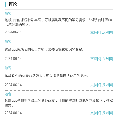
评论
游客
这款app的课程非常丰富，可以满足我不同的学习需求，让我能够找到自
己感兴趣的知识。
2024-06-14
支持
[0]
反对
[0]
游客
这款app就像我的私人导师，带领我探索知识的奥秘。
2024-06-14
支持
[0]
反对
[0]
游客
这款软件的功能非常强大，可以满足我日常使用的需求。
2024-06-14
支持
[0]
反对
[0]
游客
这款app是我学习路上的良师益友，让我能够随时随地学习新知识，拓宽
视野。
2024-06-14
支持
[0]
反对
[0]