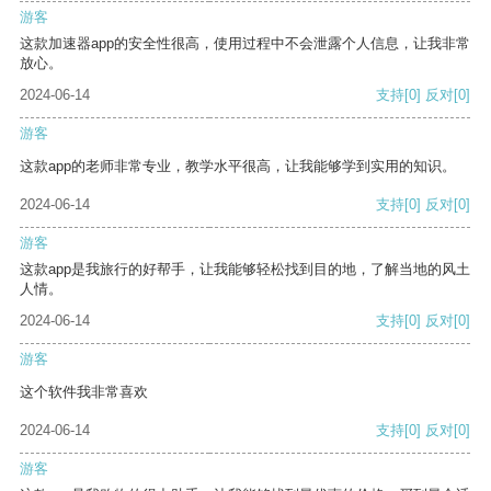
游客
这款加速器app的安全性很高，使用过程中不会泄露个人信息，让我非常
放心。
2024-06-14
支持
[0]
反对
[0]
游客
这款app的老师非常专业，教学水平很高，让我能够学到实用的知识。
2024-06-14
支持
[0]
反对
[0]
游客
这款app是我旅行的好帮手，让我能够轻松找到目的地，了解当地的风土
人情。
2024-06-14
支持
[0]
反对
[0]
游客
这个软件我非常喜欢
2024-06-14
支持
[0]
反对
[0]
游客