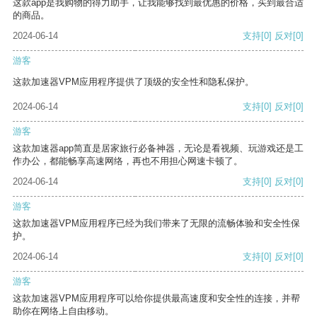
这款app是我购物的得力助手，让我能够找到最优惠的价格，买到最合适
的商品。
2024-06-14
支持
[0]
反对
[0]
游客
这款加速器VPM应用程序提供了顶级的安全性和隐私保护。
2024-06-14
支持
[0]
反对
[0]
游客
这款加速器app简直是居家旅行必备神器，无论是看视频、玩游戏还是工
作办公，都能畅享高速网络，再也不用担心网速卡顿了。
2024-06-14
支持
[0]
反对
[0]
游客
这款加速器VPM应用程序已经为我们带来了无限的流畅体验和安全性保
护。
2024-06-14
支持
[0]
反对
[0]
游客
这款加速器VPM应用程序可以给你提供最高速度和安全性的连接，并帮
助你在网络上自由移动。