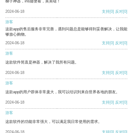
梯子神器，ins随便看，美美哒！
2024-06-18
支持
[0]
反对
[0]
游客
这款app的售后服务非常完善，遇到问题总是能够得到妥善解决，让我能
够放心购物。
2024-06-18
支持
[0]
反对
[0]
游客
这款软件简直是神器，解决了我所有问题。
2024-06-18
支持
[0]
反对
[0]
游客
这款app的用户群体非常庞大，我可以结识到来自世界各地的朋友。
2024-06-18
支持
[0]
反对
[0]
游客
这款软件的功能非常强大，可以满足我日常使用的需求。
2024-06-18
支持
[0]
反对
[0]