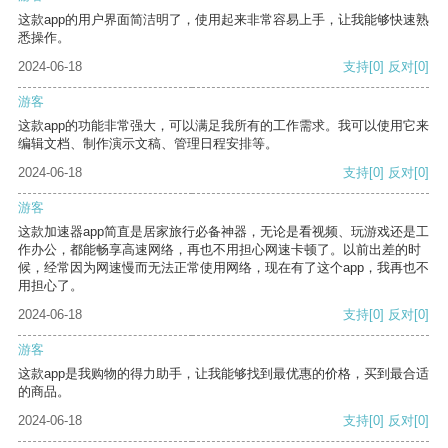
这款app的用户界面简洁明了，使用起来非常容易上手，让我能够快速熟
悉操作。
2024-06-18
支持
[0]
反对
[0]
游客
这款app的功能非常强大，可以满足我所有的工作需求。我可以使用它来
编辑文档、制作演示文稿、管理日程安排等。
2024-06-18
支持
[0]
反对
[0]
游客
这款加速器app简直是居家旅行必备神器，无论是看视频、玩游戏还是工
作办公，都能畅享高速网络，再也不用担心网速卡顿了。以前出差的时
候，经常因为网速慢而无法正常使用网络，现在有了这个app，我再也不
用担心了。
2024-06-18
支持
[0]
反对
[0]
游客
这款app是我购物的得力助手，让我能够找到最优惠的价格，买到最合适
的商品。
2024-06-18
支持
[0]
反对
[0]