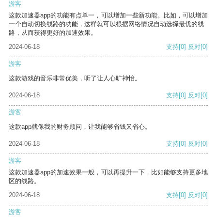
游客
这款加速器app的功能有点单一，可以增加一些新功能。比如，可以增加
一个自动切换线路的功能，这样就可以根据网络情况自动选择最优的线
路，从而获得更好的加速效果。
2024-06-18
支持
[0]
反对
[0]
游客
这款游戏的音乐非常优美，听了让人心旷神怡。
2024-06-18
支持
[0]
反对
[0]
游客
这款app就像我的财务顾问，让我能够省钱又省心。
2024-06-18
支持
[0]
反对
[0]
游客
这款加速器app的加速效果一般，可以再提升一下，比如能够支持更多地
区的线路。
2024-06-18
支持
[0]
反对
[0]
游客