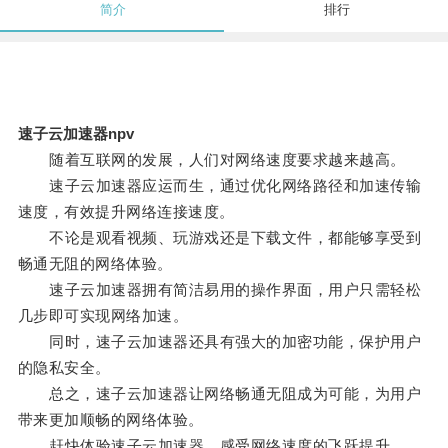
简介
排行
速子云加速器npv
随着互联网的发展，人们对网络速度要求越来越高。
速子云加速器应运而生，通过优化网络路径和加速传输
速度，有效提升网络连接速度。
不论是观看视频、玩游戏还是下载文件，都能够享受到
畅通无阻的网络体验。
速子云加速器拥有简洁易用的操作界面，用户只需轻松
几步即可实现网络加速。
同时，速子云加速器还具有强大的加密功能，保护用户
的隐私安全。
总之，速子云加速器让网络畅通无阻成为可能，为用户
带来更加顺畅的网络体验。
赶快体验速子云加速器，感受网络速度的飞跃提升