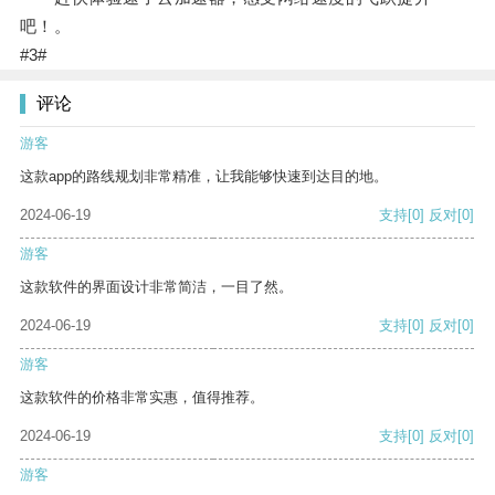
吧！。
#3#
评论
游客
这款app的路线规划非常精准，让我能够快速到达目的地。
2024-06-19
支持
[0]
反对
[0]
游客
这款软件的界面设计非常简洁，一目了然。
2024-06-19
支持
[0]
反对
[0]
游客
这款软件的价格非常实惠，值得推荐。
2024-06-19
支持
[0]
反对
[0]
游客