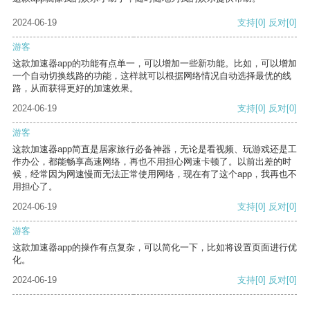
2024-06-19
支持
[0]
反对
[0]
游客
这款加速器app的功能有点单一，可以增加一些新功能。比如，可以增加
一个自动切换线路的功能，这样就可以根据网络情况自动选择最优的线
路，从而获得更好的加速效果。
2024-06-19
支持
[0]
反对
[0]
游客
这款加速器app简直是居家旅行必备神器，无论是看视频、玩游戏还是工
作办公，都能畅享高速网络，再也不用担心网速卡顿了。以前出差的时
候，经常因为网速慢而无法正常使用网络，现在有了这个app，我再也不
用担心了。
2024-06-19
支持
[0]
反对
[0]
游客
这款加速器app的操作有点复杂，可以简化一下，比如将设置页面进行优
化。
2024-06-19
支持
[0]
反对
[0]