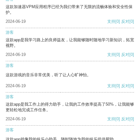
这款加速器VPM应用程序已经为我们带来了无限的流畅体验和安全性保
护。
2024-06-19
支持
[0]
反对
[0]
游客
这款app是我学习路上的良师益友，让我能够随时随地学习新知识，拓宽
视野。
2024-06-19
支持
[0]
反对
[0]
游客
这款游戏的音乐非常优美，听了让人心旷神怡。
2024-06-19
支持
[0]
反对
[0]
游客
这款app是我工作上的得力助手，让我的工作效率提高了50%，让我能够
更轻松地完成工作任务。
2024-06-19
支持
[0]
反对
[0]
游客
这款app就像我的娱乐小助手，随时随地为我的娱乐提供帮助。