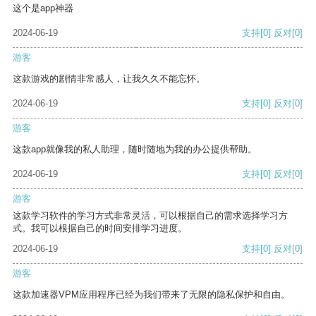
这个是app神器
2024-06-19
支持
[0]
反对
[0]
游客
这款游戏的剧情非常感人，让我久久不能忘怀。
2024-06-19
支持
[0]
反对
[0]
游客
这款app就像我的私人助理，随时随地为我的办公提供帮助。
2024-06-19
支持
[0]
反对
[0]
游客
这款学习软件的学习方式非常灵活，可以根据自己的需求选择学习方
式。我可以根据自己的时间安排学习进度。
2024-06-19
支持
[0]
反对
[0]
游客
这款加速器VPM应用程序已经为我们带来了无限的隐私保护和自由。