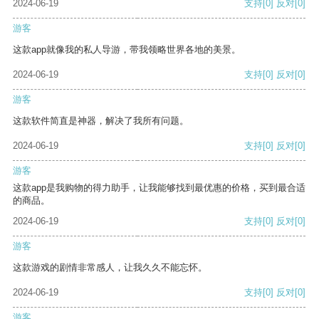
2024-06-19
支持
[0]
反对
[0]
游客
这款app就像我的私人导游，带我领略世界各地的美景。
2024-06-19
支持
[0]
反对
[0]
游客
这款软件简直是神器，解决了我所有问题。
2024-06-19
支持
[0]
反对
[0]
游客
这款app是我购物的得力助手，让我能够找到最优惠的价格，买到最合适
的商品。
2024-06-19
支持
[0]
反对
[0]
游客
这款游戏的剧情非常感人，让我久久不能忘怀。
2024-06-19
支持
[0]
反对
[0]
游客