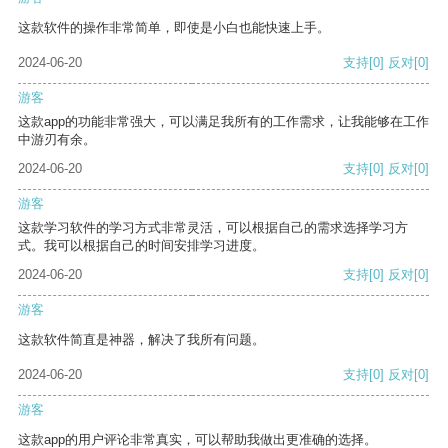
这款软件的操作非常简单，即使是小白也能快速上手。
2024-06-20
支持
[0]
反对
[0]
游客
这款app的功能非常强大，可以满足我所有的工作需求，让我能够在工作
中游刃有余。
2024-06-20
支持
[0]
反对
[0]
游客
这款学习软件的学习方式非常灵活，可以根据自己的需求选择学习方
式。我可以根据自己的时间安排学习进度。
2024-06-20
支持
[0]
反对
[0]
游客
这款软件简直是神器，解决了我所有问题。
2024-06-20
支持
[0]
反对
[0]
游客
这款app的用户评论非常真实，可以帮助我做出更准确的选择。