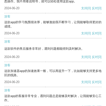
悉操作。我不用看说明书，就可以轻松使用这款app。
2024-06-20
支持
[0]
反对
[0]
游客
这款app的学习氛围很浓厚，能够激励我不断学习，让我能够取得更好的
成绩。
2024-06-20
支持
[0]
反对
[0]
游客
这款软件的售后服务非常好，遇到问题都能得到及时解决。
2024-06-20
支持
[0]
反对
[0]
游客
这款加速器app的加速效果一般，可以再提升一下，比如能够支持更多地
区的线路。
2024-06-20
支持
[0]
反对
[0]
游客
这款app的客服非常专业，遇到问题总是能够及时解决，让我能够安心工
作。