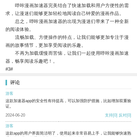
哔咔漫画加速器完美结合了快速加载和用户方便性的需
求，让漫迷们能够更加轻松地阅读自己钟爱的漫画作品。
总之，哔咔漫画加速器的出现为漫迷们带来了一种全新
的阅读体验。
流畅加载、方便操作的特点，让我们能够更加专注于漫
画的故事情节，更加享受阅读的乐趣。
不再为加载缓慢而苦恼，让我们一起使用哔咔漫画加速
器，畅享阅读乐趣吧！。
#3#
评论
游客
这款加速器app的安全性有待提高，可以加强防护措施，比如增加双重验
证。
2024-06-20
支持
[0]
反对
[0]
游客
这款app的用户界面简洁明了，使用起来非常容易上手，让我能够快速熟