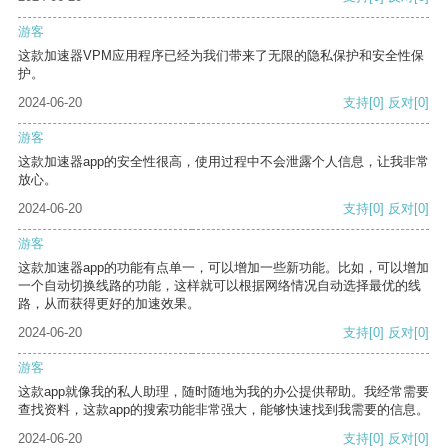
游客
这款加速器VPM应用程序已经为我们带来了无限的隐私保护和安全性保
护。
2024-06-20
支持
[0]
反对
[0]
游客
这款加速器app的安全性很高，使用过程中不会泄露个人信息，让我非常
放心。
2024-06-20
支持
[0]
反对
[0]
游客
这款加速器app的功能有点单一，可以增加一些新功能。比如，可以增加
一个自动切换线路的功能，这样就可以根据网络情况自动选择最优的线
路，从而获得更好的加速效果。
2024-06-20
支持
[0]
反对
[0]
游客
这款app就像我的私人助理，随时随地为我的办公提供帮助。我经常需要
查找资料，这款app的搜索功能非常强大，能够快速找到我需要的信息。
2024-06-20
支持
[0]
反对
[0]