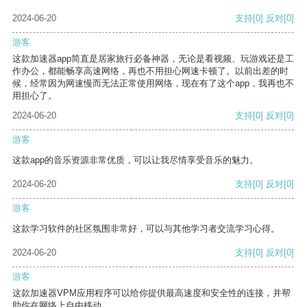
2024-06-20
支持
[0]
反对
[0]
游客
这款加速器app简直是居家旅行必备神器，无论是看视频、玩游戏还是工
作办公，都能畅享高速网络，再也不用担心网速卡顿了。以前出差的时
候，经常因为网速慢而无法正常使用网络，现在有了这个app，我再也不
用担心了。
2024-06-20
支持
[0]
反对
[0]
游客
这款app的音乐资源非常优质，可以让我尽情享受音乐的魅力。
2024-06-20
支持
[0]
反对
[0]
游客
这款学习软件的社区氛围非常好，可以与其他学习者交流学习心得。
2024-06-20
支持
[0]
反对
[0]
游客
这款加速器VPM应用程序可以给你提供最高速度和安全性的连接，并帮
助你在网络上自由移动。