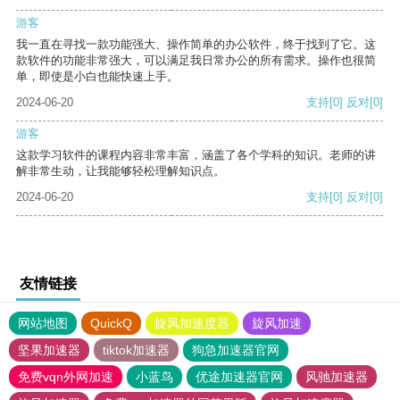
游客
我一直在寻找一款功能强大、操作简单的办公软件，终于找到了它。这
款软件的功能非常强大，可以满足我日常办公的所有需求。操作也很简
单，即使是小白也能快速上手。
2024-06-20
支持
[0]
反对
[0]
游客
这款学习软件的课程内容非常丰富，涵盖了各个学科的知识。老师的讲
解非常生动，让我能够轻松理解知识点。
2024-06-20
支持
[0]
反对
[0]
友情链接
网站地图
QuickQ
旋风加速度器
旋风加速
坚果加速器
tiktok加速器
狗急加速器官网
免费vqn外网加速
小蓝鸟
优途加速器官网
风驰加速器