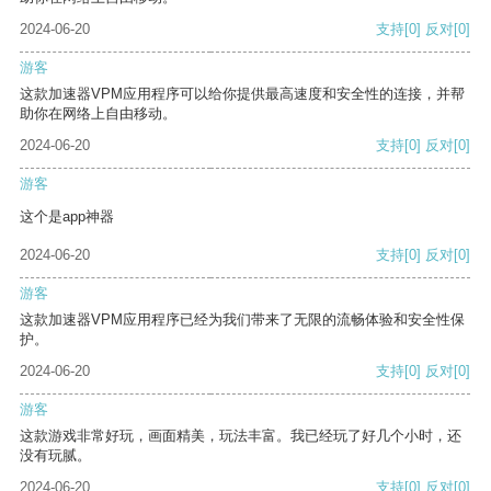
2024-06-20
支持
[0]
反对
[0]
游客
这款加速器VPM应用程序可以给你提供最高速度和安全性的连接，并帮
助你在网络上自由移动。
2024-06-20
支持
[0]
反对
[0]
游客
这个是app神器
2024-06-20
支持
[0]
反对
[0]
游客
这款加速器VPM应用程序已经为我们带来了无限的流畅体验和安全性保
护。
2024-06-20
支持
[0]
反对
[0]
游客
这款游戏非常好玩，画面精美，玩法丰富。我已经玩了好几个小时，还
没有玩腻。
2024-06-20
支持
[0]
反对
[0]