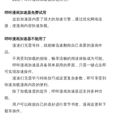
哔咔漫画加速器免费试用
这款加速器内置了强大的加速引擎，通过优化网络连
接，使漫画内容快速加载。
哔咔漫画加速器不能用了
漫迷们无需等待，就能够迅速翻阅自己喜爱的漫画作
品。
不再受到加载的烦恼，畅享流畅的阅读体验成为可能。
哔咔漫画加速器具备简单易用的界面，只需一键点击即
可实现加速操作。
漫迷们无需学习特殊技巧或设置复杂参数，即可享受到
快速加载漫画内容的便利。
除了加载速度的提升，哔咔漫画加速器还支持多种功
能。
用户可以根据自己的喜好进行章节书签、漫画追更和下
载等操作。