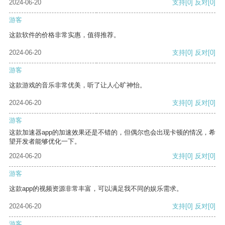
2024-06-20
支持
[0]
反对
[0]
游客
这款软件的价格非常实惠，值得推荐。
2024-06-20
支持
[0]
反对
[0]
游客
这款游戏的音乐非常优美，听了让人心旷神怡。
2024-06-20
支持
[0]
反对
[0]
游客
这款加速器app的加速效果还是不错的，但偶尔也会出现卡顿的情况，希
望开发者能够优化一下。
2024-06-20
支持
[0]
反对
[0]
游客
这款app的视频资源非常丰富，可以满足我不同的娱乐需求。
2024-06-20
支持
[0]
反对
[0]
游客