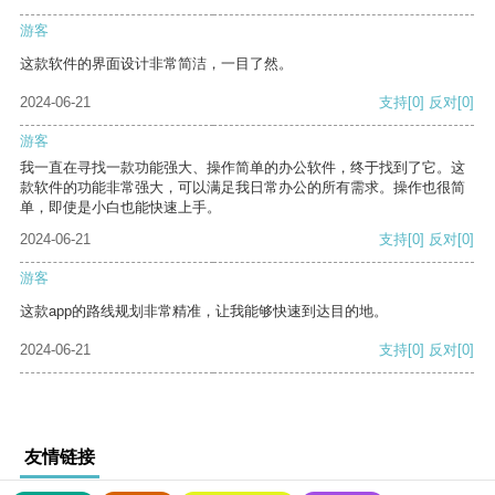
游客
这款软件的界面设计非常简洁，一目了然。
2024-06-21
支持
[0]
反对
[0]
游客
我一直在寻找一款功能强大、操作简单的办公软件，终于找到了它。这
款软件的功能非常强大，可以满足我日常办公的所有需求。操作也很简
单，即使是小白也能快速上手。
2024-06-21
支持
[0]
反对
[0]
游客
这款app的路线规划非常精准，让我能够快速到达目的地。
2024-06-21
支持
[0]
反对
[0]
友情链接