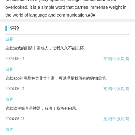
overlooked. It is a simple word that carries immense weight in
the world of language and communication.#3#
评论
游客
这款游戏的剧情非常感人，让我久久不能忘怀。
2024-06-21
支持
[0]
反对
[0]
游客
这款app的商品种类非常丰富，可以满足我所有的购物需求。
2024-06-21
支持
[0]
反对
[0]
游客
这款软件简直是神器，解决了我所有问题。
2024-06-21
支持
[0]
反对
[0]
游客