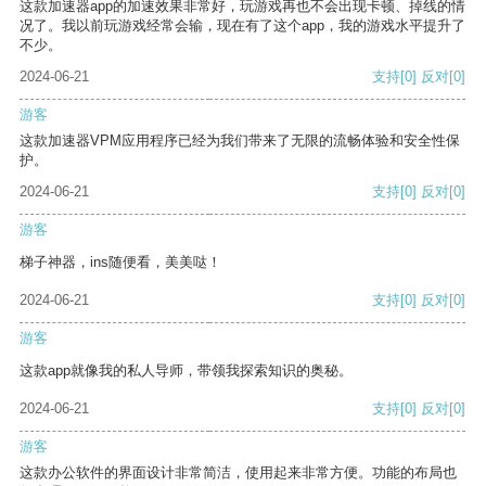
这款加速器app的加速效果非常好，玩游戏再也不会出现卡顿、掉线的情
况了。我以前玩游戏经常会输，现在有了这个app，我的游戏水平提升了
不少。
2024-06-21
支持
[0]
反对
[0]
游客
这款加速器VPM应用程序已经为我们带来了无限的流畅体验和安全性保
护。
2024-06-21
支持
[0]
反对
[0]
游客
梯子神器，ins随便看，美美哒！
2024-06-21
支持
[0]
反对
[0]
游客
这款app就像我的私人导师，带领我探索知识的奥秘。
2024-06-21
支持
[0]
反对
[0]
游客
这款办公软件的界面设计非常简洁，使用起来非常方便。功能的布局也