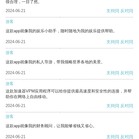
很合理，一目了然。
2024-06-21
支持
[0]
反对
[0]
游客
这款app就像我的娱乐小助手，随时随地为我的娱乐提供帮助。
2024-06-21
支持
[0]
反对
[0]
游客
这款app就像我的私人导游，带我领略世界各地的美景。
2024-06-21
支持
[0]
反对
[0]
游客
这款加速器VPM应用程序可以给你提供最高速度和安全性的连接，并帮
助你在网络上自由移动。
2024-06-21
支持
[0]
反对
[0]
游客
这款app就像我的财务顾问，让我能够省钱又省心。
2024-06-21
支持
[0]
反对
[0]