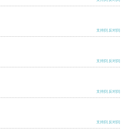
支持
[0]
反对
[0]
支持
[0]
反对
[0]
支持
[0]
反对
[0]
支持
[0]
反对
[0]