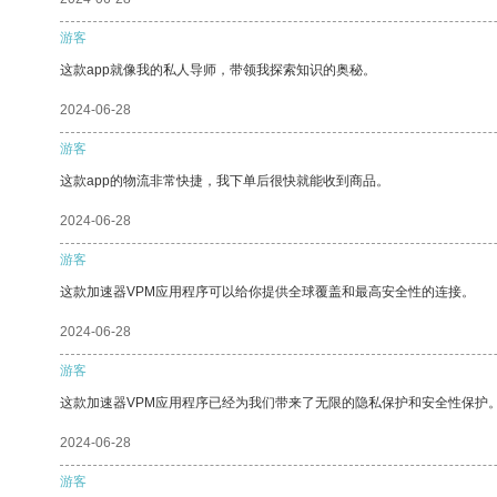
游客
这款app就像我的私人导师，带领我探索知识的奥秘。
2024-06-28
游客
这款app的物流非常快捷，我下单后很快就能收到商品。
2024-06-28
游客
这款加速器VPM应用程序可以给你提供全球覆盖和最高安全性的连接。
2024-06-28
游客
这款加速器VPM应用程序已经为我们带来了无限的隐私保护和安全性保护
2024-06-28
游客