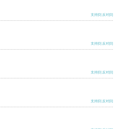
支持
[0]
反对
[0]
支持
[0]
反对
[0]
支持
[0]
反对
[0]
支持
[0]
反对
[0]