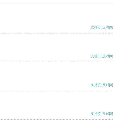
支持
[0]
反对
[0]
支持
[0]
反对
[0]
支持
[0]
反对
[0]
支持
[0]
反对
[0]