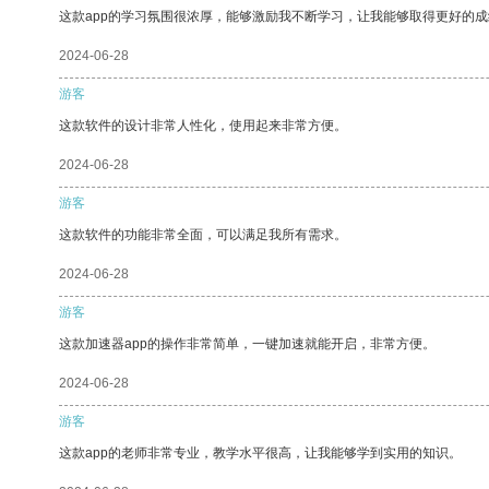
这款app的学习氛围很浓厚，能够激励我不断学习，让我能够取得更好的成
2024-06-28
游客
这款软件的设计非常人性化，使用起来非常方便。
2024-06-28
游客
这款软件的功能非常全面，可以满足我所有需求。
2024-06-28
游客
这款加速器app的操作非常简单，一键加速就能开启，非常方便。
2024-06-28
游客
这款app的老师非常专业，教学水平很高，让我能够学到实用的知识。