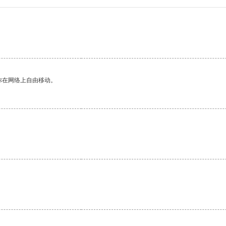
你在网络上自由移动。