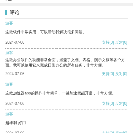
评论
游客
这款软件非常实用，可以帮助我解决很多问题。
2024-07-06
支持
[0]
反对
[0]
游客
这款办公软件的功能非常全面，涵盖了文档、表格、演示文稿等各个方
面。我可以使用它来完成日常办公的所有任务，非常方便。
2024-07-06
支持
[0]
反对
[0]
游客
这款加速器app的操作非常简单，一键加速就能开启，非常方便。
2024-07-06
支持
[0]
反对
[0]
游客
超棒啊 好用