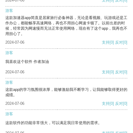
2024-07-06
支持
[0]
反对
[0]
游客
这款加速器app简直是居家旅行必备神器，无论是看视频、玩游戏还是工
作办公，都能畅享高速网络，再也不用担心网速卡顿了。以前出差的时
候，经常因为网速慢而无法正常使用网络，现在有了这个app，我再也不
用担心了。
2024-07-06
支持
[0]
反对
[0]
游客
我喜欢这个软件 作者加油
2024-07-06
支持
[0]
反对
[0]
游客
这款app的学习氛围很浓厚，能够激励我不断学习，让我能够取得更好的
成绩。
2024-07-06
支持
[0]
反对
[0]
游客
这款软件的功能非常强大，可以满足我日常使用的需求。