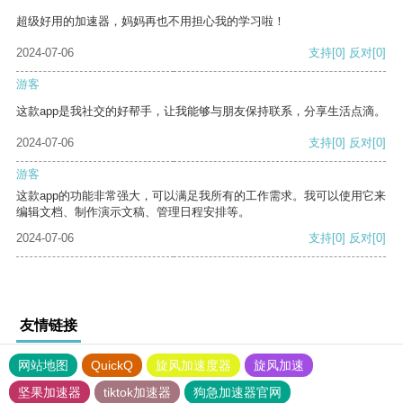
超级好用的加速器，妈妈再也不用担心我的学习啦！
2024-07-06
支持
[0]
反对
[0]
游客
这款app是我社交的好帮手，让我能够与朋友保持联系，分享生活点滴。
2024-07-06
支持
[0]
反对
[0]
游客
这款app的功能非常强大，可以满足我所有的工作需求。我可以使用它来
编辑文档、制作演示文稿、管理日程安排等。
2024-07-06
支持
[0]
反对
[0]
友情链接
网站地图
QuickQ
旋风加速度器
旋风加速
坚果加速器
tiktok加速器
狗急加速器官网