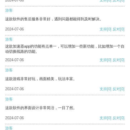
2024-07-06
支持
[0]
反对
[0]
游客
这款软件的售后服务非常好，遇到问题都能得到及时解决。
2024-07-06
支持
[0]
反对
[0]
游客
这款加速器app的功能有点单一，可以增加一些新功能，比如增加一个自
动切换线路的功能。
2024-07-06
支持
[0]
反对
[0]
游客
这款游戏非常好玩，画面精美，玩法丰富。
2024-07-06
支持
[0]
反对
[0]
游客
这款软件的界面设计非常简洁，一目了然。
2024-07-06
支持
[0]
反对
[0]
游客