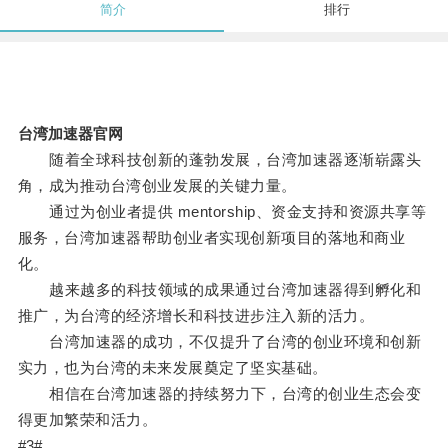
简介
排行
台湾加速器官网
随着全球科技创新的蓬勃发展，台湾加速器逐渐崭露头
角，成为推动台湾创业发展的关键力量。
通过为创业者提供 mentorship、资金支持和资源共享等
服务，台湾加速器帮助创业者实现创新项目的落地和商业
化。
越来越多的科技领域的成果通过台湾加速器得到孵化和
推广，为台湾的经济增长和科技进步注入新的活力。
台湾加速器的成功，不仅提升了台湾的创业环境和创新
实力，也为台湾的未来发展奠定了坚实基础。
相信在台湾加速器的持续努力下，台湾的创业生态会变
得更加繁荣和活力。
#3#