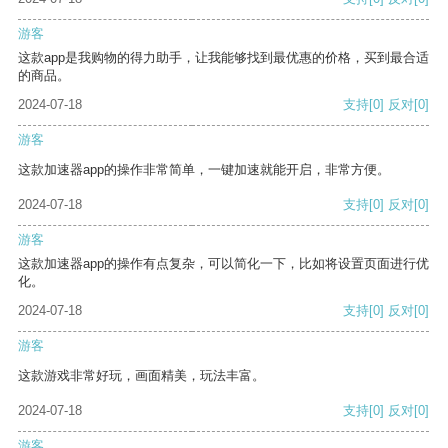
游客
这款app是我购物的得力助手，让我能够找到最优惠的价格，买到最合适
的商品。
2024-07-18
支持
[0]
反对
[0]
游客
这款加速器app的操作非常简单，一键加速就能开启，非常方便。
2024-07-18
支持
[0]
反对
[0]
游客
这款加速器app的操作有点复杂，可以简化一下，比如将设置页面进行优
化。
2024-07-18
支持
[0]
反对
[0]
游客
这款游戏非常好玩，画面精美，玩法丰富。
2024-07-18
支持
[0]
反对
[0]
游客