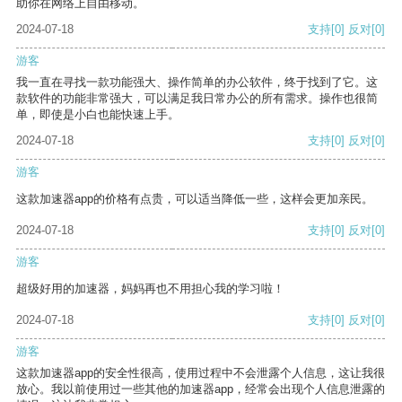
助你在网络上自由移动。
2024-07-18
支持
[0]
反对
[0]
游客
我一直在寻找一款功能强大、操作简单的办公软件，终于找到了它。这
款软件的功能非常强大，可以满足我日常办公的所有需求。操作也很简
单，即使是小白也能快速上手。
2024-07-18
支持
[0]
反对
[0]
游客
这款加速器app的价格有点贵，可以适当降低一些，这样会更加亲民。
2024-07-18
支持
[0]
反对
[0]
游客
超级好用的加速器，妈妈再也不用担心我的学习啦！
2024-07-18
支持
[0]
反对
[0]
游客
这款加速器app的安全性很高，使用过程中不会泄露个人信息，这让我很
放心。我以前使用过一些其他的加速器app，经常会出现个人信息泄露的