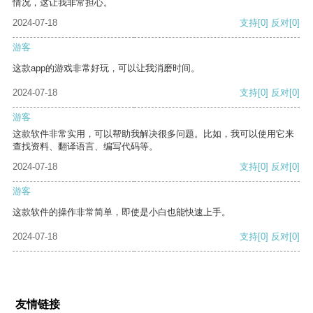
情况，这让我非常担心。
2024-07-18
支持
[0]
反对
[0]
游客
这款app的游戏非常好玩，可以让我消磨时间。
2024-07-18
支持
[0]
反对
[0]
游客
这款软件非常实用，可以帮助我解决很多问题。比如，我可以使用它来
查找资料、翻译语言、编写代码等。
2024-07-18
支持
[0]
反对
[0]
游客
这款软件的操作非常简单，即使是小白也能快速上手。
2024-07-18
支持
[0]
反对
[0]
友情链接