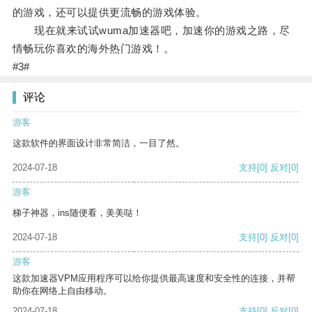
的游戏，还可以提供更流畅的游戏体验。
现在就来试试wuma加速器吧，加速你的游戏之路，尽
情畅玩你喜欢的海外热门游戏！。
#3#
评论
游客
这款软件的界面设计非常简洁，一目了然。
2024-07-18
支持
[0]
反对
[0]
游客
梯子神器，ins随便看，美美哒！
2024-07-18
支持
[0]
反对
[0]
游客
这款加速器VPM应用程序可以给你提供最高速度和安全性的连接，并帮
助你在网络上自由移动。
2024-07-18
支持
[0]
反对
[0]