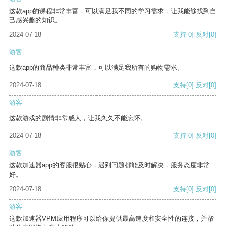
这款app的课程非常丰富，可以满足我不同的学习需求，让我能够找到自
己感兴趣的知识。
2024-07-18
支持
[0]
反对
[0]
游客
这款app的商品种类非常丰富，可以满足我所有的购物需求。
2024-07-18
支持
[0]
反对
[0]
游客
这款游戏的剧情非常感人，让我久久不能忘怀。
2024-07-18
支持
[0]
反对
[0]
游客
这款加速器app的客服很贴心，遇到问题都能及时解决，服务态度非常
好。
2024-07-18
支持
[0]
反对
[0]
游客
这款加速器VPM应用程序可以给你提供最高速度和安全性的连接，并帮