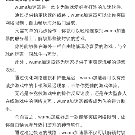
wuma加速器是一款专为游戏爱好者打造的加速软件。
通过提供稳定快速的线路，wuma加速器可以让你突破
网络限制，自由畅玩海外热门游戏。
只需简单的几步操作，你就可以轻松连接到wuma加速
器的服务器上，解锁那些被封锁的游戏。
你将能够像在海外一样自由地畅玩你喜爱的游戏，与全
球的玩家一同战斗与互动。
此外，wuma加速器还为玩家提供了更稳定流畅的游戏
表现。
通过优化网络连接和降低延迟，wuma加速器可以有效
减少游戏中的卡顿和延迟现象，带给你更佳的游戏体验。
无论是在竞技游戏中的操作反应速度，还是在大型多人
在线游戏中的网络交互，wuma加速器都将成为你的得力助
手。
总而言之，wuma加速器是一款能够突破网络限制，让
你自由畅玩海外热门游戏的神奇软件。
通过稳定快速的线路，wuma加速器不仅可以解锁封锁