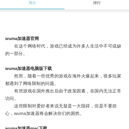
简介
排行
wuma加速器官网
在这个网络时代，游戏已经成为许多人生活中不可或缺
的一部分。
wuma加速器电脑版下载
然而，随着一些优秀的游戏在海外火爆起来，很多玩家
都遇到了网络限制的问题。
有些游戏在国外推出后由于政策因素，在国内无法正常
访问。
这些限制对爱好者来说无疑是一大阻碍，但是不要担
心，wuma加速器将会解决你们的困扰。
wuma加速器mac下载