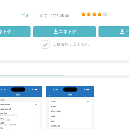
工具
|
时间：2025-05-09
|
卓下载
苹果下载
安卓市场，安全绿色