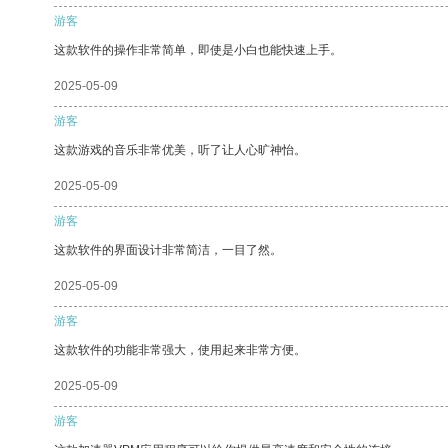
游客
这款软件的操作非常简单，即使是小白也能快速上手。
2025-05-09
游客
这款游戏的音乐非常优美，听了让人心旷神怡。
2025-05-09
游客
这款软件的界面设计非常简洁，一目了然。
2025-05-09
游客
这款软件的功能非常强大，使用起来非常方便。
2025-05-09
游客