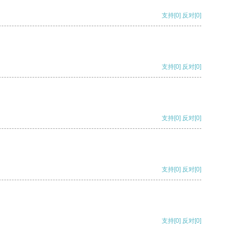
支持
[0]
反对
[0]
支持
[0]
反对
[0]
支持
[0]
反对
[0]
支持
[0]
反对
[0]
支持
[0]
反对
[0]