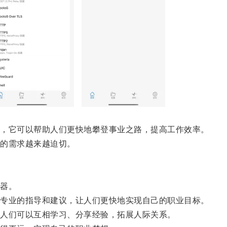
，它可以帮助人们更快地攀登事业之路，提高工作效率。
的需求越来越迫切。
器。
专业的指导和建议，让人们更快地实现自己的职业目标。
人们可以互相学习、分享经验，拓展人际关系。