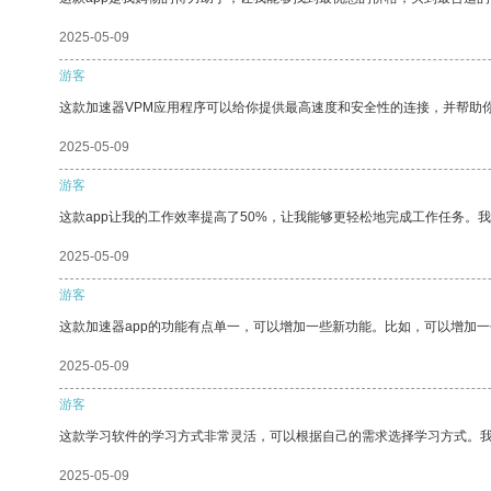
2025-05-09
游客
这款加速器VPM应用程序可以给你提供最高速度和安全性的连接，并帮助
2025-05-09
游客
这款app让我的工作效率提高了50%，让我能够更轻松地完成工作任务。
2025-05-09
游客
这款加速器app的功能有点单一，可以增加一些新功能。比如，可以增加
2025-05-09
游客
这款学习软件的学习方式非常灵活，可以根据自己的需求选择学习方式。
2025-05-09