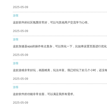
2025-05-09
游客
这款软件的社区氛围非常好，可以与其他用户交流学习心得。
2025-05-09
游客
这款加速器app的操作有点复杂，可以简化一下，比如将设置页面进行优化
2025-05-09
游客
这款游戏非常好玩，画面精美，玩法丰富。我已经玩了好几个小时，还没
2025-05-09
游客
这款软件的功能非常全面，可以满足我所有需求。
2025-05-09