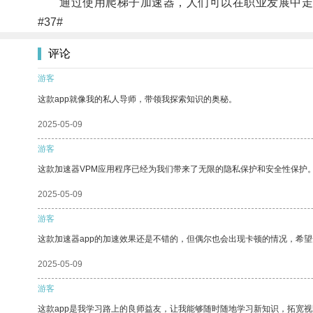
通过使用爬梯子加速器，人们可以在职业发展中走
#37#
评论
游客
这款app就像我的私人导师，带领我探索知识的奥秘。
2025-05-09
游客
这款加速器VPM应用程序已经为我们带来了无限的隐私保护和安全性保护
2025-05-09
游客
这款加速器app的加速效果还是不错的，但偶尔也会出现卡顿的情况，希
2025-05-09
游客
这款app是我学习路上的良师益友，让我能够随时随地学习新知识，拓宽视