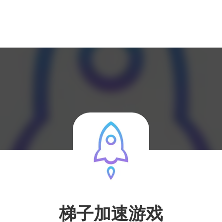
梯子加速游戏