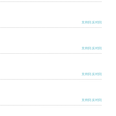
支持
[0]
反对
[0]
支持
[0]
反对
[0]
支持
[0]
反对
[0]
支持
[0]
反对
[0]