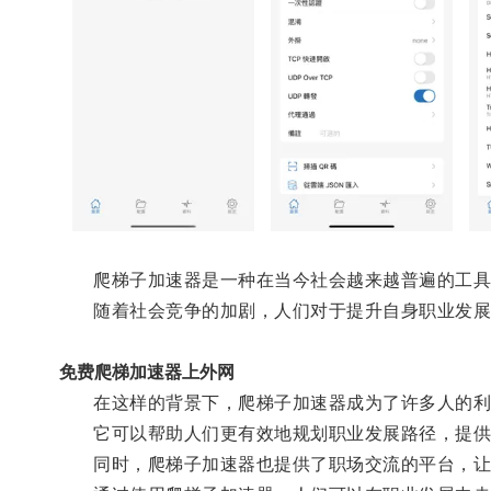
爬梯子加速器是一种在当今社会越来越普遍的工具
随着社会竞争的加剧，人们对于提升自身职业发展
免费爬梯加速器上外网
在这样的背景下，爬梯子加速器成为了许多人的利
它可以帮助人们更有效地规划职业发展路径，提供
同时，爬梯子加速器也提供了职场交流的平台，让