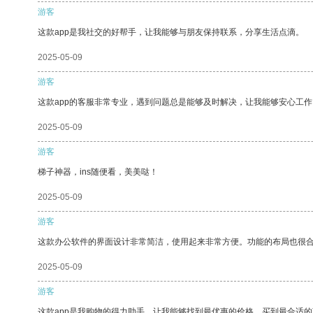
游客
这款app是我社交的好帮手，让我能够与朋友保持联系，分享生活点滴。
2025-05-09
游客
这款app的客服非常专业，遇到问题总是能够及时解决，让我能够安心工作
2025-05-09
游客
梯子神器，ins随便看，美美哒！
2025-05-09
游客
这款办公软件的界面设计非常简洁，使用起来非常方便。功能的布局也很
2025-05-09
游客
这款app是我购物的得力助手，让我能够找到最优惠的价格，买到最合适