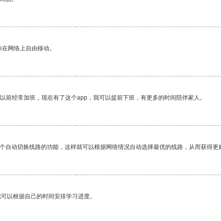
你在网络上自由移动。
我以前经常加班，现在有了这个app，我可以提前下班，有更多的时间陪伴家人。
一个自动切换线路的功能，这样就可以根据网络情况自动选择最优的线路，从而获得更
我可以根据自己的时间安排学习进度。