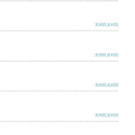
支持
[0]
反对
[0]
支持
[0]
反对
[0]
支持
[0]
反对
[0]
支持
[0]
反对
[0]