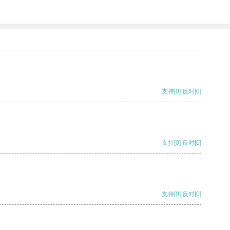
支持
[0]
反对
[0]
支持
[0]
反对
[0]
支持
[0]
反对
[0]