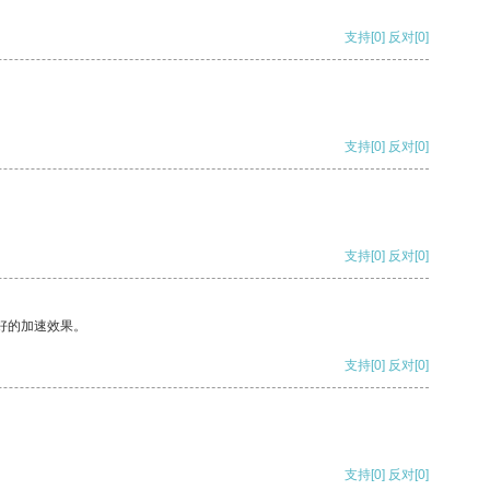
支持
[0]
反对
[0]
支持
[0]
反对
[0]
支持
[0]
反对
[0]
好的加速效果。
支持
[0]
反对
[0]
支持
[0]
反对
[0]