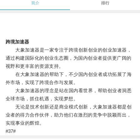
简介
排行
跨境加速器
大象加速器是一家专注于跨境创新创业的创业加速器，
通过构建国际化的创业生态圈，为国内创业者提供更广阔的
视野和更丰富的资源支持。
在大象加速器的帮助下，不少国内创业者成功拓展了海
外市场，实现了跨境合作与发展。
大象加速器的理念是站在国内看世界，帮助创业者洞悉
全球市场，抓住机遇，实现梦想。
无论是技术创新还是商业模式创新，大象加速器都是创
业者的得力合作伙伴，助力他们在激烈的竞争中脱颖而出，
实现事业的辉煌。
#37#