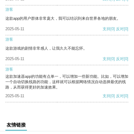
游客
这款app的用户群体非常庞大，我可以结识到来自世界各地的朋友。
2025-05-11
支持
[0]
反对
[0]
游客
这款游戏的剧情非常感人，让我久久不能忘怀。
2025-05-11
支持
[0]
反对
[0]
游客
这款加速器app的功能有点单一，可以增加一些新功能。比如，可以增加
一个自动切换线路的功能，这样就可以根据网络情况自动选择最优的线
路，从而获得更好的加速效果。
2025-05-11
支持
[0]
反对
[0]
友情链接